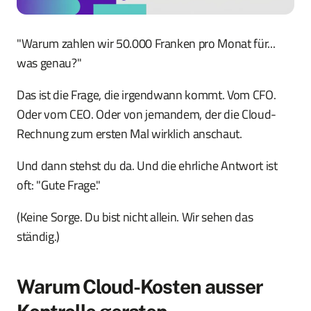
"Warum zahlen wir 50.000 Franken pro Monat für...
was genau?"
Das ist die Frage, die irgendwann kommt. Vom CFO.
Oder vom CEO. Oder von jemandem, der die Cloud-
Rechnung zum ersten Mal wirklich anschaut.
Und dann stehst du da. Und die ehrliche Antwort ist
oft: "Gute Frage."
(Keine Sorge. Du bist nicht allein. Wir sehen das
ständig.)
Warum Cloud-Kosten ausser