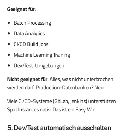
Geeignet für
:
Batch Processing
Data Analytics
CI/CD Build Jobs
Machine Learning Training
Dev/Test-Umgebungen
Nicht geeignet für
: Alles, was nicht unterbrochen
werden darf. Production-Datenbanken? Nein.
Viele CI/CD-Systeme (GitLab, Jenkins) unterstützen
Spot Instances nativ. Das ist ein Easy Win.
5. Dev/Test automatisch ausschalten