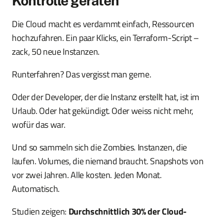
Kontrolle geraten
Die Cloud macht es verdammt einfach, Ressourcen
hochzufahren. Ein paar Klicks, ein Terraform-Script –
zack, 50 neue Instanzen.
Runterfahren? Das vergisst man gerne.
Oder der Developer, der die Instanz erstellt hat, ist im
Urlaub. Oder hat gekündigt. Oder weiss nicht mehr,
wofür das war.
Und so sammeln sich die Zombies. Instanzen, die
laufen. Volumes, die niemand braucht. Snapshots von
vor zwei Jahren. Alle kosten. Jeden Monat.
Automatisch.
Studien zeigen:
Durchschnittlich 30% der Cloud-