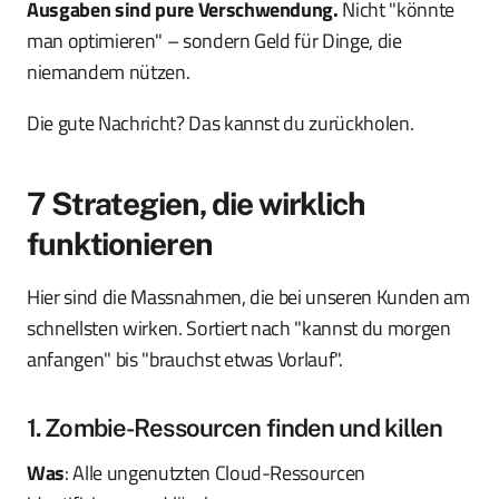
Ausgaben sind pure Verschwendung.
Nicht "könnte
man optimieren" – sondern Geld für Dinge, die
niemandem nützen.
Die gute Nachricht? Das kannst du zurückholen.
7 Strategien, die wirklich
funktionieren
Hier sind die Massnahmen, die bei unseren Kunden am
schnellsten wirken. Sortiert nach "kannst du morgen
anfangen" bis "brauchst etwas Vorlauf".
1. Zombie-Ressourcen finden und killen
Was
: Alle ungenutzten Cloud-Ressourcen