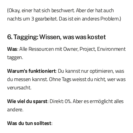
(Okay, einer hat sich beschwert. Aber der hat auch
nachts um 3 gearbeitet. Das ist ein anderes Problem.)
6. Tagging: Wissen, was was kostet
Was
: Alle Ressourcen mit Owner, Project, Environment
taggen.
Warum's funktioniert
: Du kannst nur optimieren, was
du messen kannst. Ohne Tags weisst du nicht, wer was
verursacht.
Wie viel du sparst
: Direkt: 0%. Aber es ermöglicht alles
andere.
Was du tun solltest
: