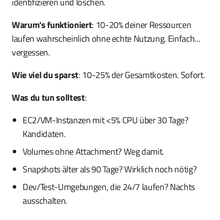
identifizieren und löschen.
Warum's funktioniert
: 10-20% deiner Ressourcen
laufen wahrscheinlich ohne echte Nutzung. Einfach...
vergessen.
Wie viel du sparst
: 10-25% der Gesamtkosten. Sofort.
Was du tun solltest
:
EC2/VM-Instanzen mit <5% CPU über 30 Tage?
Kandidaten.
Volumes ohne Attachment? Weg damit.
Snapshots älter als 90 Tage? Wirklich noch nötig?
Dev/Test-Umgebungen, die 24/7 laufen? Nachts
ausschalten.