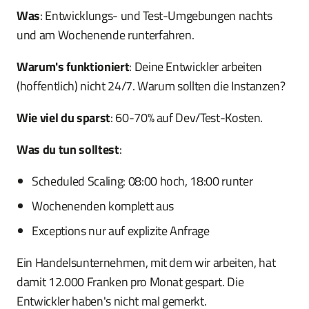
Was
: Entwicklungs- und Test-Umgebungen nachts
und am Wochenende runterfahren.
Warum's funktioniert
: Deine Entwickler arbeiten
(hoffentlich) nicht 24/7. Warum sollten die Instanzen?
Wie viel du sparst
: 60-70% auf Dev/Test-Kosten.
Was du tun solltest
:
Scheduled Scaling: 08:00 hoch, 18:00 runter
Wochenenden komplett aus
Exceptions nur auf explizite Anfrage
Ein Handelsunternehmen, mit dem wir arbeiten, hat
damit 12.000 Franken pro Monat gespart. Die
Entwickler haben's nicht mal gemerkt.