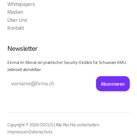
Whitepapers
Medien
Über Uns
Kontakt
Newsletter
Einmal im Monat ein praktischer Security-Einblick für Schweizer KMU.
Jederzeit abmeldbar.
Abonnieren
Copyright © 2026 ODCUS | Alle Rechte vorbehalten.
Impressum
Datenschutz