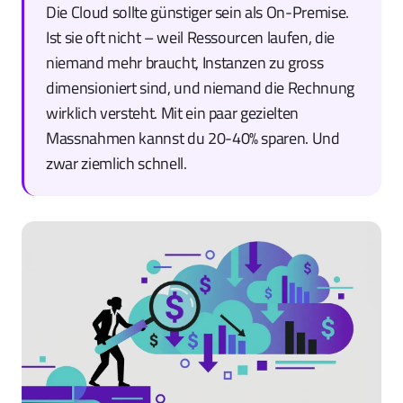
Die Cloud sollte günstiger sein als On-Premise.
Ist sie oft nicht – weil Ressourcen laufen, die
niemand mehr braucht, Instanzen zu gross
dimensioniert sind, und niemand die Rechnung
wirklich versteht. Mit ein paar gezielten
Massnahmen kannst du 20-40% sparen. Und
zwar ziemlich schnell.