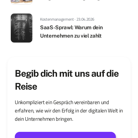
Kostenmanagement · 23.04.2026
SaaS-Sprawl: Warum dein
Unternehmen zu viel zahlt
Begib dich mit uns auf die
Reise
Unkompliziert ein Gespräch vereinbaren und
erfahren, wie wir den Erfolg in der digitalen Welt in
dein Unternehmen bringen.