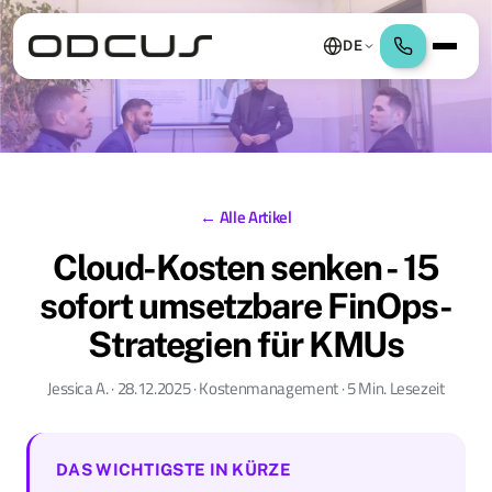
DE
← Alle Artikel
Cloud-Kosten senken - 15
sofort umsetzbare FinOps-
Strategien für KMUs
Jessica A. · 28.12.2025 · Kostenmanagement · 5 Min. Lesezeit
DAS WICHTIGSTE IN KÜRZE