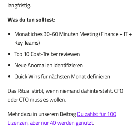
langfristig.
Was du tun solltest
:
Monatliches 30-60 Minuten Meeting (Finance + IT +
Key Teams)
Top 10 Cost-Treiber reviewen
Neue Anomalien identifizieren
Quick Wins für nächsten Monat definieren
Das Ritual stirbt, wenn niemand dahintersteht. CFO
oder CTO muss es wollen.
Mehr dazu in unserem Beitrag
Du zahlst für 100
Lizenzen, aber nur 40 werden genutzt
.