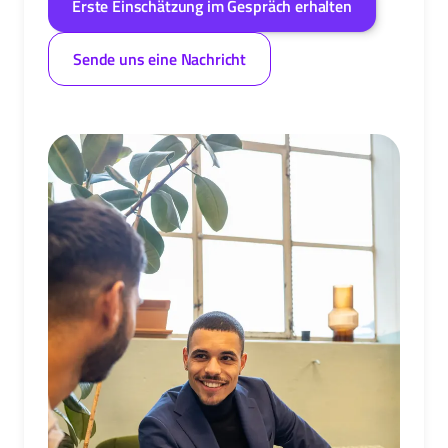
Erste Einschätzung im Gespräch erhalten
Sende uns eine Nachricht