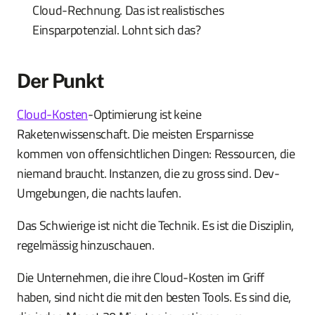
Cloud-Rechnung. Das ist realistisches
Einsparpotenzial. Lohnt sich das?
Der Punkt
Cloud-Kosten
-Optimierung ist keine
Raketenwissenschaft. Die meisten Ersparnisse
kommen von offensichtlichen Dingen: Ressourcen, die
niemand braucht. Instanzen, die zu gross sind. Dev-
Umgebungen, die nachts laufen.
Das Schwierige ist nicht die Technik. Es ist die Disziplin,
regelmässig hinzuschauen.
Die Unternehmen, die ihre Cloud-Kosten im Griff
haben, sind nicht die mit den besten Tools. Es sind die,