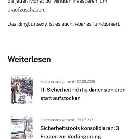
die jeden Monat 30 Minuten investieren, um
draufzuschauen.
Das klingt unsexy. Ist es auch. Aber es funktioniert.
Weiterlesen
Kostenmanagement · 07.08.2026
IT-Sicherheit richtig dimensionieren
statt aufstocken
Kostenmanagement · 28.07.2026
Sicherheitstools konsolidieren: 3
Fragen zur Verlängerung