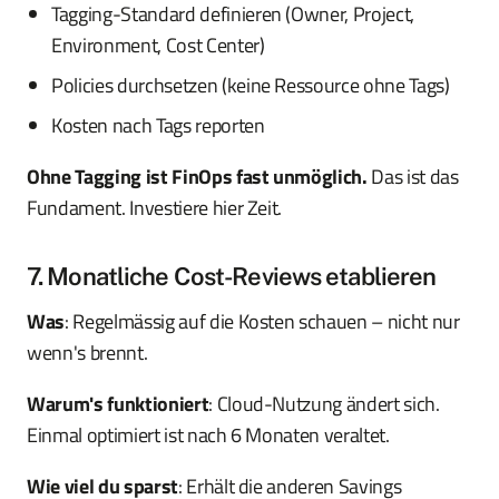
Tagging-Standard definieren (Owner, Project,
Environment, Cost Center)
Policies durchsetzen (keine Ressource ohne Tags)
Kosten nach Tags reporten
Ohne Tagging ist FinOps fast unmöglich.
Das ist das
Fundament. Investiere hier Zeit.
7. Monatliche Cost-Reviews etablieren
Was
: Regelmässig auf die Kosten schauen – nicht nur
wenn's brennt.
Warum's funktioniert
: Cloud-Nutzung ändert sich.
Einmal optimiert ist nach 6 Monaten veraltet.
Wie viel du sparst
: Erhält die anderen Savings