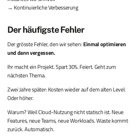
→ Kontinuierliche Verbesserung
Der häufigste Fehler
Der grösste Fehler, den wir sehen:
Einmal optimieren
und dann vergessen.
Ihr macht ein Projekt. Spart 30%. Feiert. Geht zum
nächsten Thema.
Zwei Jahre später: Kosten wieder auf dem alten Level.
Oder höher.
Warum? Weil Cloud-Nutzung nicht statisch ist. Neue
Features, neue Teams, neue Workloads. Waste kommt
zurück. Automatisch.