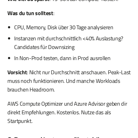
Was du tun solltest
:
CPU, Memory, Disk über 30 Tage analysieren
Instanzen mit durchschnittlich <40% Auslastung?
Candidates für Downsizing
In Non-Prod testen, dann in Prod ausrollen
Vorsicht
: Nicht nur Durchschnitt anschauen. Peak-Last
muss noch funktionieren. Und manche Workloads
brauchen Headroom.
AWS Compute Optimizer und Azure Advisor geben dir
direkt Empfehlungen. Kostenlos. Nutze das als
Startpunkt.