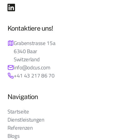
Kontaktiere uns!
Grabenstrasse 15a
6340 Baar
Switzerland
info@odcus.com
+41 43 217 86 70
Navigation
Startseite
Dienstleistungen
Referenzen
Blogs