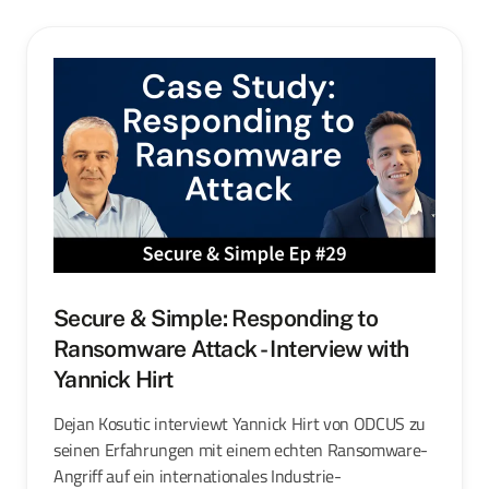
Secure & Simple: Responding to
Ransomware Attack - Interview with
Yannick Hirt
Dejan Kosutic interviewt Yannick Hirt von ODCUS zu
seinen Erfahrungen mit einem echten Ransomware-
Angriff auf ein internationales Industrie-