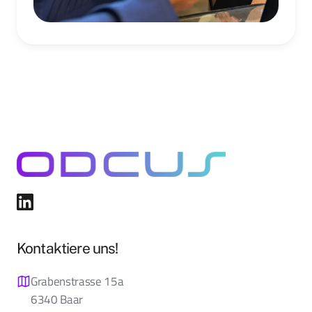
Kontaktiere uns!
Grabenstrasse 15a
6340 Baar