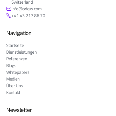
Switzerland
info@odcus.com
+41 43 217 86 70
Navigation
Startseite
Dienstleistungen
Referenzen
Blogs
Whitepapers
Medien
Über Uns
Kontakt
Newsletter