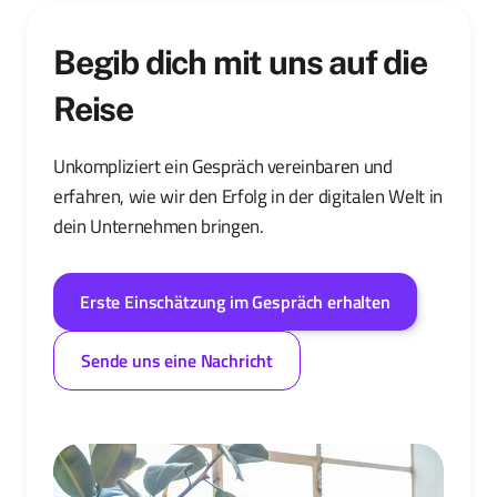
Begib dich mit uns auf die
Reise
Unkompliziert ein Gespräch vereinbaren und
erfahren, wie wir den Erfolg in der digitalen Welt in
dein Unternehmen bringen.
Erste Einschätzung im Gespräch erhalten
Sende uns eine Nachricht