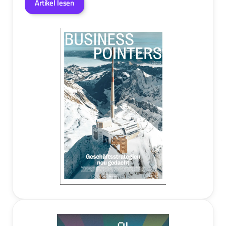
Artikel lesen