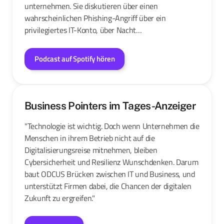
unternehmen. Sie diskutieren über einen
wahrscheinlichen Phishing-Angriff über ein
privilegiertes IT-Konto, über Nacht…
Podcast auf Spotify hören
Business Pointers im Tages-Anzeiger
"Technologie ist wichtig. Doch wenn Unternehmen die
Menschen in ihrem Betrieb nicht auf die
Digitalisierungsreise mitnehmen, bleiben
Cybersicherheit und Resilienz Wunschdenken. Darum
baut ODCUS Brücken zwischen IT und Business, und
unterstützt Firmen dabei, die Chancen der digitalen
Zukunft zu ergreifen."