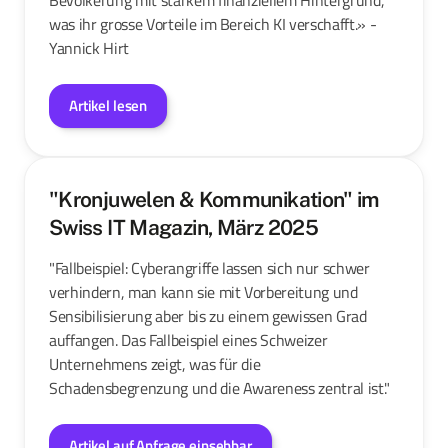
was ihr grosse Vorteile im Bereich KI verschafft.» -
Yannick Hirt
Artikel lesen
"Kronjuwelen & Kommunikation" im
Swiss IT Magazin, März 2025
"Fallbeispiel: Cyberangriffe lassen sich nur schwer
verhindern, man kann sie mit Vorbereitung und
Sensibilisierung aber bis zu einem gewissen Grad
auffangen. Das Fallbeispiel eines Schweizer
Unternehmens zeigt, was für die
Schadensbegrenzung und die Awareness zentral ist."
Artikel auf Anfrage einsehbar