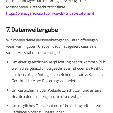
Rechtsgrundlage: Durchführung vorvertraglicher
Massnahmen. Datenschutzrichtlinie:
https://privacy.microsoft.com/de-de/privacystatement
7. Datenweitergabe
Wir können deine personenbezogenen Daten offenlegen,
wenn wir in gutem Glauben davon ausgehen, dass eine
solche Massnahme notwendig ist:
Um einer gesetzlichen Verpflichtung nachzukommen (d. h.
wenn dies gesetzlich vorgeschrieben ist oder als Reaktion
auf berechtigte Anfragen von Behörden, wie z. B. einem
Gericht oder einer Regierungsbehörde)
Um die Sicherheit der Website zu schützen und unsere
Rechte oder unser Eigentum zu verteidigen
Um mögliches Fehlverhalten in Verbindung mit uns zu
verhindern oder zu untersuchen