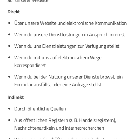
auf unserer Website.
Direkt
Über unsere Website und elektronische Kommunikation
Wenn du unsere Dienstleistungen in Anspruch nimmst
Wenn du uns Dienstleistungen zur Verfügung stellst
Wenn du mit uns auf elektronischem Wege
korrespondierst
Wenn du bei der Nutzung unserer Dienste browst, ein
Formular ausfüllst oder eine Anfrage stellst
Indirekt
Durch öffentliche Quellen
Aus öffentlichen Registern (z. B. Handelsregistern),
Nachrichtenartikeln und Internetrecherchen