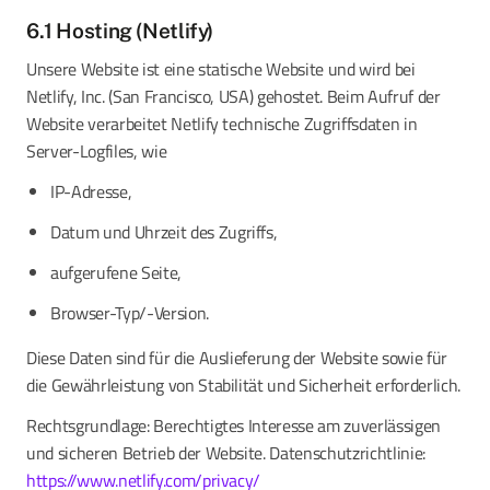
6.1 Hosting (Netlify)
Unsere Website ist eine statische Website und wird bei
Netlify, Inc. (San Francisco, USA) gehostet. Beim Aufruf der
Website verarbeitet Netlify technische Zugriffsdaten in
Server-Logfiles, wie
IP-Adresse,
Datum und Uhrzeit des Zugriffs,
aufgerufene Seite,
Browser-Typ/-Version.
Diese Daten sind für die Auslieferung der Website sowie für
die Gewährleistung von Stabilität und Sicherheit erforderlich.
Rechtsgrundlage: Berechtigtes Interesse am zuverlässigen
und sicheren Betrieb der Website. Datenschutzrichtlinie:
https://www.netlify.com/privacy/