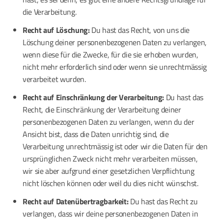
die Verarbeitung.
Recht auf Löschung:
Du hast das Recht, von uns die
Löschung deiner personenbezogenen Daten zu verlangen,
wenn diese für die Zwecke, für die sie erhoben wurden,
nicht mehr erforderlich sind oder wenn sie unrechtmässig
verarbeitet wurden.
Recht auf Einschränkung der Verarbeitung:
Du hast das
Recht, die Einschränkung der Verarbeitung deiner
personenbezogenen Daten zu verlangen, wenn du der
Ansicht bist, dass die Daten unrichtig sind, die
Verarbeitung unrechtmässig ist oder wir die Daten für den
ursprünglichen Zweck nicht mehr verarbeiten müssen,
wir sie aber aufgrund einer gesetzlichen Verpflichtung
nicht löschen können oder weil du dies nicht wünschst.
Recht auf Datenübertragbarkeit:
Du hast das Recht zu
verlangen, dass wir deine personenbezogenen Daten in