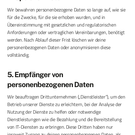
Wir bewahren personenbezogene Daten so lange auf, wie sie
für die Zwecke, für die sie erhoben wurden, und in
Übereinstimmung mit gesetzlichen und regulatorischen
Anforderungen oder vertraglichen Vereinbarungen, benötigt
werden. Nach Ablauf dieser Frist löschen wir deine
personenbezogenen Daten oder anonymisieren diese
vollständig.
5. Empfänger von
personenbezogenen Daten
Wir beauftragen Drittunternehmen („Dienstleister“), um den
Betrieb unserer Dienste zu erleichtern, bei der Analyse der
Nutzung der Dienste zu helfen oder notwendige
Dienstleistungen wie die Bezahlung und die Bereitstellung
von IT-Diensten zu erbringen. Diese Dritten haben nur
insoweit Zugang zu deinen personenbezogenen Daten, als