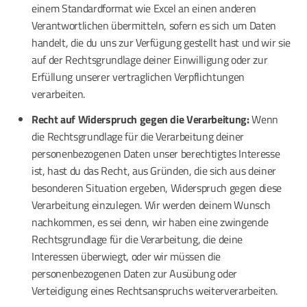
einem Standardformat wie Excel an einen anderen
Verantwortlichen übermitteln, sofern es sich um Daten
handelt, die du uns zur Verfügung gestellt hast und wir sie
auf der Rechtsgrundlage deiner Einwilligung oder zur
Erfüllung unserer vertraglichen Verpflichtungen
verarbeiten.
Recht auf Widerspruch gegen die Verarbeitung:
Wenn
die Rechtsgrundlage für die Verarbeitung deiner
personenbezogenen Daten unser berechtigtes Interesse
ist, hast du das Recht, aus Gründen, die sich aus deiner
besonderen Situation ergeben, Widerspruch gegen diese
Verarbeitung einzulegen. Wir werden deinem Wunsch
nachkommen, es sei denn, wir haben eine zwingende
Rechtsgrundlage für die Verarbeitung, die deine
Interessen überwiegt, oder wir müssen die
personenbezogenen Daten zur Ausübung oder
Verteidigung eines Rechtsanspruchs weiterverarbeiten.