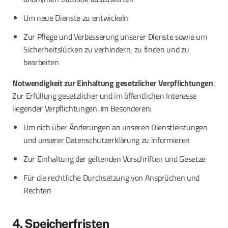
Um neue Dienste zu entwickeln
Zur Pflege und Verbesserung unserer Dienste sowie um
Sicherheitslücken zu verhindern, zu finden und zu
bearbeiten
Notwendigkeit zur Einhaltung gesetzlicher Verpflichtungen
:
Zur Erfüllung gesetzlicher und im öffentlichen Interesse
liegender Verpflichtungen. Im Besonderen:
Um dich über Änderungen an unseren Dienstleistungen
und unserer Datenschutzerklärung zu informieren
Zur Einhaltung der geltenden Vorschriften und Gesetze
Für die rechtliche Durchsetzung von Ansprüchen und
Rechten
4. Speicherfristen