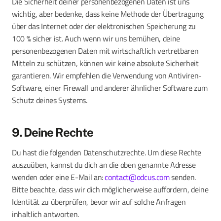
Die Sicherheit deiner personenbezogenen Daten ist uns
wichtig, aber bedenke, dass keine Methode der Übertragung
über das Internet oder der elektronischen Speicherung zu
100 % sicher ist. Auch wenn wir uns bemühen, deine
personenbezogenen Daten mit wirtschaftlich vertretbaren
Mitteln zu schützen, können wir keine absolute Sicherheit
garantieren. Wir empfehlen die Verwendung von Antiviren-
Software, einer Firewall und anderer ähnlicher Software zum
Schutz deines Systems.
9. Deine Rechte
Du hast die folgenden Datenschutzrechte. Um diese Rechte
auszuüben, kannst du dich an die oben genannte Adresse
wenden oder eine E-Mail an:
contact@odcus.com
senden.
Bitte beachte, dass wir dich möglicherweise auffordern, deine
Identität zu überprüfen, bevor wir auf solche Anfragen
inhaltlich antworten.