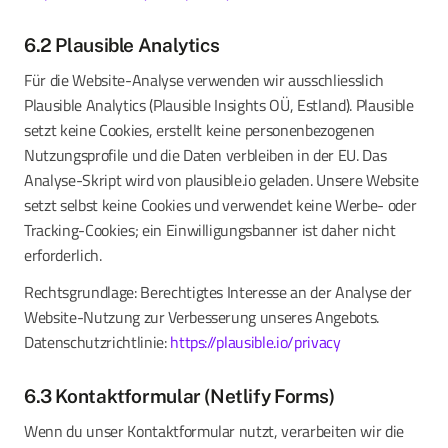
6.2 Plausible Analytics
Für die Website-Analyse verwenden wir ausschliesslich
Plausible Analytics (Plausible Insights OÜ, Estland). Plausible
setzt keine Cookies, erstellt keine personenbezogenen
Nutzungsprofile und die Daten verbleiben in der EU. Das
Analyse-Skript wird von plausible.io geladen. Unsere Website
setzt selbst keine Cookies und verwendet keine Werbe- oder
Tracking-Cookies; ein Einwilligungsbanner ist daher nicht
erforderlich.
Rechtsgrundlage: Berechtigtes Interesse an der Analyse der
Website-Nutzung zur Verbesserung unseres Angebots.
Datenschutzrichtlinie:
https://plausible.io/privacy
6.3 Kontaktformular (Netlify Forms)
Wenn du unser Kontaktformular nutzt, verarbeiten wir die