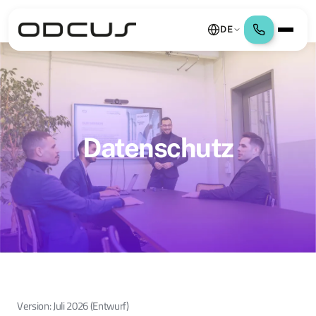
DE
Datenschutz
Version: Juli 2026 (Entwurf)