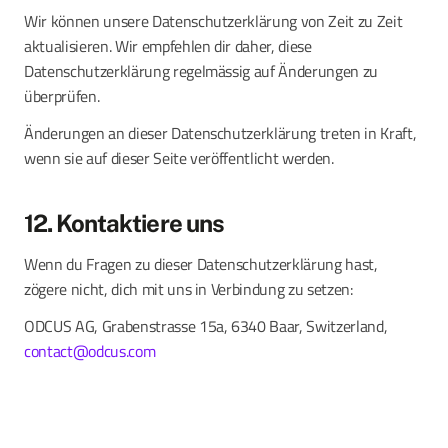
Wir können unsere Datenschutzerklärung von Zeit zu Zeit
aktualisieren. Wir empfehlen dir daher, diese
Datenschutzerklärung regelmässig auf Änderungen zu
überprüfen.
Änderungen an dieser Datenschutzerklärung treten in Kraft,
wenn sie auf dieser Seite veröffentlicht werden.
12. Kontaktiere uns
Wenn du Fragen zu dieser Datenschutzerklärung hast,
zögere nicht, dich mit uns in Verbindung zu setzen:
ODCUS AG, Grabenstrasse 15a, 6340 Baar, Switzerland,
contact@odcus.com