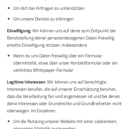
Um dich bei Anfragen zu unterstützen
Um unsere Dienste zu erbringen
Einwilligung
: Wir können uns auf deine zum Zeitpunkt der
Bereitstellung deiner personenbezogenen Daten freiwillig
erteilte Einwilligung stützen. Insbesondere:
Wenn du uns Daten freiwillig über ein Formular
übermittelst, etwa über unser Kontaktformular oder ein
verlinktes Whitepaper-Formular
Legitime Interessen
: Wir können uns auf berechtigte
Interessen berufen, die auf unserer Einschätzung beruhen,
dass die Verarbeitung fair und angemessen ist und bei denen
deine Interessen oder Grundrechte und Grundfreiheiten nicht
überwiegen. Im Einzelnen:
Um die Nutzung unserer Website mit einer cookielosen,
anonymen Statistik auszuwerten