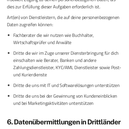
dies zur Erfüllung dieser Aufgaben erforderlich ist.
Art(en) von Dienstleistern, die auf deine personenbezogenen
Daten zugreifen können:
Fachberater die wir nutzen wie Buchhalter,
Wirtschaftsprüfer und Anwälte
Dritte die wir im Zuge unserer Diensterbringung für dich
einschalten wie Berater, Banken und andere
Zahlungsdienstleister, KYC/AML Dienstleister sowie Post-
und Kurierdienste
Dritte die uns mit IT und Softwarelösungen unterstützen
Dritte die uns bei der Gewinnung von Kundeneinblicken
und bei Marketingaktivitäten unterstützen
6. Datenübermittlungen in Drittländer