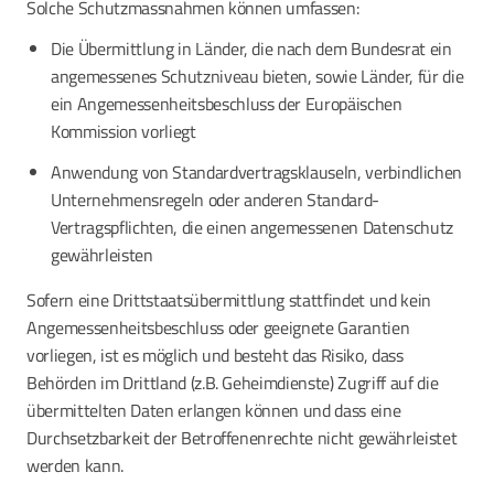
Solche Schutzmassnahmen können umfassen:
Die Übermittlung in Länder, die nach dem Bundesrat ein
angemessenes Schutzniveau bieten, sowie Länder, für die
ein Angemessenheitsbeschluss der Europäischen
Kommission vorliegt
Anwendung von Standardvertragsklauseln, verbindlichen
Unternehmensregeln oder anderen Standard-
Vertragspflichten, die einen angemessenen Datenschutz
gewährleisten
Sofern eine Drittstaatsübermittlung stattfindet und kein
Angemessenheitsbeschluss oder geeignete Garantien
vorliegen, ist es möglich und besteht das Risiko, dass
Behörden im Drittland (z.B. Geheimdienste) Zugriff auf die
übermittelten Daten erlangen können und dass eine
Durchsetzbarkeit der Betroffenenrechte nicht gewährleistet
werden kann.