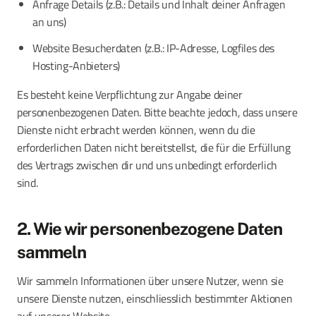
Anfrage Details (z.B.: Details und Inhalt deiner Anfragen
an uns)
Website Besucherdaten (z.B.: IP-Adresse, Logfiles des
Hosting-Anbieters)
Es besteht keine Verpflichtung zur Angabe deiner
personenbezogenen Daten. Bitte beachte jedoch, dass unsere
Dienste nicht erbracht werden können, wenn du die
erforderlichen Daten nicht bereitstellst, die für die Erfüllung
des Vertrags zwischen dir und uns unbedingt erforderlich
sind.
2. Wie wir personenbezogene Daten
sammeln
Wir sammeln Informationen über unsere Nutzer, wenn sie
unsere Dienste nutzen, einschliesslich bestimmter Aktionen