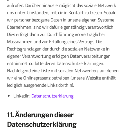
aufrufen. Darüber hinaus ermöglicht das soziale Netzwerk
uns unter Umständen, mit dir in Kontakt zu treten. Sobald
wir personenbezogene Daten in unsere eigenen Systeme
übernehmen, sind wir dafür eigenständig verantwortlich.
Dies erfolgt dann zur Durchführung vorvertraglicher
Massnahmen und zur Erfüllung eines Vertrags. Die
Rechtsgrundlagen der durch die sozialen Netzwerke in
eigener Verantwortung erfolgten Datenverarbeitungen
entnimmst du bitte deren Datenschutzerklärungen.
Nachfolgend eine Liste mit sozialen Netzwerken, auf denen
wir eine Onlinepräsenz betreiben (unsere Website enthält
lediglich ausgehende Links dorthin):
LinkedIn:
Datenschutzerklärung
11. Änderungen dieser
Datenschutzerklärung