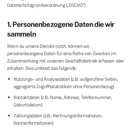
Datenschutzgrundverordnung („DSGVO“).
1. Personenbezogene Daten die wir
sammeln
Wenn du unsere Dienste nutzt, können wir
personenbezogene Daten für eine Reihe von Zwecken im
Zusammenhang mit unserem Geschäftsbetrieb erfassen oder
erhalten. Dies umfasst das Folgende:
Nutzungs- und Analysedaten (z.B.: aufgerufene Seiten,
aggregierte Zugriffsstatistiken ohne Personenbezug)
Kontaktdaten (z.B.: Name, Adresse, Telefonnummer,
Geburtsdatum)
Zahlungsdaten (z.B.: Rechnungsinformationen,
Kontoinformationen)