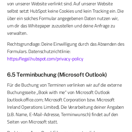
von unserer Website verlinkt sind. Auf unserer Website
selbst setzt HubSpot keine Cookies und kein Tracking ein. Die
über ein solches Formular angegebenen Daten nutzen wir,
um dir das Whitepaper zuzustellen und deine Anfrage zu
verwalten.
Rechtsgrundlage: Deine Einwilligung durch das Absenden des
Formulars. Datenschutzrichtlinie:
https://legal.hubspot.com/privacy-policy
6.5 Terminbuchung (Microsoft Outlook)
Für die Buchung von Terminen verlinken wir auf die externe
Buchungsseite „Book with me“ von Microsoft Outlook
(outlook.office.com; Microsoft Corporation bzw. Microsoft
Ireland Operations Limited). Die Verarbeitung deiner Angaben
(z.B. Name, E-Mail-Adresse, Terminwunsch) findet auf den
Seiten von Microsoft statt.