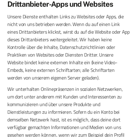
Drittanbieter-Apps und Websites
Unsere Dienste enthalten Links zu Websites oder Apps, die
nicht von uns betrieben werden. Wenn du auf einen Link
eines Drittanbieters klickst, wirst du auf die Website oder App
dieses Drittanbieters weitergeleitet. Wir haben keine
Kontrolle über die Inhalte, Datenschutzrichtlinien oder
Praktiken von Websites oder Diensten Dritter. Unsere
Website bindet keine externen Inhalte ein (keine Video-
Embeds, keine externen Schriftarten; alle Schriftarten
werden von unserem eigenen Server geladen).
Wir unterhalten Onlinepräsenzen in sozialen Netzwerken,
um dort unter anderem mit Kunden und Interessenten zu
kommunizieren und über unsere Produkte und
Dienstleistungen zu informieren. Sofern du ein Konto bei
demselben Netzwerk hast, ist es möglich, dass deine dort
verfügbar gemachten Informationen und Medien von uns
gesehen werden können, wenn wir zum Beispiel dein Profil