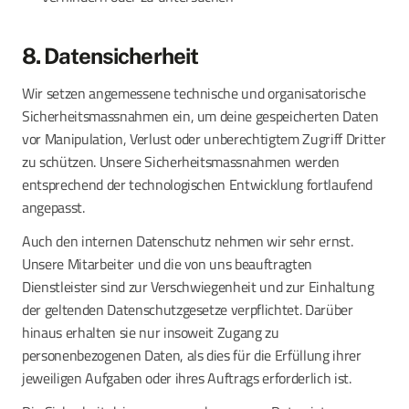
8. Datensicherheit
Wir setzen angemessene technische und organisatorische
Sicherheitsmassnahmen ein, um deine gespeicherten Daten
vor Manipulation, Verlust oder unberechtigtem Zugriff Dritter
zu schützen. Unsere Sicherheitsmassnahmen werden
entsprechend der technologischen Entwicklung fortlaufend
angepasst.
Auch den internen Datenschutz nehmen wir sehr ernst.
Unsere Mitarbeiter und die von uns beauftragten
Dienstleister sind zur Verschwiegenheit und zur Einhaltung
der geltenden Datenschutzgesetze verpflichtet. Darüber
hinaus erhalten sie nur insoweit Zugang zu
personenbezogenen Daten, als dies für die Erfüllung ihrer
jeweiligen Aufgaben oder ihres Auftrags erforderlich ist.