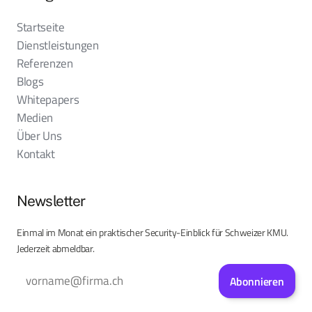
Startseite
Dienstleistungen
Referenzen
Blogs
Whitepapers
Medien
Über Uns
Kontakt
Newsletter
Einmal im Monat ein praktischer Security-Einblick für Schweizer KMU.
Jederzeit abmeldbar.
Abonnieren