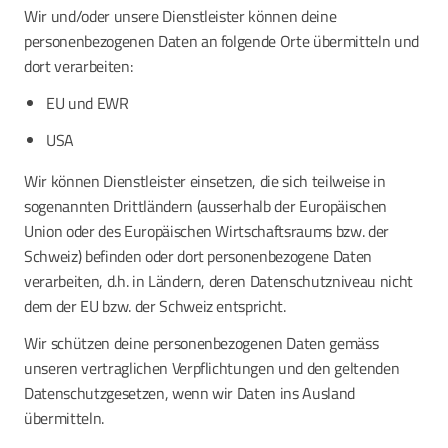
Wir und/oder unsere Dienstleister können deine
personenbezogenen Daten an folgende Orte übermitteln und
dort verarbeiten:
EU und EWR
USA
Wir können Dienstleister einsetzen, die sich teilweise in
sogenannten Drittländern (ausserhalb der Europäischen
Union oder des Europäischen Wirtschaftsraums bzw. der
Schweiz) befinden oder dort personenbezogene Daten
verarbeiten, d.h. in Ländern, deren Datenschutzniveau nicht
dem der EU bzw. der Schweiz entspricht.
Wir schützen deine personenbezogenen Daten gemäss
unseren vertraglichen Verpflichtungen und den geltenden
Datenschutzgesetzen, wenn wir Daten ins Ausland
übermitteln.