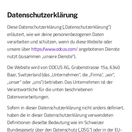
Datenschutzerklärung
Diese Datenschutzerklärung („Datenschutzerklärung“)
erläutert, wie wir deine personenbezogenen Daten
verarbeiten und schützen, wenn du diese Website oder
unsere über
https://www.odcus.com/
angebotenen Dienste
nutzt (zusammen „unsere Dienste“).
Die Website wird von ODCUS AG, Grabenstrasse 15a, 6340
Baar, Switzerland (das „Unternehmen“, die „Firma“, „wir“,
„unser“ oder „uns“) betrieben. Das Unternehmen ist der
Verantwortliche für die unten beschriebenen
Datenverarbeitungen.
Sofern in dieser Datenschutzerklärung nicht anders definiert,
haben die in dieser Datenschutzerklärung verwendeten
Definitionen dieselbe Bedeutung wie im Schweizer
Bundesgesetz über den Datenschutz („DSG“) oder in der EU-