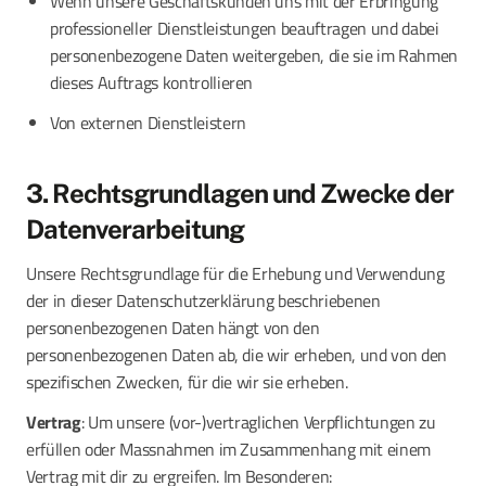
Wenn unsere Geschäftskunden uns mit der Erbringung
professioneller Dienstleistungen beauftragen und dabei
personenbezogene Daten weitergeben, die sie im Rahmen
dieses Auftrags kontrollieren
Von externen Dienstleistern
3. Rechtsgrundlagen und Zwecke der
Datenverarbeitung
Unsere Rechtsgrundlage für die Erhebung und Verwendung
der in dieser Datenschutzerklärung beschriebenen
personenbezogenen Daten hängt von den
personenbezogenen Daten ab, die wir erheben, und von den
spezifischen Zwecken, für die wir sie erheben.
Vertrag
: Um unsere (vor-)vertraglichen Verpflichtungen zu
erfüllen oder Massnahmen im Zusammenhang mit einem
Vertrag mit dir zu ergreifen. Im Besonderen: