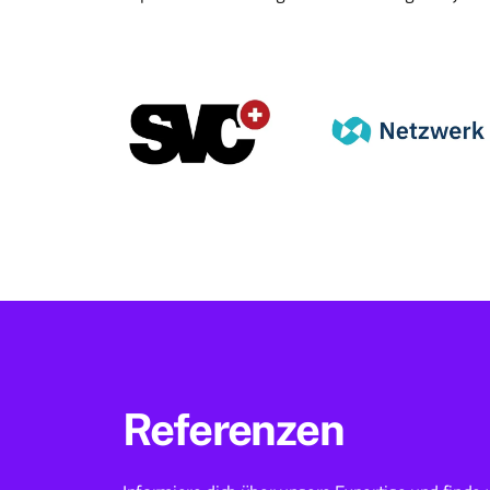
Referenzen