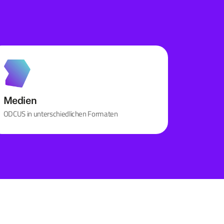
Medien
ODCUS in unterschiedlichen Formaten