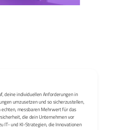
uf, deine individuellen Anforderungen in
ungen umzusetzen und so sicherzustellen,
en echten, messbaren Mehrwert für das
rsicherheit, die dein Unternehmen vor
u IT- und KI-Strategien, die Innovationen