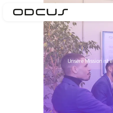
Unsere Mission ist e