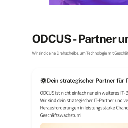
ODCUS - Partner u
Wir sind deine Drehscheibe, um Technologie mit Geschä
Dein strategischer Partner für I
ODCUS ist nicht einfach nur ein weiteres I
Wir sind dein strategischer IT-Partner und 
Herausforderungen in leistungsstarke Chan
Geschäftswachstum!