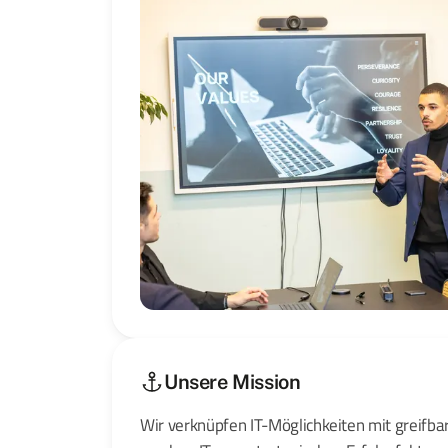
Unsere Mission
Wir verknüpfen IT-Möglichkeiten mit greifb