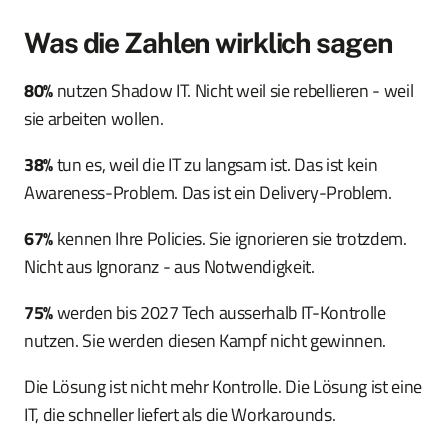
Was die Zahlen wirklich sagen
80%
nutzen Shadow IT. Nicht weil sie rebellieren - weil
sie arbeiten wollen.
38%
tun es, weil die IT zu langsam ist. Das ist kein
Awareness-Problem. Das ist ein Delivery-Problem.
67%
kennen Ihre Policies. Sie ignorieren sie trotzdem.
Nicht aus Ignoranz - aus Notwendigkeit.
75%
werden bis 2027 Tech ausserhalb IT-Kontrolle
nutzen. Sie werden diesen Kampf nicht gewinnen.
Die Lösung ist nicht mehr Kontrolle. Die Lösung ist eine
IT, die schneller liefert als die Workarounds.