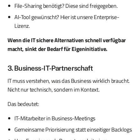
File-Sharing benötigt? Diese sind freigegeben.
AI-Tool gewünscht? Hier ist unsere Enterprise-
Lizenz.
Wenn die IT sichere Alternativen schnell verfügbar
macht, sinkt der Bedarf für Eigeninitiative.
3. Business-IT-Partnerschaft
IT muss verstehen, was das Business wirklich braucht.
Nicht nur technisch, sondern im Kontext.
Das bedeutet:
IT-Mitarbeiter in Business-Meetings
Gemeinsame Priorisierung statt einseitiger Backlogs