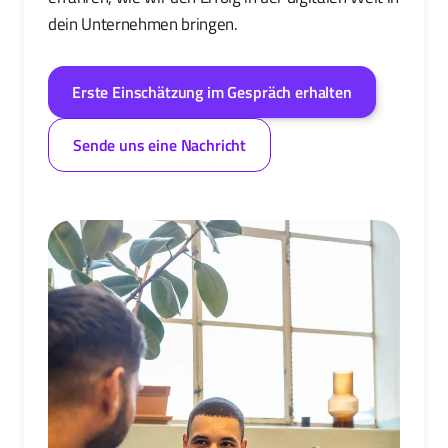
dein Unternehmen bringen.
Erste Einschätzung im Gespräch erhalten
Sende uns eine Nachricht