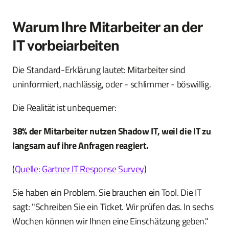
Warum Ihre Mitarbeiter an der
IT vorbeiarbeiten
Die Standard-Erklärung lautet: Mitarbeiter sind
uninformiert, nachlässig, oder - schlimmer - böswillig.
Die Realität ist unbequemer:
38% der Mitarbeiter nutzen Shadow IT, weil die IT zu
langsam auf ihre Anfragen reagiert.
(
Quelle: Gartner IT Response Survey
)
Sie haben ein Problem. Sie brauchen ein Tool. Die IT
sagt: "Schreiben Sie ein Ticket. Wir prüfen das. In sechs
Wochen können wir Ihnen eine Einschätzung geben."