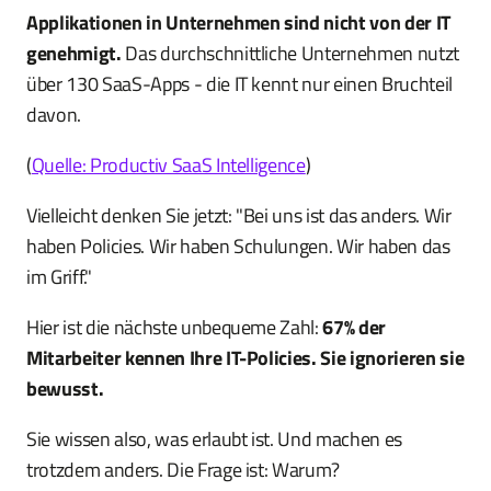
Applikationen in Unternehmen sind nicht von der IT
genehmigt.
Das durchschnittliche Unternehmen nutzt
über 130 SaaS-Apps - die IT kennt nur einen Bruchteil
davon.
(
Quelle: Productiv SaaS Intelligence
)
Vielleicht denken Sie jetzt: "Bei uns ist das anders. Wir
haben Policies. Wir haben Schulungen. Wir haben das
im Griff."
Hier ist die nächste unbequeme Zahl:
67% der
Mitarbeiter kennen Ihre IT-Policies. Sie ignorieren sie
bewusst.
Sie wissen also, was erlaubt ist. Und machen es
trotzdem anders. Die Frage ist: Warum?