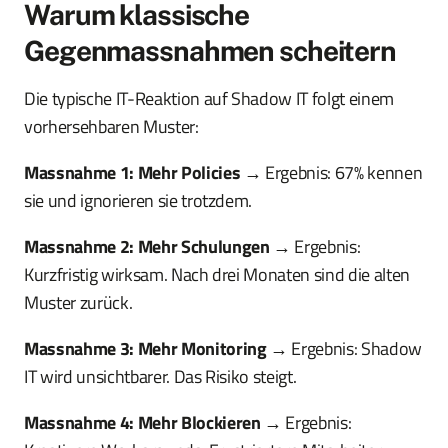
Warum klassische
Gegenmassnahmen scheitern
Die typische IT-Reaktion auf Shadow IT folgt einem
vorhersehbaren Muster:
Massnahme 1: Mehr Policies
→ Ergebnis: 67% kennen
sie und ignorieren sie trotzdem.
Massnahme 2: Mehr Schulungen
→ Ergebnis:
Kurzfristig wirksam. Nach drei Monaten sind die alten
Muster zurück.
Massnahme 3: Mehr Monitoring
→ Ergebnis: Shadow
IT wird unsichtbarer. Das Risiko steigt.
Massnahme 4: Mehr Blockieren
→ Ergebnis: