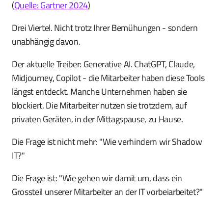
(
Quelle: Gartner 2024
)
Drei Viertel. Nicht trotz Ihrer Bemühungen - sondern
unabhängig davon.
Der aktuelle Treiber: Generative AI. ChatGPT, Claude,
Midjourney, Copilot - die Mitarbeiter haben diese Tools
längst entdeckt. Manche Unternehmen haben sie
blockiert. Die Mitarbeiter nutzen sie trotzdem, auf
privaten Geräten, in der Mittagspause, zu Hause.
Die Frage ist nicht mehr: "Wie verhindern wir Shadow
IT?"
Die Frage ist: "Wie gehen wir damit um, dass ein
Grossteil unserer Mitarbeiter an der IT vorbeiarbeitet?"