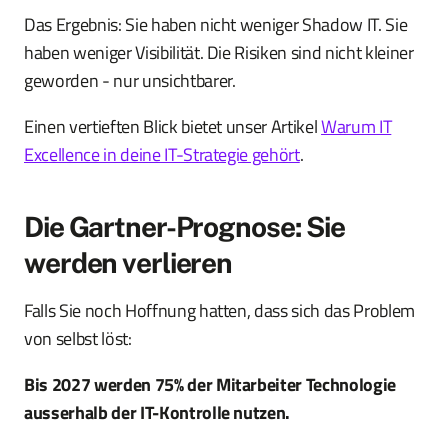
Das Ergebnis: Sie haben nicht weniger Shadow IT. Sie
haben weniger Visibilität. Die Risiken sind nicht kleiner
geworden - nur unsichtbarer.
Einen vertieften Blick bietet unser Artikel
Warum IT
Excellence in deine IT-Strategie gehört
.
Die Gartner-Prognose: Sie
werden verlieren
Falls Sie noch Hoffnung hatten, dass sich das Problem
von selbst löst:
Bis 2027 werden 75% der Mitarbeiter Technologie
ausserhalb der IT-Kontrolle nutzen.