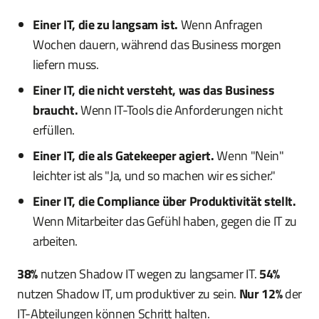
Einer IT, die zu langsam ist.
Wenn Anfragen
Wochen dauern, während das Business morgen
liefern muss.
Einer IT, die nicht versteht, was das Business
braucht.
Wenn IT-Tools die Anforderungen nicht
erfüllen.
Einer IT, die als Gatekeeper agiert.
Wenn "Nein"
leichter ist als "Ja, und so machen wir es sicher."
Einer IT, die Compliance über Produktivität stellt.
Wenn Mitarbeiter das Gefühl haben, gegen die IT zu
arbeiten.
38%
nutzen Shadow IT wegen zu langsamer IT.
54%
nutzen Shadow IT, um produktiver zu sein.
Nur 12%
der
IT-Abteilungen können Schritt halten.