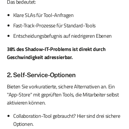
Das bedeutet:
Klare SLAs für Tool-Anfragen
Fast-Track-Prozesse für Standard-Tools
Entscheidungsbefugnis auf niedrigeren Ebenen
38% des Shadow-IT-Problems ist direkt durch
Geschwindigkeit adressierbar.
2. Self-Service-Optionen
Bieten Sie vorkuratierte, sichere Alternativen an. Ein
"App-Store" mit geprüften Tools, die Mitarbeiter selbst
aktivieren können.
Collaboration-Tool gebraucht? Hier sind drei sichere
Optionen.