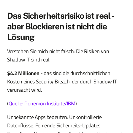
Das Sicherheitsrisiko ist real -
aber Blockieren ist nicht die
Lösung
Verstehen Sie mich nicht falsch: Die Risiken von
Shadow IT sind real.
$4.2 Millionen
- das sind die durchschnittlichen
Kosten eines Security Breach, der durch Shadow IT
verursacht wird.
(
Quelle: Ponemon Institute/IBM
)
Unbekannte Apps bedeuten: Unkontrollierte
Datenflüsse. Fehlende Sicherheits-Updates.