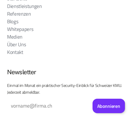
Dienstleistungen
Referenzen
Blogs
Whitepapers
Medien
Über Uns
Kontakt
Newsletter
Einmal im Monat ein praktischer Security-Einblick für Schweizer KMU.
Jederzeit abmeldbar.
Abonnieren