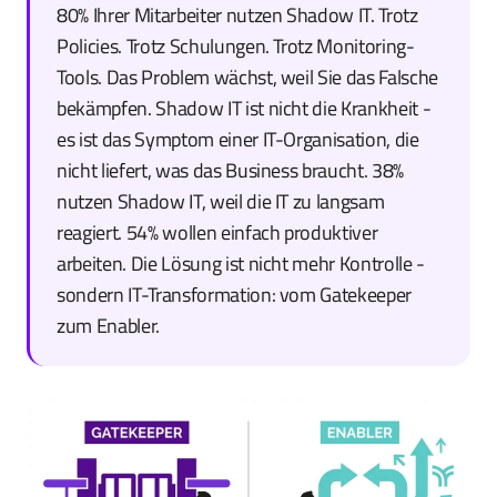
80% Ihrer Mitarbeiter nutzen Shadow IT. Trotz
Policies. Trotz Schulungen. Trotz Monitoring-
Tools. Das Problem wächst, weil Sie das Falsche
bekämpfen. Shadow IT ist nicht die Krankheit -
es ist das Symptom einer IT-Organisation, die
nicht liefert, was das Business braucht. 38%
nutzen Shadow IT, weil die IT zu langsam
reagiert. 54% wollen einfach produktiver
arbeiten. Die Lösung ist nicht mehr Kontrolle -
sondern IT-Transformation: vom Gatekeeper
zum Enabler.