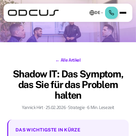
DE
← Alle Artikel
Shadow IT: Das Symptom,
das Sie für das Problem
halten
Yannick Hirt · 25.02.2026 · Strategie · 6 Min. Lesezeit
DAS WICHTIGSTE IN KÜRZE