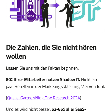
Die Zahlen, die Sie nicht hören
wollen
Lassen Sie uns mit den Fakten beginnen:
80% Ihrer Mitarbeiter nutzen Shadow IT.
Nicht ein
paar Rebellen in der Marketing-Abteilung. Vier von fünf.
(
Quelle: Gartner/NinjaOne Research 2024
)
Und es wird nicht besser.
52-65% aller SaaS-