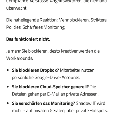
Compliance-Verstösse. Angriffsvektoren, die niemand
überwacht.
Die naheliegende Reaktion: Mehr blockieren. Striktere
Policies. Schärferes Monitoring.
Das funktioniert nicht.
Je mehr Sie blockieren, desto kreativer werden die
Workarounds:
Sie blockieren Dropbox?
Mitarbeiter nutzen
persönliche Google-Drive-Accounts.
Sie blockieren Cloud-Speicher generell?
Die
Dateien gehen per E-Mail an private Adressen.
Sie verschärfen das Monitoring?
Shadow IT wird
mobil - auf privaten Geräten, über private Hotspots.