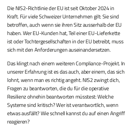
Die NIS2-Richtlinie der EU ist seit Oktober 2024 in
Kraft. Für viele Schweizer Unternehmen gilt: Sie sind
betroffen, auch wenn sie ihren Sitz ausserhalb der EU
haben. Wer EU-Kunden hat, Teil einer EU-Lieferkette
ist oder Tochtergesellschaften in der EU betreibt, muss
sich mit den Anforderungen auseinandersetzen.
Das klingt nach einem weiteren Compliance-Projekt. In
unserer Erfahrung ist es das auch, aber einem, das sich
lohnt, wenn man es richtig angeht. NIS2 zwingt dich,
Fragen zu beantworten, die du für die operative
Resilienz ohnehin beantworten müsstest: Welche
Systeme sind kritisch? Wer ist verantwortlich, wenn
etwas ausfällt? Wie schnell kannst du auf einen Angriff
reagieren?