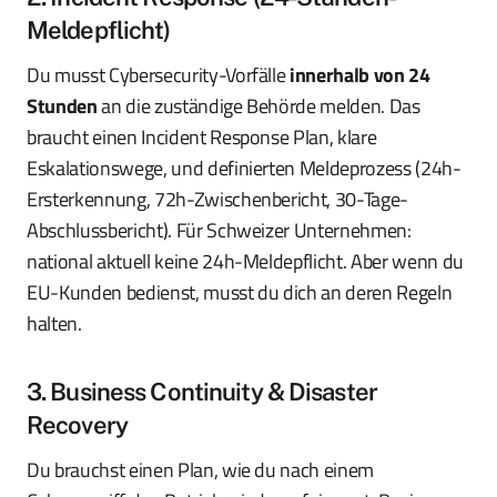
Meldepflicht)
Du musst Cybersecurity-Vorfälle
innerhalb von 24
Stunden
an die zuständige Behörde melden. Das
braucht einen Incident Response Plan, klare
Eskalationswege, und definierten Meldeprozess (24h-
Ersterkennung, 72h-Zwischenbericht, 30-Tage-
Abschlussbericht). Für Schweizer Unternehmen:
national aktuell keine 24h-Meldepflicht. Aber wenn du
EU-Kunden bedienst, musst du dich an deren Regeln
halten.
3. Business Continuity & Disaster
Recovery
Du brauchst einen Plan, wie du nach einem