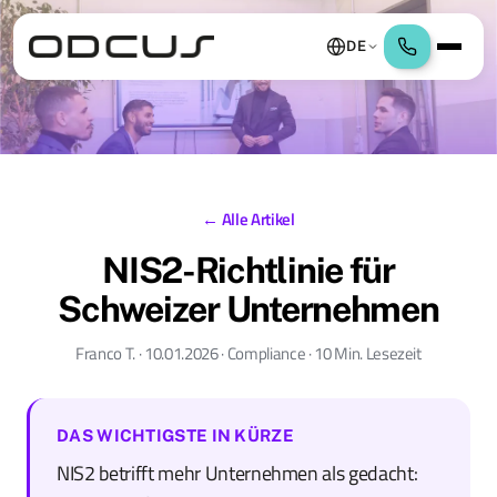
DE
← Alle Artikel
NIS2-Richtlinie für
Schweizer Unternehmen
Franco T. · 10.01.2026 · Compliance · 10 Min. Lesezeit
DAS WICHTIGSTE IN KÜRZE
NIS2 betrifft mehr Unternehmen als gedacht: