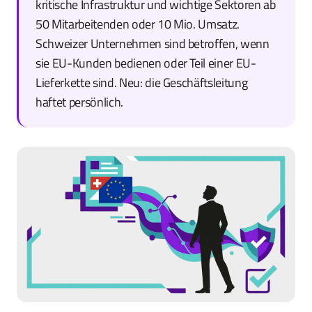
kritische Infrastruktur und wichtige Sektoren ab
50 Mitarbeitenden oder 10 Mio. Umsatz.
Schweizer Unternehmen sind betroffen, wenn
sie EU-Kunden bedienen oder Teil einer EU-
Lieferkette sind. Neu: die Geschäftsleitung
haftet persönlich.