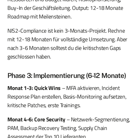
Buy-In der Geschäftsleitung. Output: 12-18 Monate
Roadmap mit Meilensteinen.
NIS2-Compliance ist kein 3-Monats-Projekt. Rechne
mit 12-18 Monaten für vollständige Umsetzung. Aber
nach 3-6 Monaten solltest du die kritischsten Gaps
geschlossen haben.
Phase 3: Implementierung (6-12 Monate)
Monat 1-3: Quick Wins
– MFA aktivieren, Incident
Response Plan erstellen, Basis-Monitoring aufsetzen,
kritische Patches, erste Trainings.
Monat 4-6: Core Security
– Netzwerk-Segmentierung,
PAM, Backup Recovery Testing, Supply Chain
Assessment der Top 10 Lieferanten.