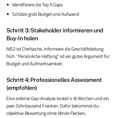
Identifiziere die Top 5 Gaps
Schätze grob Budget und Aufwand
Schritt 3: Stakeholder informieren und
Buy-In holen
NIS2 ist Chefsache. Informiere die Geschäftsleitung
früh. "Persönliche Haftung" ist ein gutes Argument für
Budget und Aufmerksamkeit.
Schritt 4: Professionelles Assessment
(empfohlen)
Eine externe Gap-Analyse kostet 4-8 Wochen und ein
paar Zehntausend Franken. Dafür bekommst du:
objektive Bewertung ohne blinde Flecken,