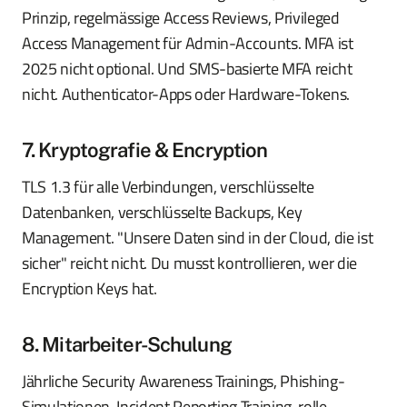
Prinzip, regelmässige Access Reviews, Privileged
Access Management für Admin-Accounts. MFA ist
2025 nicht optional. Und SMS-basierte MFA reicht
nicht. Authenticator-Apps oder Hardware-Tokens.
7. Kryptografie & Encryption
TLS 1.3 für alle Verbindungen, verschlüsselte
Datenbanken, verschlüsselte Backups, Key
Management. "Unsere Daten sind in der Cloud, die ist
sicher" reicht nicht. Du musst kontrollieren, wer die
Encryption Keys hat.
8. Mitarbeiter-Schulung
Jährliche Security Awareness Trainings, Phishing-
Simulationen, Incident Reporting Training, rolle-