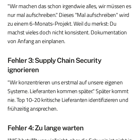
"Wir machen das schon irgendwie alles, wir müssen es
nur mal aufschreiben." Dieses "Mal aufschreiben" wird
zu einem 6-Monats-Projekt. Weil du merkst: Du
machst vieles doch nicht konsistent. Dokumentation
von Anfang an einplanen.
Fehler 3: Supply Chain Security
ignorieren
"Wir konzentrieren uns erstmal auf unsere eigenen
Systeme. Lieferanten kommen später." Später kommt
nie. Top 10-20 kritische Lieferanten identifizieren und
frühzeitig ansprechen.
Fehler 4: Zu lange warten