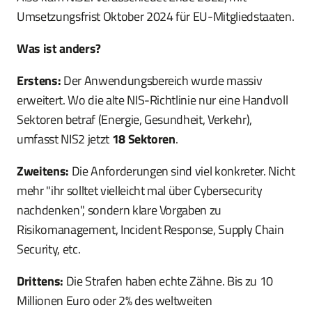
Umsetzungsfrist Oktober 2024 für EU-Mitgliedstaaten.
Was ist anders?
Erstens:
Der Anwendungsbereich wurde massiv
erweitert. Wo die alte NIS-Richtlinie nur eine Handvoll
Sektoren betraf (Energie, Gesundheit, Verkehr),
umfasst NIS2 jetzt
18 Sektoren
.
Zweitens:
Die Anforderungen sind viel konkreter. Nicht
mehr "ihr solltet vielleicht mal über Cybersecurity
nachdenken", sondern klare Vorgaben zu
Risikomanagement, Incident Response, Supply Chain
Security, etc.
Drittens:
Die Strafen haben echte Zähne. Bis zu 10
Millionen Euro oder 2% des weltweiten