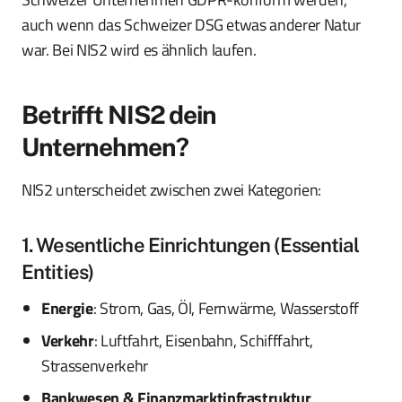
auch wenn das Schweizer DSG etwas anderer Natur
war. Bei NIS2 wird es ähnlich laufen.
Betrifft NIS2 dein
Unternehmen?
NIS2 unterscheidet zwischen zwei Kategorien:
1. Wesentliche Einrichtungen (Essential
Entities)
Energie
: Strom, Gas, Öl, Fernwärme, Wasserstoff
Verkehr
: Luftfahrt, Eisenbahn, Schifffahrt,
Strassenverkehr
Bankwesen & Finanzmarktinfrastruktur