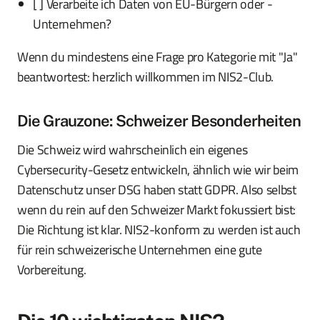
[ ] Verarbeite ich Daten von EU-Bürgern oder -
Unternehmen?
Wenn du mindestens eine Frage pro Kategorie mit "Ja"
beantwortest: herzlich willkommen im NIS2-Club.
Die Grauzone: Schweizer Besonderheiten
Die Schweiz wird wahrscheinlich ein eigenes
Cybersecurity-Gesetz entwickeln, ähnlich wie wir beim
Datenschutz unser DSG haben statt GDPR. Also selbst
wenn du rein auf den Schweizer Markt fokussiert bist:
Die Richtung ist klar. NIS2-konform zu werden ist auch
für rein schweizerische Unternehmen eine gute
Vorbereitung.