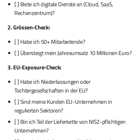
[ ] Biete ich digitale Dienste an (Cloud, SaaS,
Rechenzentrum)?
2. Grössen-Check:
[ ] Habe ich 50+ Mitarbeitende?
[ ] Übersteigt mein Jahresumsatz 10 Millionen Euro?
3. EU-Exposure-Check:
[ ] Habe ich Niederlassungen oder
Tochtergesellschaften in der EU?
[ ] Sind meine Kunden EU-Unternehmen in
regulierten Sektoren?
[ ] Bin ich Teil der Lieferkette von NIS2-pflichtigen
Unternehmen?