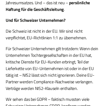
Jahresumsatzes. Und – das ist neu –
persönliche
Haftung für die Geschäftsleitung
.
Und für Schweizer Unternehmen?
Die Schweiz ist nicht in der EU. Wir sind nicht
verpflichtet, EU-Richtlinien 1:1 zu übernehmen.
Für Schweizer Unternehmen gilt trotzdem: Wenn dein
Unternehmen Tochtergesellschaften in der EU hat,
kritische Dienste für EU-Kunden erbringt, Teil der
Lieferkette von EU-Unternehmen ist oder in der EU
tätig ist – NIS2 lässt sich nicht ignorieren. Deine EU-
Partner werden Compliance-Nachweise verlangen.
Verträge werden NIS2-Klauseln enthalten.
Wir sehen das bei GDPR – faktisch mussten viele
Schweizer Unternehmen GDPR-konform werden,