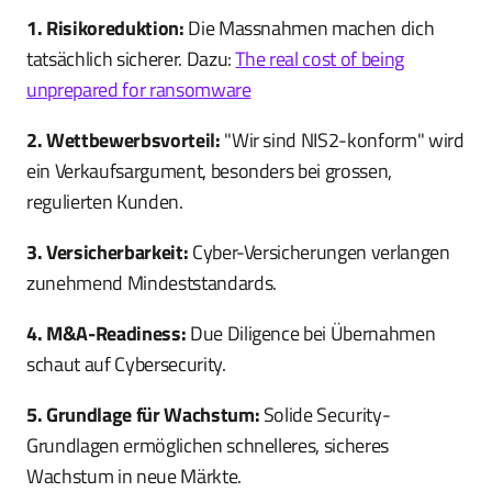
1. Risikoreduktion:
Die Massnahmen machen dich
tatsächlich sicherer. Dazu:
The real cost of being
unprepared for ransomware
2. Wettbewerbsvorteil:
"Wir sind NIS2-konform" wird
ein Verkaufsargument, besonders bei grossen,
regulierten Kunden.
3. Versicherbarkeit:
Cyber-Versicherungen verlangen
zunehmend Mindeststandards.
4. M&A-Readiness:
Due Diligence bei Übernahmen
schaut auf Cybersecurity.
5. Grundlage für Wachstum:
Solide Security-
Grundlagen ermöglichen schnelleres, sicheres
Wachstum in neue Märkte.