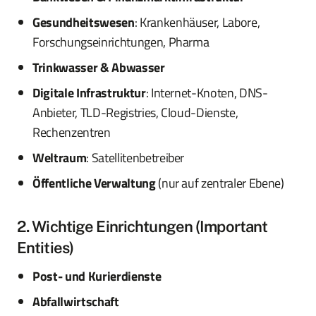
Gesundheitswesen
: Krankenhäuser, Labore,
Forschungseinrichtungen, Pharma
Trinkwasser & Abwasser
Digitale Infrastruktur
: Internet-Knoten, DNS-
Anbieter, TLD-Registries, Cloud-Dienste,
Rechenzentren
Weltraum
: Satellitenbetreiber
Öffentliche Verwaltung
(nur auf zentraler Ebene)
2. Wichtige Einrichtungen (Important
Entities)
Post- und Kurierdienste
Abfallwirtschaft