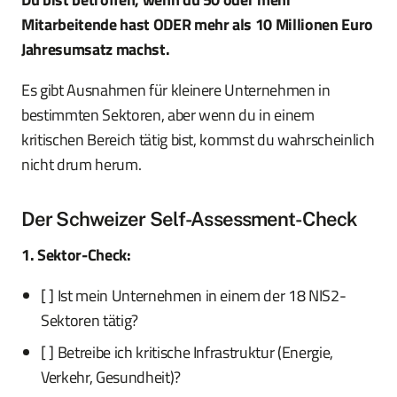
Mitarbeitende hast ODER mehr als 10 Millionen Euro
Jahresumsatz machst.
Es gibt Ausnahmen für kleinere Unternehmen in
bestimmten Sektoren, aber wenn du in einem
kritischen Bereich tätig bist, kommst du wahrscheinlich
nicht drum herum.
Der Schweizer Self-Assessment-Check
1. Sektor-Check:
[ ] Ist mein Unternehmen in einem der 18 NIS2-
Sektoren tätig?
[ ] Betreibe ich kritische Infrastruktur (Energie,
Verkehr, Gesundheit)?