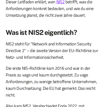
Dieser Leitfaden erklärt, wen
NIS2
betrifft, was die
Anforderungen konkret bedeuten, und wie du eine
Umsetzung planst, die nicht zwei Jahre dauert.
Was ist NIS2 eigentlich?
NIS2 steht für "Network and Information Security
Directive 2" – die zweite Version der EU-Richtlinie zur
Netz- und Informationssicherheit.
Die erste NIS-Richtlinie kam 2016 und war in der
Praxis zu vage und kaum durchgesetzt. Zu vage
Anforderungen, zu wenige betroffene Unternehmen,
kaum Durchsetzung. Die EU hat gemerkt: Das reicht
nicht.
Also kam NIS2. Verabschiedet Ende 2022, mit