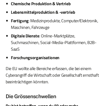
Chemische Produktion & Vertrieb
Lebensmittelproduktion & -vertrieb
Fertigung
: Medizinprodukte, Computer/Elektronik,
Maschinen, Fahrzeuge
Digitale Dienste
: Online-Marktplätze,
Suchmaschinen, Social-Media-Plattformen, B2B-
SaaS
Forschungsorganisationen
Die EU wollte alle Bereiche erfassen, die bei einem
Cyberangriff die Wirtschaft oder Gesellschaft ernsthaft
beeinträchtigen könnten.
Die Grössenschwellen
Du bist betroffen, wenn du 50 oder mehr