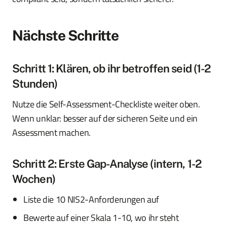
Nächste Schritte
Schritt 1: Klären, ob ihr betroffen seid (1-2
Stunden)
Nutze die Self-Assessment-Checkliste weiter oben.
Wenn unklar: besser auf der sicheren Seite und ein
Assessment machen.
Schritt 2: Erste Gap-Analyse (intern, 1-2
Wochen)
Liste die 10 NIS2-Anforderungen auf
Bewerte auf einer Skala 1-10, wo ihr steht