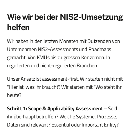
Wie wir bei der NIS2-Umsetzung
helfen
Wir haben in den letzten Monaten mit Dutzenden von
Unternehmen NIS2-Assessments und Roadmaps
gemacht. Von KMUs bis zu grossen Konzernen. In
regulierten und nicht-regulierten Branchen.
Unser Ansatz ist assessment-first. Wir starten nicht mit
"Hier ist, was ihr braucht". Wir starten mit "Wo steht ihr
heute?"
Schritt 1: Scope & Applicability Assessment
– Seid
ihr überhaupt betroffen? Welche Systeme, Prozesse,
Daten sind relevant? Essential oder Important Entity?