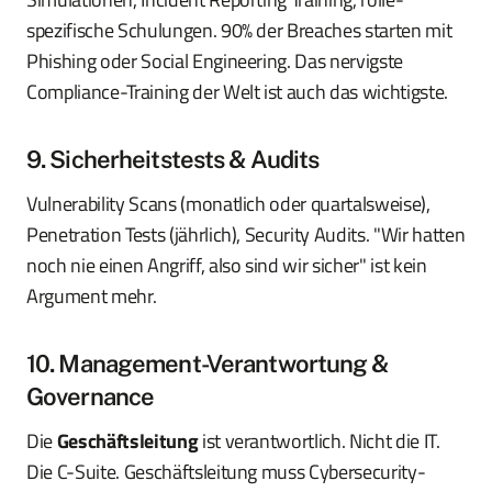
spezifische Schulungen. 90% der Breaches starten mit
Phishing oder Social Engineering. Das nervigste
Compliance-Training der Welt ist auch das wichtigste.
9. Sicherheitstests & Audits
Vulnerability Scans (monatlich oder quartalsweise),
Penetration Tests (jährlich), Security Audits. "Wir hatten
noch nie einen Angriff, also sind wir sicher" ist kein
Argument mehr.
10. Management-Verantwortung &
Governance
Die
Geschäftsleitung
ist verantwortlich. Nicht die IT.
Die C-Suite. Geschäftsleitung muss Cybersecurity-