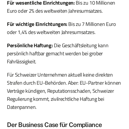
Für wesentliche Einrichtungen:
Bis zu 10 Millionen
Euro oder 2% des weltweiten Jahresumsatzes.
Für wichtige Einrichtungen:
Bis zu 7 Millionen Euro
oder 1,4% des weltweiten Jahresumsatzes.
Persönliche Haftung:
Die Geschäftsleitung kann
persönlich haftbar gemacht werden bei grober
Fahrlässigkeit.
Für Schweizer Unternehmen aktuell keine direkten
Strafen durch EU-Behörden. Aber: EU-Partner können
Verträge kündigen, Reputationsschaden, Schweizer
Regulierung kommt, zivilrechtliche Haftung bei
Datenpannen.
Der Business Case für Compliance