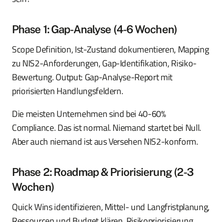
Phase 1: Gap-Analyse (4-6 Wochen)
Scope Definition, Ist-Zustand dokumentieren, Mapping
zu NIS2-Anforderungen, Gap-Identifikation, Risiko-
Bewertung. Output: Gap-Analyse-Report mit
priorisierten Handlungsfeldern.
Die meisten Unternehmen sind bei 40-60%
Compliance. Das ist normal. Niemand startet bei Null.
Aber auch niemand ist aus Versehen NIS2-konform.
Phase 2: Roadmap & Priorisierung (2-3
Wochen)
Quick Wins identifizieren, Mittel- und Langfristplanung,
Ressourcen und Budget klären, Risikopriorisierung,