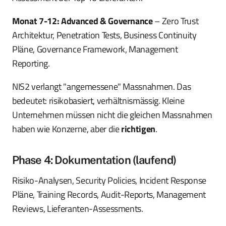
Monat 7-12: Advanced & Governance
– Zero Trust
Architektur, Penetration Tests, Business Continuity
Pläne, Governance Framework, Management
Reporting.
NIS2 verlangt "angemessene" Massnahmen. Das
bedeutet: risikobasiert, verhältnismässig. Kleine
Unternehmen müssen nicht die gleichen Massnahmen
haben wie Konzerne, aber die
richtigen
.
Phase 4: Dokumentation (laufend)
Risiko-Analysen, Security Policies, Incident Response
Pläne, Training Records, Audit-Reports, Management
Reviews, Lieferanten-Assessments.