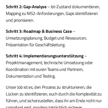
Schritt 2: Gap-Analyse
– Ist-Zustand dokumentieren,
Mapping zu NIS2-Anforderungen, Gaps identifizieren
und priorisieren.
Schritt 3: Roadmap & Business Case
–
Umsetzungsplanung, Budget und Ressourcen,
Präsentation für Geschäftsleitung.
Schritt 4: Implementierungsunterstützung
–
Projektmanagement, technische Umsetzung oder
Koordination mit euren Teams und Partnern,
Dokumentation und Testing.
Unser Job ist es, den Prozess zu strukturieren, die
Lücken zu identifizieren, euch durch die Komplexität zu
führen, und sicherzustellen, dass ihr am Ende nicht nur
compliant seid, sondern tatsächlich sicherer.