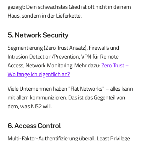
gezeigt: Dein schwächstes Glied ist oft nicht in deinem
Haus, sondern in der Lieferkette.
5. Network Security
Segmentierung (Zero Trust Ansatz), Firewalls und
Intrusion Detection/Prevention, VPN für Remote
Access, Network Monitoring. Mehr dazu:
Zero Trust –
Wo fange ich eigentlich an?
Viele Unternehmen haben "Flat Networks" – alles kann
mit allem kommunizieren. Das ist das Gegenteil von
dem, was NIS2 will.
6. Access Control
Multi-Faktor-Authentifizierung überall, Least Privilege