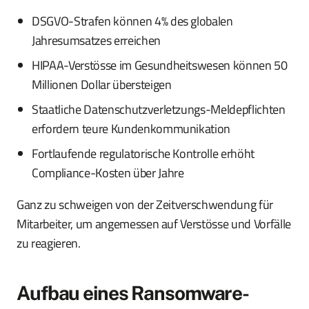
DSGVO-Strafen können 4% des globalen
Jahresumsatzes erreichen
HIPAA-Verstösse im Gesundheitswesen können 50
Millionen Dollar übersteigen
Staatliche Datenschutzverletzungs-Meldepflichten
erfordern teure Kundenkommunikation
Fortlaufende regulatorische Kontrolle erhöht
Compliance-Kosten über Jahre
Ganz zu schweigen von der Zeitverschwendung für
Mitarbeiter, um angemessen auf Verstösse und Vorfälle
zu reagieren.
Aufbau eines Ransomware-