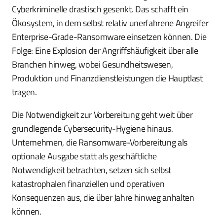
Cyberkriminelle drastisch gesenkt. Das schafft ein
Ökosystem, in dem selbst relativ unerfahrene Angreifer
Enterprise-Grade-Ransomware einsetzen können. Die
Folge: Eine Explosion der Angriffshäufigkeit über alle
Branchen hinweg, wobei Gesundheitswesen,
Produktion und Finanzdienstleistungen die Hauptlast
tragen.
Die Notwendigkeit zur Vorbereitung geht weit über
grundlegende Cybersecurity-Hygiene hinaus.
Unternehmen, die Ransomware-Vorbereitung als
optionale Ausgabe statt als geschäftliche
Notwendigkeit betrachten, setzen sich selbst
katastrophalen finanziellen und operativen
Konsequenzen aus, die über Jahre hinweg anhalten
können.