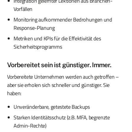
Integration gelernter Lektionen aus Branchen-
Vorfällen
Monitoring aufkommender Bedrohungen und
Response-Planung
Metriken und KPIs für die Effektivität des
Sicherheitsprogramms
Vorbereitet sein ist günstiger. Immer.
Vorbereitete Unternehmen werden auch getroffen –
aber sie erholen sich schneller und günstiger. Sie
haben:
Unveränderbare, getestete Backups
Starken Identitätsschutz (z.B. MFA, begrenzte
Admin-Rechte)