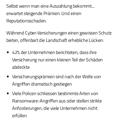
Selbst wenn man eine Auszahlung bekommt...
erwartet steigende Prämien. Und einen
Reputationsschaden.
Während Cyber-Versicherungen einen gewissen Schutz
bieten, offenbart die Landschaft erhebliche Lücken:
42% der Unternehmen berichteten, dass ihre
Versicherung nur einen kleinen Teil der Schäden
abdeckte
Versicherungsprämien sind nach der Welle von
Angriffen dramatisch gestiegen
Viele Policen schliessen bestimmte Arten von
Ransomware-Angriffen aus oder stellen strikte
Anforderungen, die viele Unternehmen nicht
erfüllen