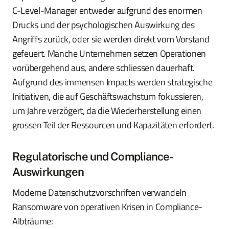
C-Level-Manager entweder aufgrund des enormen
Drucks und der psychologischen Auswirkung des
Angriffs zurück, oder sie werden direkt vom Vorstand
gefeuert. Manche Unternehmen setzen Operationen
vorübergehend aus, andere schliessen dauerhaft.
Aufgrund des immensen Impacts werden strategische
Initiativen, die auf Geschäftswachstum fokussieren,
um Jahre verzögert, da die Wiederherstellung einen
grossen Teil der Ressourcen und Kapazitäten erfordert.
Regulatorische und Compliance-
Auswirkungen
Moderne Datenschutzvorschriften verwandeln
Ransomware von operativen Krisen in Compliance-
Albträume: