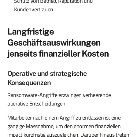
Schutz von Betrieb, Reputation und
Kundenvertrauen
Langfristige
Geschäftsauswirkungen
jenseits finanzieller Kosten
Operative und strategische
Konsequenzen
Ransomware-Angriffe erzwingen verheerende
operative Entscheidungen:
Mitarbeiter nach einem Angriff zu entlassen ist eine
gängige Massnahme, um den enormen finanziellen
Impact kurzfristig auszugleichen. Darüber hinaus treten