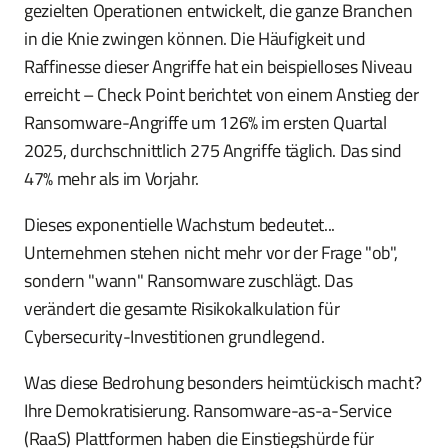
gezielten Operationen entwickelt, die ganze Branchen
in die Knie zwingen können. Die Häufigkeit und
Raffinesse dieser Angriffe hat ein beispielloses Niveau
erreicht – Check Point berichtet von einem Anstieg der
Ransomware-Angriffe um 126% im ersten Quartal
2025, durchschnittlich 275 Angriffe täglich. Das sind
47% mehr als im Vorjahr.
Dieses exponentielle Wachstum bedeutet...
Unternehmen stehen nicht mehr vor der Frage "ob",
sondern "wann" Ransomware zuschlägt. Das
verändert die gesamte Risikokalkulation für
Cybersecurity-Investitionen grundlegend.
Was diese Bedrohung besonders heimtückisch macht?
Ihre Demokratisierung. Ransomware-as-a-Service
(RaaS) Plattformen haben die Einstiegshürde für