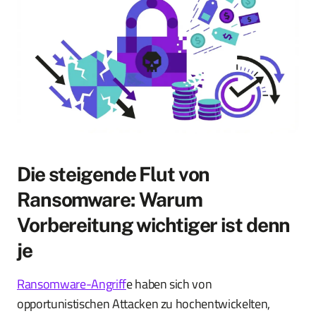
Die steigende Flut von
Ransomware: Warum
Vorbereitung wichtiger ist denn
je
Ransomware-Angriff
e haben sich von
opportunistischen Attacken zu hochentwickelten,