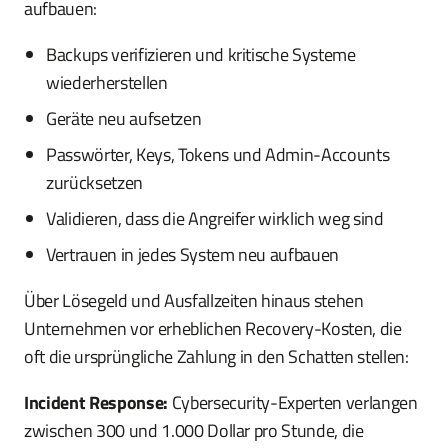
aufbauen:
Backups verifizieren und kritische Systeme
wiederherstellen
Geräte neu aufsetzen
Passwörter, Keys, Tokens und Admin-Accounts
zurücksetzen
Validieren, dass die Angreifer wirklich weg sind
Vertrauen in jedes System neu aufbauen
Über Lösegeld und Ausfallzeiten hinaus stehen
Unternehmen vor erheblichen Recovery-Kosten, die
oft die ursprüngliche Zahlung in den Schatten stellen:
Incident Response:
Cybersecurity-Experten verlangen
zwischen 300 und 1.000 Dollar pro Stunde, die