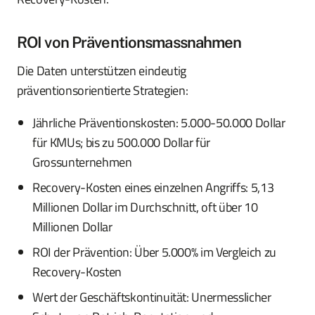
ROI von Präventionsmassnahmen
Die Daten unterstützen eindeutig
präventionsorientierte Strategien:
Jährliche Präventionskosten: 5.000-50.000 Dollar
für KMUs; bis zu 500.000 Dollar für
Grossunternehmen
Recovery-Kosten eines einzelnen Angriffs: 5,13
Millionen Dollar im Durchschnitt, oft über 10
Millionen Dollar
ROI der Prävention: Über 5.000% im Vergleich zu
Recovery-Kosten
Wert der Geschäftskontinuität: Unermesslicher