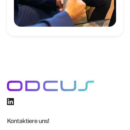
Kontaktiere uns!