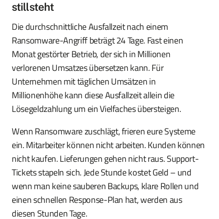
stillsteht
Die durchschnittliche Ausfallzeit nach einem
Ransomware-Angriff beträgt 24 Tage. Fast einen
Monat gestörter Betrieb, der sich in Millionen
verlorenen Umsatzes übersetzen kann. Für
Unternehmen mit täglichen Umsätzen in
Millionenhöhe kann diese Ausfallzeit allein die
Lösegeldzahlung um ein Vielfaches übersteigen.
Wenn Ransomware zuschlägt, frieren eure Systeme
ein. Mitarbeiter können nicht arbeiten. Kunden können
nicht kaufen. Lieferungen gehen nicht raus. Support-
Tickets stapeln sich. Jede Stunde kostet Geld – und
wenn man keine sauberen Backups, klare Rollen und
einen schnellen Response-Plan hat, werden aus
diesen Stunden Tage.