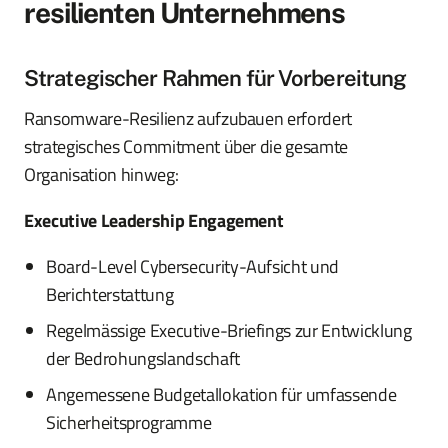
resilienten Unternehmens
Strategischer Rahmen für Vorbereitung
Ransomware-Resilienz aufzubauen erfordert
strategisches Commitment über die gesamte
Organisation hinweg:
Executive Leadership Engagement
Board-Level Cybersecurity-Aufsicht und
Berichterstattung
Regelmässige Executive-Briefings zur Entwicklung
der Bedrohungslandschaft
Angemessene Budgetallokation für umfassende
Sicherheitsprogramme