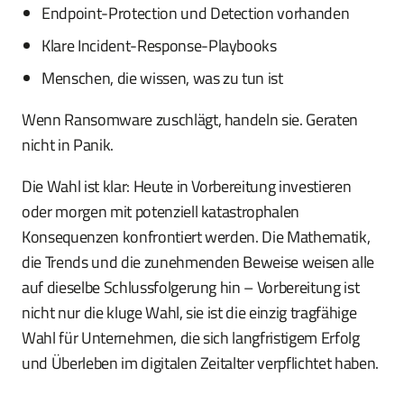
Endpoint-Protection und Detection vorhanden
Klare Incident-Response-Playbooks
Menschen, die wissen, was zu tun ist
Wenn Ransomware zuschlägt, handeln sie. Geraten
nicht in Panik.
Die Wahl ist klar: Heute in Vorbereitung investieren
oder morgen mit potenziell katastrophalen
Konsequenzen konfrontiert werden. Die Mathematik,
die Trends und die zunehmenden Beweise weisen alle
auf dieselbe Schlussfolgerung hin – Vorbereitung ist
nicht nur die kluge Wahl, sie ist die einzig tragfähige
Wahl für Unternehmen, die sich langfristigem Erfolg
und Überleben im digitalen Zeitalter verpflichtet haben.