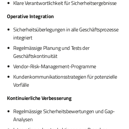
Klare Verantwortlichkeit für Sicherheitsergebnisse
Operative Integration
Sicherheitsüberlegungen in alle Geschäftsprozesse
integriert
Regelmässige Planung und Tests der
Geschäftskontinuität
Vendor-Risk-Management-Programme
Kundenkommunikationsstrategien für potenzielle
Vorfälle
Kontinuierliche Verbesserung
Regelmässige Sicherheitsbewertungen und Gap-
Analysen