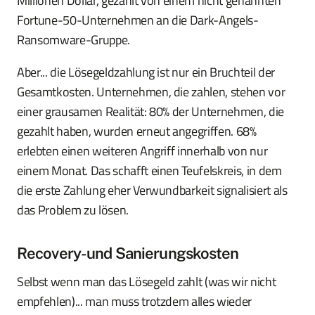
Millionen Dollar, gezahlt von einem nicht genannten
Fortune-50-Unternehmen an die Dark-Angels-
Ransomware-Gruppe.
Aber... die Lösegeldzahlung ist nur ein Bruchteil der
Gesamtkosten. Unternehmen, die zahlen, stehen vor
einer grausamen Realität: 80% der Unternehmen, die
gezahlt haben, wurden erneut angegriffen. 68%
erlebten einen weiteren Angriff innerhalb von nur
einem Monat. Das schafft einen Teufelskreis, in dem
die erste Zahlung eher Verwundbarkeit signalisiert als
das Problem zu lösen.
Recovery- und Sanierungskosten
Selbst wenn man das Lösegeld zahlt (was wir nicht
empfehlen)... man muss trotzdem alles wieder