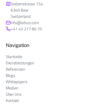
Grabenstrasse 15a
6340 Baar
Switzerland
info@odcus.com
+41 43 217 86 70
Navigation
Startseite
Dienstleistungen
Referenzen
Blogs
Whitepapers
Medien
Über Uns
Kontakt