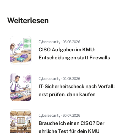
Weiterlesen
Cybersecurity · 06.08.2026
CISO Aufgaben im KMU:
Entscheidungen statt Firewalls
Cybersecurity · 04.08.2026
IT-Sicherheitscheck nach Vorfall:
erst prüfen, dann kaufen
Cybersecurity · 30.07.2026
Brauche ich einen CISO? Der
ehrliche Test für dein KMU