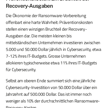
Recovery-Ausgaben
Die Ökonomie der Ransomware-Vorbereitung
offenbart eine harte Wahrheit: Präventionskosten
stellen einen winzigen Bruchteil der Recovery-
Ausgaben dar. Die meisten kleinen bis
mittelständischen Unternehmen investieren zwischen
5.000 und 50.000 Dollar jährlich in Cybersecurity, etwa
7-12% ihres IT-Budgets. Grosse Unternehmen
allokieren typischerweise etwa 11% ihres IT-Budgets
für Cybersecurity.
Selbst am oberen Ende summiert sich eine jährliche
Cybersecurity-Investition von 50.000 Dollar über ein
Jahrzehnt auf 500.000 Dollar. Das ist immer noch
weniger als 10% der durchschnittlichen Ransomware-
Recovery-Kosten.