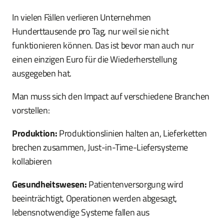
In vielen Fällen verlieren Unternehmen
Hunderttausende pro Tag, nur weil sie nicht
funktionieren können. Das ist bevor man auch nur
einen einzigen Euro für die Wiederherstellung
ausgegeben hat.
Man muss sich den Impact auf verschiedene Branchen
vorstellen:
Produktion:
Produktionslinien halten an, Lieferketten
brechen zusammen, Just-in-Time-Liefersysteme
kollabieren
Gesundheitswesen:
Patientenversorgung wird
beeinträchtigt, Operationen werden abgesagt,
lebensnotwendige Systeme fallen aus