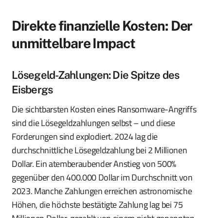
Direkte finanzielle Kosten: Der
unmittelbare Impact
Lösegeld-Zahlungen: Die Spitze des
Eisbergs
Die sichtbarsten Kosten eines Ransomware-Angriffs
sind die Lösegeldzahlungen selbst – und diese
Forderungen sind explodiert. 2024 lag die
durchschnittliche Lösegeldzahlung bei 2 Millionen
Dollar. Ein atemberaubender Anstieg von 500%
gegenüber den 400.000 Dollar im Durchschnitt von
2023. Manche Zahlungen erreichen astronomische
Höhen, die höchste bestätigte Zahlung lag bei 75