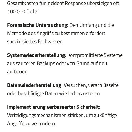
Gesamtkosten für Incident Response übersteigen oft
100.000 Dollar
Forensische Untersuchung:
Den Umfang und die
Methode des Angriffs zu bestimmen erfordert
spezialisiertes Fachwissen
Systemwiederherstellung:
Kompromittierte Systeme
aus sauberen Backups oder von Grund auf neu
aufbauen
Datenwiederherstellung:
Versuchen, verschlüsselte
oder beschädigte Daten wiederherzustellen
Implementierung verbesserter Sicherheit:
Verteidigungsmechanismen stärken, um zukünftige
Angriffe zu verhindern