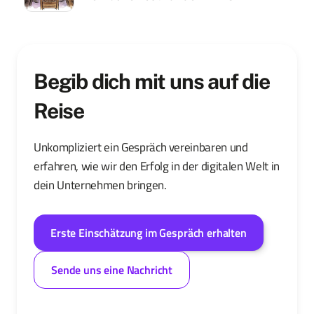
Begib dich mit uns auf die
Reise
Unkompliziert ein Gespräch vereinbaren und
erfahren, wie wir den Erfolg in der digitalen Welt in
dein Unternehmen bringen.
Erste Einschätzung im Gespräch erhalten
Sende uns eine Nachricht