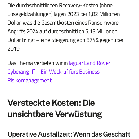
Die durchschnittlichen Recovery-Kosten (ohne
Lösegeldzahlungen) lagen 2023 bei 1,82 Millionen
Dollar, was die Gesamtkosten eines Ransomware-
Angriffs 2024 auf durchschnittlich 5,13 Millionen
Dollar bringt – eine Steigerung von 574% gegenüber
2019.
Das Thema vertiefen wir in
Jaguar Land Rover
Cyberangriff – Ein Weckruf fürs Business-
Risikomanagement
.
Versteckte Kosten: Die
unsichtbare Verwüstung
Operative Ausfallzeit: Wenn das Geschäft