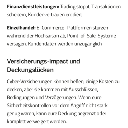
Finanzdienstleistungen:
Trading stoppt, Transaktionen
scheitern, Kundenvertrauen erodiert
Einzelhandel:
E-Commerce-Plattformen stürzen
während der Hochsaison ab, Point-of-Sale-Systeme
versagen, Kundendaten werden unzugänglich
Versicherungs-Impact und
Deckungslücken
Cyber-Versicherungen können helfen, einige Kosten zu
decken, aber sie kommen mit Ausschlüssen,
Bedingungen und Verzögerungen. Wenn eure
Sicherheitskontrollen vor dem Angriff nicht stark
genug waren, kann eure Deckung begrenzt oder
komplett verweigert werden.