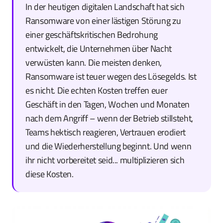
In der heutigen digitalen Landschaft hat sich
Ransomware von einer lästigen Störung zu
einer geschäftskritischen Bedrohung
entwickelt, die Unternehmen über Nacht
verwüsten kann. Die meisten denken,
Ransomware ist teuer wegen des Lösegelds. Ist
es nicht. Die echten Kosten treffen euer
Geschäft in den Tagen, Wochen und Monaten
nach dem Angriff – wenn der Betrieb stillsteht,
Teams hektisch reagieren, Vertrauen erodiert
und die Wiederherstellung beginnt. Und wenn
ihr nicht vorbereitet seid... multiplizieren sich
diese Kosten.