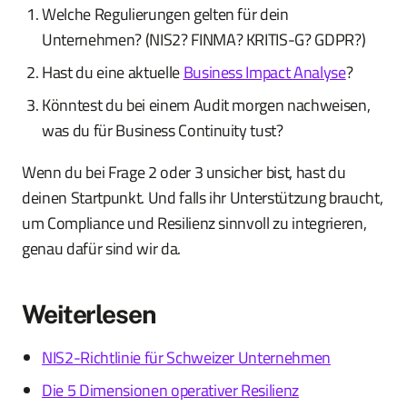
Welche Regulierungen gelten für dein
Unternehmen? (NIS2? FINMA? KRITIS-G? GDPR?)
Hast du eine aktuelle
Business Impact Analyse
?
Könntest du bei einem Audit morgen nachweisen,
was du für Business Continuity tust?
Wenn du bei Frage 2 oder 3 unsicher bist, hast du
deinen Startpunkt. Und falls ihr Unterstützung braucht,
um Compliance und Resilienz sinnvoll zu integrieren,
genau dafür sind wir da.
Weiterlesen
NIS2-Richtlinie für Schweizer Unternehmen
Die 5 Dimensionen operativer Resilienz