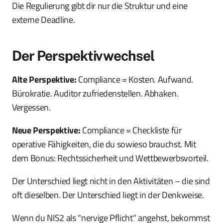
Die Regulierung gibt dir nur die Struktur und eine
externe Deadline.
Der Perspektivwechsel
Alte Perspektive:
Compliance = Kosten. Aufwand.
Bürokratie. Auditor zufriedenstellen. Abhaken.
Vergessen.
Neue Perspektive:
Compliance = Checkliste für
operative Fähigkeiten, die du sowieso brauchst. Mit
dem Bonus: Rechtssicherheit und Wettbewerbsvorteil.
Der Unterschied liegt nicht in den Aktivitäten – die sind
oft dieselben. Der Unterschied liegt in der Denkweise.
Wenn du NIS2 als "nervige Pflicht" angehst, bekommst