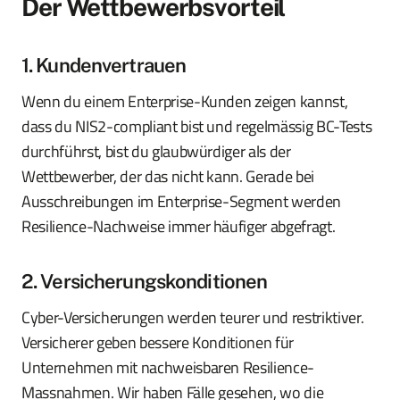
Der Wettbewerbsvorteil
1. Kundenvertrauen
Wenn du einem Enterprise-Kunden zeigen kannst,
dass du NIS2-compliant bist und regelmässig BC-Tests
durchführst, bist du glaubwürdiger als der
Wettbewerber, der das nicht kann. Gerade bei
Ausschreibungen im Enterprise-Segment werden
Resilience-Nachweise immer häufiger abgefragt.
2. Versicherungskonditionen
Cyber-Versicherungen werden teurer und restriktiver.
Versicherer geben bessere Konditionen für
Unternehmen mit nachweisbaren Resilience-
Massnahmen. Wir haben Fälle gesehen, wo die