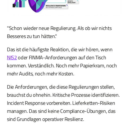
"Schon wieder neue Regulierung. Als ob wir nichts
Besseres zu tun hätten."
Das ist die häufigste Reaktion, die wir hören, wenn
NIS2
oder FINMA-Anforderungen auf den Tisch
kommen. Verständlich. Noch mehr Papierkram, noch
mehr Audits, noch mehr Kosten.
Die Anforderungen, die diese Regulierungen stellen,
brauchst du ohnehin. Kritische Prozesse identifizieren.
Incident Response vorbereiten. Lieferketten-Risiken
managen. Das sind keine Compliance-Übungen, das
sind Grundlagen operativer Resilienz.