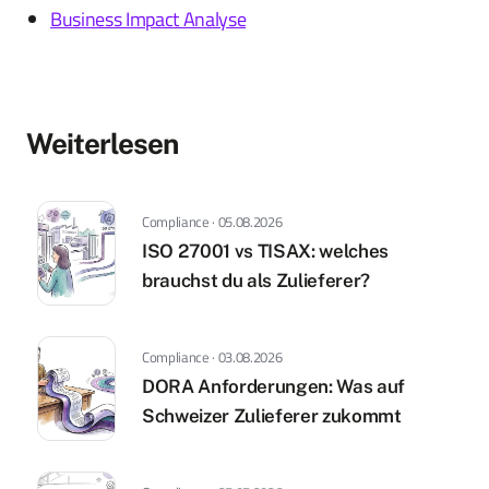
Business Impact Analyse
Weiterlesen
Compliance · 05.08.2026
ISO 27001 vs TISAX: welches
brauchst du als Zulieferer?
Compliance · 03.08.2026
DORA Anforderungen: Was auf
Schweizer Zulieferer zukommt