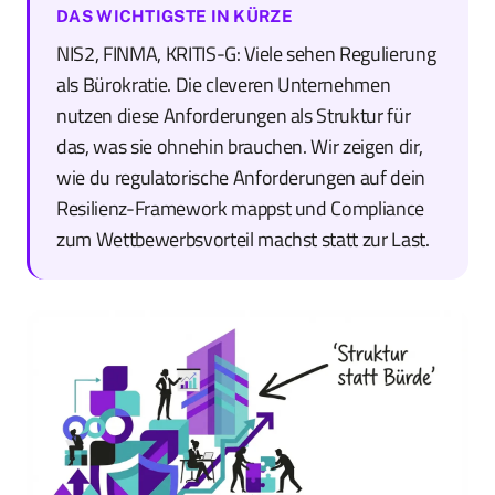
DAS WICHTIGSTE IN KÜRZE
NIS2, FINMA, KRITIS-G: Viele sehen Regulierung
als Bürokratie. Die cleveren Unternehmen
nutzen diese Anforderungen als Struktur für
das, was sie ohnehin brauchen. Wir zeigen dir,
wie du regulatorische Anforderungen auf dein
Resilienz-Framework mappst und Compliance
zum Wettbewerbsvorteil machst statt zur Last.