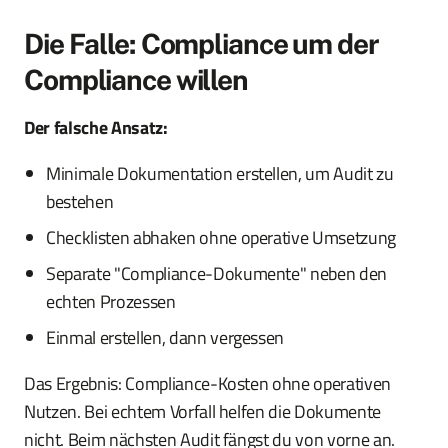
Die Falle: Compliance um der
Compliance willen
Der falsche Ansatz:
Minimale Dokumentation erstellen, um Audit zu
bestehen
Checklisten abhaken ohne operative Umsetzung
Separate "Compliance-Dokumente" neben den
echten Prozessen
Einmal erstellen, dann vergessen
Das Ergebnis: Compliance-Kosten ohne operativen
Nutzen. Bei echtem Vorfall helfen die Dokumente
nicht. Beim nächsten Audit fängst du von vorne an.