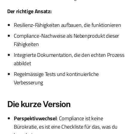
Der richtige Ansatz:
Resilienz-Fähigkeiten aufbauen, die funktionieren
Compliance-Nachweise als Nebenprodukt dieser
Fähigkeiten
Integrierte Dokumentation, die den echten Prozess
abbildet
Regelmässige Tests und kontinuierliche
Verbesserung
Die kurze Version
Perspektivwechsel
: Compliance ist keine
Bürokratie, es ist eine Checkliste für das, was du