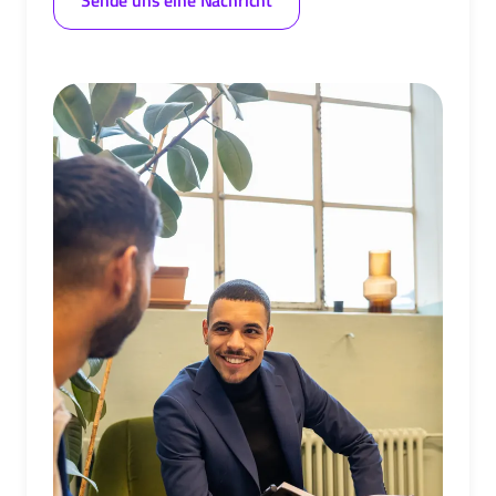
Sende uns eine Nachricht