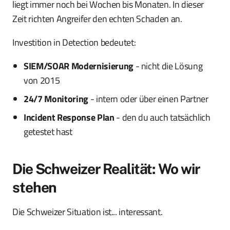
liegt immer noch bei Wochen bis Monaten. In dieser
Zeit richten Angreifer den echten Schaden an.
Investition in Detection bedeutet:
SIEM/SOAR Modernisierung
- nicht die Lösung
von 2015
24/7 Monitoring
- intern oder über einen Partner
Incident Response Plan
- den du auch tatsächlich
getestet hast
Die Schweizer Realität: Wo wir
stehen
Die Schweizer Situation ist... interessant.