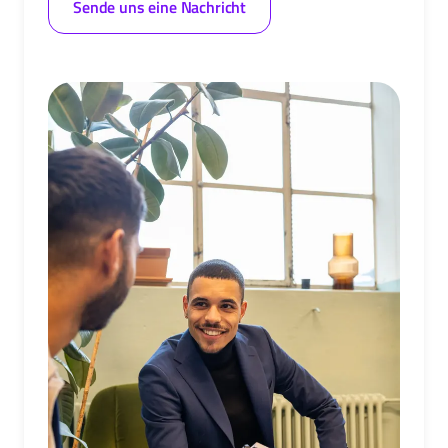
Sende uns eine Nachricht