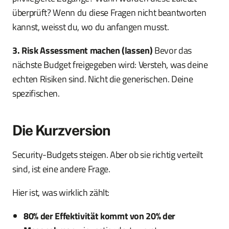
überprüft? Wenn du diese Fragen nicht beantworten
kannst, weisst du, wo du anfangen musst.
3. Risk Assessment machen (lassen)
Bevor das
nächste Budget freigegeben wird: Versteh, was deine
echten Risiken sind. Nicht die generischen. Deine
spezifischen.
Die Kurzversion
Security-Budgets steigen. Aber ob sie richtig verteilt
sind, ist eine andere Frage.
Hier ist, was wirklich zählt:
80% der Effektivität kommt von 20% der