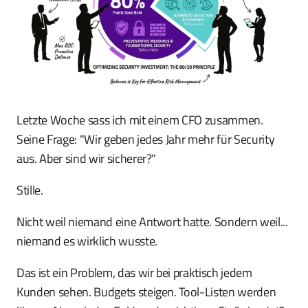
Letzte Woche sass ich mit einem CFO zusammen.
Seine Frage: "Wir geben jedes Jahr mehr für Security
aus. Aber sind wir sicherer?"
Stille.
Nicht weil niemand eine Antwort hatte. Sondern weil...
niemand es wirklich wusste.
Das ist ein Problem, das wir bei praktisch jedem
Kunden sehen. Budgets steigen. Tool-Listen werden