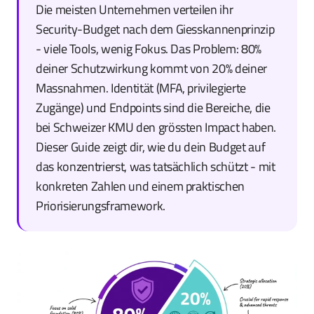
Die meisten Unternehmen verteilen ihr
Security-Budget nach dem Giesskannenprinzip
- viele Tools, wenig Fokus. Das Problem: 80%
deiner Schutzwirkung kommt von 20% deiner
Massnahmen. Identität (MFA, privilegierte
Zugänge) und Endpoints sind die Bereiche, die
bei Schweizer KMU den grössten Impact haben.
Dieser Guide zeigt dir, wie du dein Budget auf
das konzentrierst, was tatsächlich schützt - mit
konkreten Zahlen und einem praktischen
Priorisierungsframework.