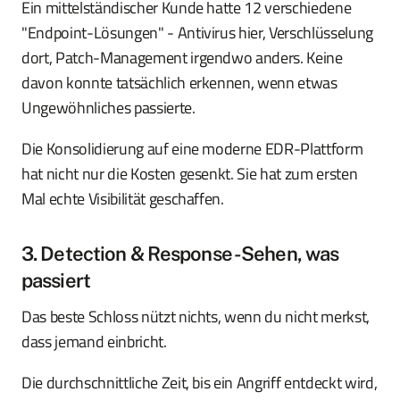
Ein mittelständischer Kunde hatte 12 verschiedene
"Endpoint-Lösungen" - Antivirus hier, Verschlüsselung
dort, Patch-Management irgendwo anders. Keine
davon konnte tatsächlich erkennen, wenn etwas
Ungewöhnliches passierte.
Die Konsolidierung auf eine moderne EDR-Plattform
hat nicht nur die Kosten gesenkt. Sie hat zum ersten
Mal echte Visibilität geschaffen.
3. Detection & Response - Sehen, was
passiert
Das beste Schloss nützt nichts, wenn du nicht merkst,
dass jemand einbricht.
Die durchschnittliche Zeit, bis ein Angriff entdeckt wird,