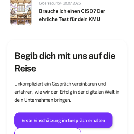
Cybersecurity · 30.07.2026
Brauche ich einen CISO? Der
ehrliche Test für dein KMU
Begib dich mit uns auf die
Reise
Unkompliziert ein Gespräch vereinbaren und
erfahren, wie wir den Erfolg in der digitalen Welt in
dein Unternehmen bringen.
Erste Einschätzung im Gespräch erhalten