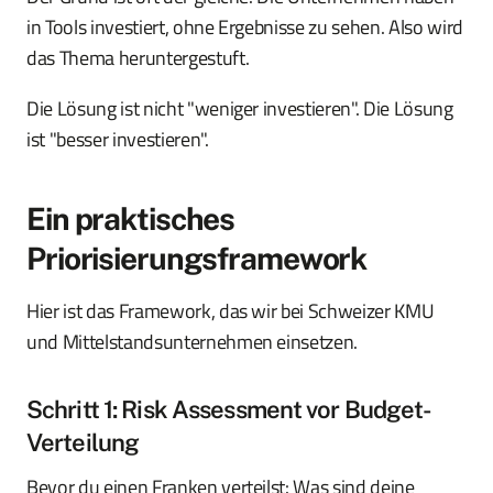
in Tools investiert, ohne Ergebnisse zu sehen. Also wird
das Thema heruntergestuft.
Die Lösung ist nicht "weniger investieren". Die Lösung
ist "besser investieren".
Ein praktisches
Priorisierungsframework
Hier ist das Framework, das wir bei Schweizer KMU
und Mittelstandsunternehmen einsetzen.
Schritt 1: Risk Assessment vor Budget-
Verteilung
Bevor du einen Franken verteilst: Was sind deine