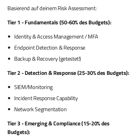
Basierend auf deinem Risk Assessment:
Tier 1 - Fundamentals (50-60% des Budgets):
Identity & Access Management / MFA
Endpoint Detection & Response
Backup & Recovery (getestet!)
Tier 2 - Detection & Response (25-30% des Budgets):
SIEM/Monitoring
Incident Response Capability
Network Segmentation
Tier 3 - Emerging & Compliance (15-20% des
Budgets):