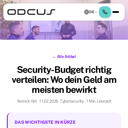
DE
← Alle Artikel
Security-Budget richtig
verteilen: Wo dein Geld am
meisten bewirkt
Yannick Hirt · 11.02.2026 · Cybersecurity · 7 Min. Lesezeit
DAS WICHTIGSTE IN KÜRZE