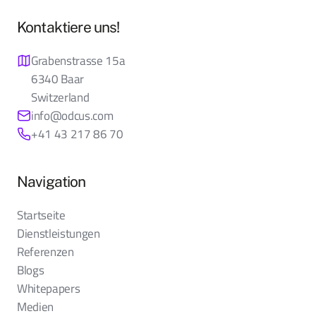
Kontaktiere uns!
Grabenstrasse 15a
6340 Baar
Switzerland
info@odcus.com
+41 43 217 86 70
Navigation
Startseite
Dienstleistungen
Referenzen
Blogs
Whitepapers
Medien