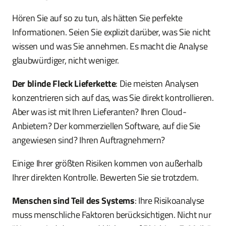
Hören Sie auf so zu tun, als hätten Sie perfekte
Informationen. Seien Sie explizit darüber, was Sie nicht
wissen und was Sie annehmen. Es macht die Analyse
glaubwürdiger, nicht weniger.
Der blinde Fleck Lieferkette
: Die meisten Analysen
konzentrieren sich auf das, was Sie direkt kontrollieren.
Aber was ist mit Ihren Lieferanten? Ihren Cloud-
Anbietern? Der kommerziellen Software, auf die Sie
angewiesen sind? Ihren Auftragnehmern?
Einige Ihrer größten Risiken kommen von außerhalb
Ihrer direkten Kontrolle. Bewerten Sie sie trotzdem.
Menschen sind Teil des Systems
: Ihre Risikoanalyse
muss menschliche Faktoren berücksichtigen. Nicht nur