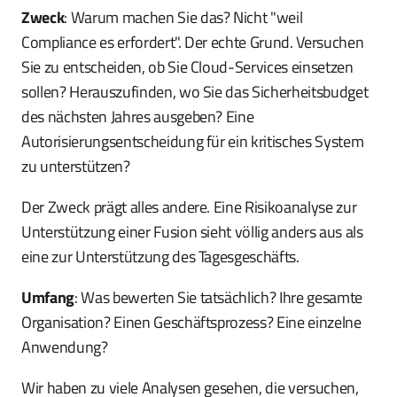
Zweck
: Warum machen Sie das? Nicht "weil
Compliance es erfordert". Der echte Grund. Versuchen
Sie zu entscheiden, ob Sie Cloud-Services einsetzen
sollen? Herauszufinden, wo Sie das Sicherheitsbudget
des nächsten Jahres ausgeben? Eine
Autorisierungsentscheidung für ein kritisches System
zu unterstützen?
Der Zweck prägt alles andere. Eine Risikoanalyse zur
Unterstützung einer Fusion sieht völlig anders aus als
eine zur Unterstützung des Tagesgeschäfts.
Umfang
: Was bewerten Sie tatsächlich? Ihre gesamte
Organisation? Einen Geschäftsprozess? Eine einzelne
Anwendung?
Wir haben zu viele Analysen gesehen, die versuchen,