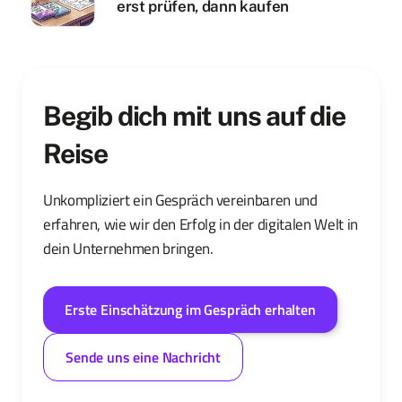
erst prüfen, dann kaufen
Begib dich mit uns auf die
Reise
Unkompliziert ein Gespräch vereinbaren und
erfahren, wie wir den Erfolg in der digitalen Welt in
dein Unternehmen bringen.
Erste Einschätzung im Gespräch erhalten
Sende uns eine Nachricht