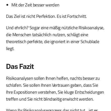
Mit der Zeit besser werden
Das Ziel ist nicht Perfektion. Es ist Fortschritt.
Und ehrlich? Sogar eine mäßig nützliche Risikoanalyse,
die Menschen tatsächlich nutzen, schlägt eine
theoretisch perfekte, die ignoriert in einer Schublade
liegt.
Das Fazit
Risikoanalysen sollen Ihnen helfen, nachts besser zu
schlafen. Sie sollen Ihnen Vertrauen geben, dass Sie
Ihre Expositionen verstehen, Sie kluge Entscheidungen
treffen und Sie nicht blindseitig erwischt werden.
Wenn Ihr Risikoanalyseprozess das nicht tut... ist es