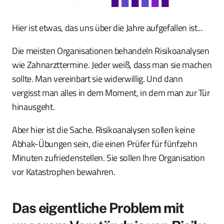
Hier ist etwas, das uns über die Jahre aufgefallen ist...
Die meisten Organisationen behandeln Risikoanalysen
wie Zahnarzttermine. Jeder weiß, dass man sie machen
sollte. Man vereinbart sie widerwillig. Und dann
vergisst man alles in dem Moment, in dem man zur Tür
hinausgeht.
Aber hier ist die Sache. Risikoanalysen sollen keine
Abhak-Übungen sein, die einen Prüfer für fünfzehn
Minuten zufriedenstellen. Sie sollen Ihre Organisation
vor Katastrophen bewahren.
Das eigentliche Problem mit