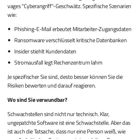
vages "Cyberangriff"-Geschwätz. Spezifische Szenarien
wie:
Phishing-E-Mail erbeutet Mitarbeiter-Zugangsdaten
Ransomware verschlüsselt kritische Datenbanken
Insider stiehlt Kundendaten
Stromausfall legt Rechenzentrum lahm
Je spezifischer Sie sind, desto besser können Sie die
Risiken bewerten und darauf reagieren.
Wo sind Sie verwundbar?
Schwachstellen sind nicht nur technisch. Klar,
ungepatchte Software ist eine Schwachstelle. Aber das
ist auch die Tatsache, dass nur eine Person weiß, wie