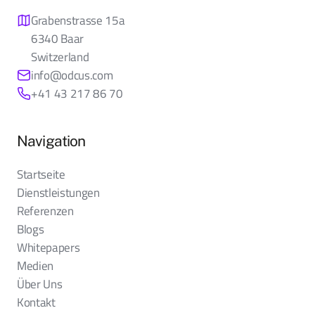
Grabenstrasse 15a
6340 Baar
Switzerland
info@odcus.com
+41 43 217 86 70
Navigation
Startseite
Dienstleistungen
Referenzen
Blogs
Whitepapers
Medien
Über Uns
Kontakt