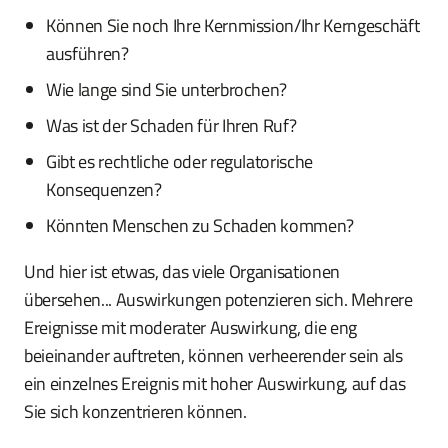
Können Sie noch Ihre Kernmission/Ihr Kerngeschäft
ausführen?
Wie lange sind Sie unterbrochen?
Was ist der Schaden für Ihren Ruf?
Gibt es rechtliche oder regulatorische
Konsequenzen?
Könnten Menschen zu Schaden kommen?
Und hier ist etwas, das viele Organisationen
übersehen... Auswirkungen potenzieren sich. Mehrere
Ereignisse mit moderater Auswirkung, die eng
beieinander auftreten, können verheerender sein als
ein einzelnes Ereignis mit hoher Auswirkung, auf das
Sie sich konzentrieren können.