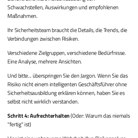
Schwachstellen, Auswirkungen und empfohlenen
Maßnahmen.
Ihr Sicherheitsteam braucht die Details, die Trends, die
Verbindungen zwischen Risiken.
Verschiedene Zielgruppen, verschiedene Bedürfnisse.
Eine Analyse, mehrere Ansichten.
Und bitte... überspringen Sie den Jargon. Wenn Sie das
Risiko nicht einem intelligenten Geschäftsführer ohne
Sicherheitsausbildung erklären können, haben Sie es
selbst nicht wirklich verstanden.
Schritt 4: Aufrechterhalten
(Oder: Warum das niemals
"fertig" ist)