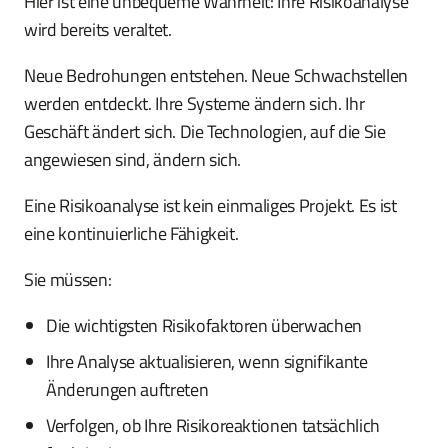
Hier ist eine unbequeme Wahrheit: Ihre Risikoanalyse
wird bereits veraltet.
Neue Bedrohungen entstehen. Neue Schwachstellen
werden entdeckt. Ihre Systeme ändern sich. Ihr
Geschäft ändert sich. Die Technologien, auf die Sie
angewiesen sind, ändern sich.
Eine Risikoanalyse ist kein einmaliges Projekt. Es ist
eine kontinuierliche Fähigkeit.
Sie müssen:
Die wichtigsten Risikofaktoren überwachen
Ihre Analyse aktualisieren, wenn signifikante
Änderungen auftreten
Verfolgen, ob Ihre Risikoreaktionen tatsächlich