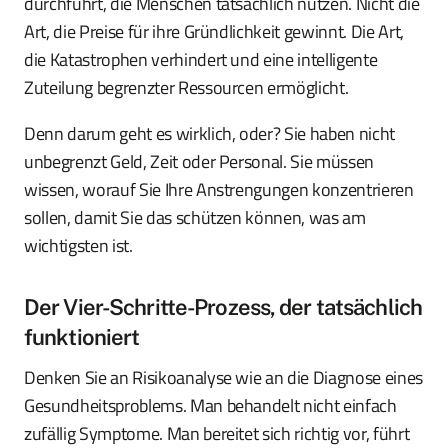
durchführt, die Menschen tatsächlich nutzen. Nicht die
Art, die Preise für ihre Gründlichkeit gewinnt. Die Art,
die Katastrophen verhindert und eine intelligente
Zuteilung begrenzter Ressourcen ermöglicht.
Denn darum geht es wirklich, oder? Sie haben nicht
unbegrenzt Geld, Zeit oder Personal. Sie müssen
wissen, worauf Sie Ihre Anstrengungen konzentrieren
sollen, damit Sie das schützen können, was am
wichtigsten ist.
Der Vier-Schritte-Prozess, der tatsächlich
funktioniert
Denken Sie an Risikoanalyse wie an die Diagnose eines
Gesundheitsproblems. Man behandelt nicht einfach
zufällig Symptome. Man bereitet sich richtig vor, führt