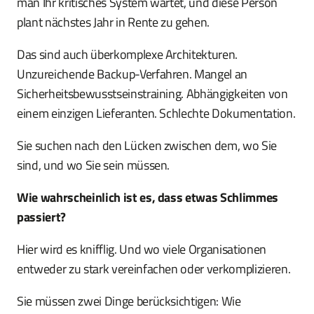
man Ihr kritisches System wartet, und diese Person
plant nächstes Jahr in Rente zu gehen.
Das sind auch überkomplexe Architekturen.
Unzureichende Backup-Verfahren. Mangel an
Sicherheitsbewusstseinstraining. Abhängigkeiten von
einem einzigen Lieferanten. Schlechte Dokumentation.
Sie suchen nach den Lücken zwischen dem, wo Sie
sind, und wo Sie sein müssen.
Wie wahrscheinlich ist es, dass etwas Schlimmes
passiert?
Hier wird es knifflig. Und wo viele Organisationen
entweder zu stark vereinfachen oder verkomplizieren.
Sie müssen zwei Dinge berücksichtigen: Wie