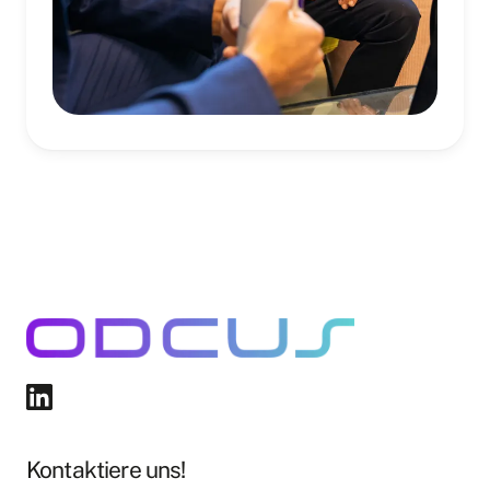
Kontaktiere uns!