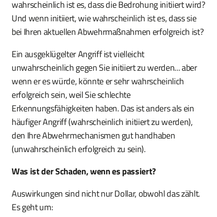
wahrscheinlich ist es, dass die Bedrohung initiiert wird?
Und wenn initiiert, wie wahrscheinlich ist es, dass sie
bei Ihren aktuellen Abwehrmaßnahmen erfolgreich ist?
Ein ausgeklügelter Angriff ist vielleicht
unwahrscheinlich gegen Sie initiiert zu werden... aber
wenn er es würde, könnte er sehr wahrscheinlich
erfolgreich sein, weil Sie schlechte
Erkennungsfähigkeiten haben. Das ist anders als ein
häufiger Angriff (wahrscheinlich initiiert zu werden),
den Ihre Abwehrmechanismen gut handhaben
(unwahrscheinlich erfolgreich zu sein).
Was ist der Schaden, wenn es passiert?
Auswirkungen sind nicht nur Dollar, obwohl das zählt.
Es geht um: