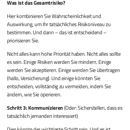
Was ist das Gesamtrisiko?
Hier kombinieren Sie Wahrscheinlichkeit und
Auswirkung, um Ihr tatsächliches Risikoniveau zu
bestimmen. Und dann – das ist entscheidend –
priorisieren Sie.
Nicht alles kann hohe Priorität haben. Nicht alles sollte
es sein. Einige Risiken werden Sie mindern. Einige
werden Sie akzeptieren. Einige werden Sie übertragen
(hallo, Versicherung). Und einige könnten Sie
entscheiden, vollständig zu vermeiden, indem Sie
ändern, wie Sie operieren.
Schritt 3: Kommunizieren
(Oder: Sicherstellen, dass es
tatsächlich jemanden interessiert)
Dies könnte der wichtigste Schritt sein. Und es ist