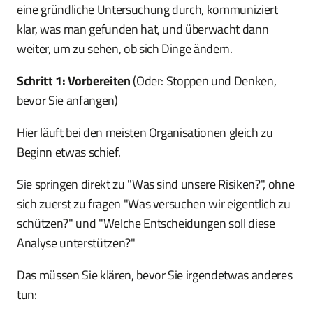
eine gründliche Untersuchung durch, kommuniziert
klar, was man gefunden hat, und überwacht dann
weiter, um zu sehen, ob sich Dinge ändern.
Schritt 1: Vorbereiten
(Oder: Stoppen und Denken,
bevor Sie anfangen)
Hier läuft bei den meisten Organisationen gleich zu
Beginn etwas schief.
Sie springen direkt zu "Was sind unsere Risiken?", ohne
sich zuerst zu fragen "Was versuchen wir eigentlich zu
schützen?" und "Welche Entscheidungen soll diese
Analyse unterstützen?"
Das müssen Sie klären, bevor Sie irgendetwas anderes
tun: