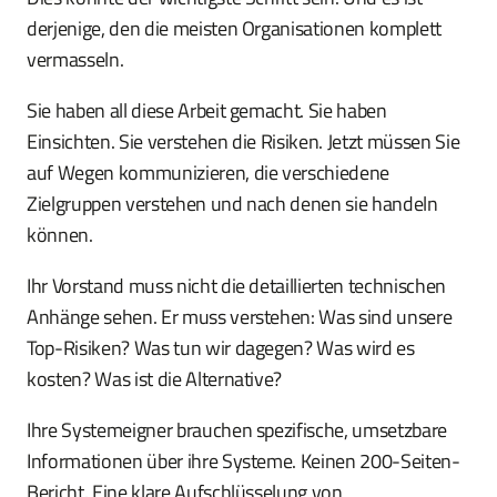
derjenige, den die meisten Organisationen komplett
vermasseln.
Sie haben all diese Arbeit gemacht. Sie haben
Einsichten. Sie verstehen die Risiken. Jetzt müssen Sie
auf Wegen kommunizieren, die verschiedene
Zielgruppen verstehen und nach denen sie handeln
können.
Ihr Vorstand muss nicht die detaillierten technischen
Anhänge sehen. Er muss verstehen: Was sind unsere
Top-Risiken? Was tun wir dagegen? Was wird es
kosten? Was ist die Alternative?
Ihre Systemeigner brauchen spezifische, umsetzbare
Informationen über ihre Systeme. Keinen 200-Seiten-
Bericht. Eine klare Aufschlüsselung von