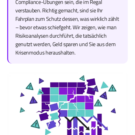
Compliance-Übungen sein, die im Regal
verstauben. Richtig gemacht, sind sie Ihr
Fahrplan zum Schutz dessen, was wirklich zählt
– bevor etwas schiefgeht. Wir zeigen, wie man
Risikoanalysen durchführt, die tatsächlich
genutzt werden, Geld sparen und Sie aus dem
Krisenmodus heraushalten.