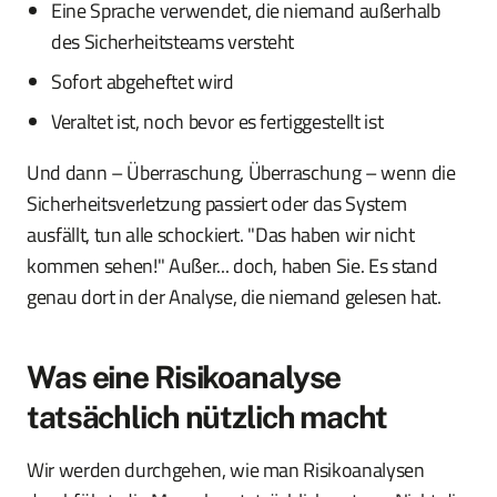
Eine Sprache verwendet, die niemand außerhalb
des Sicherheitsteams versteht
Sofort abgeheftet wird
Veraltet ist, noch bevor es fertiggestellt ist
Und dann – Überraschung, Überraschung – wenn die
Sicherheitsverletzung passiert oder das System
ausfällt, tun alle schockiert. "Das haben wir nicht
kommen sehen!" Außer... doch, haben Sie. Es stand
genau dort in der Analyse, die niemand gelesen hat.
Was eine Risikoanalyse
tatsächlich nützlich macht
Wir werden durchgehen, wie man Risikoanalysen