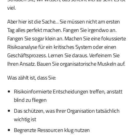
viel.
Aber hier ist die Sache... Sie müssen nicht am ersten
Tag alles perfekt machen. Fangen Sie irgendwo an.
Fangen Sie sogar klein an. Machen Sie eine fokussierte
Risikoanalyse für ein kritisches System oder einen
Geschäftsprozess. Lernen Sie daraus. Verfeinern Sie
Ihren Ansatz. Bauen Sie organisatorische Muskeln auf.
Was zählt ist, dass Sie:
Risikoinformierte Entscheidungen treffen, anstatt
blind zu fliegen
Das schützen, was Ihrer Organisation tatsächlich
wichtig ist
Begrenzte Ressourcen klug nutzen