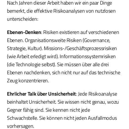
Nach Jahren dieser Arbeit haben wir ein paar Dinge
bemerkt, die effektive Risikoanalysen von nutzlosen
unterscheiden:
Ebenen-Denken
: Risiken existieren auf verschiedenen
Ebenen. Organisationsweite Risiken (Governance,
Strategie, Kultur). Missions-/Geschäftsprozessrisiken
(wie Arbeit erledigt wird). Informationssystemrisiken
(die Technologie selbst). Sie müssen über alle drei
Ebenen nachdenken, sich nicht nur auf das technische
Zeug konzentrieren.
Ehrlicher Talk über Unsicherheit
: Jede Risikoanalyse
beinhaltet Unsicherheit. Sie wissen nicht genau, wozu
Gegner fähig sind. Sie kennen nicht jede
Schwachstelle. Sie können nicht jeden Ausfallmodus
vorhersagen.