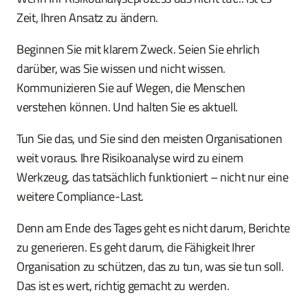
Zeit, Ihren Ansatz zu ändern.
Beginnen Sie mit klarem Zweck. Seien Sie ehrlich
darüber, was Sie wissen und nicht wissen.
Kommunizieren Sie auf Wegen, die Menschen
verstehen können. Und halten Sie es aktuell.
Tun Sie das, und Sie sind den meisten Organisationen
weit voraus. Ihre Risikoanalyse wird zu einem
Werkzeug, das tatsächlich funktioniert – nicht nur eine
weitere Compliance-Last.
Denn am Ende des Tages geht es nicht darum, Berichte
zu generieren. Es geht darum, die Fähigkeit Ihrer
Organisation zu schützen, das zu tun, was sie tun soll.
Das ist es wert, richtig gemacht zu werden.