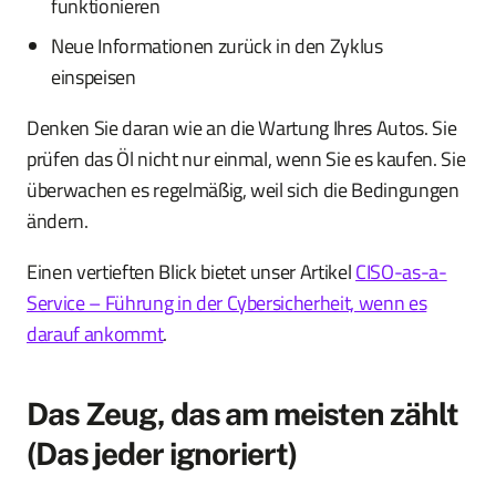
funktionieren
Neue Informationen zurück in den Zyklus
einspeisen
Denken Sie daran wie an die Wartung Ihres Autos. Sie
prüfen das Öl nicht nur einmal, wenn Sie es kaufen. Sie
überwachen es regelmäßig, weil sich die Bedingungen
ändern.
Einen vertieften Blick bietet unser Artikel
CISO-as-a-
Service – Führung in der Cybersicherheit, wenn es
darauf ankommt
.
Das Zeug, das am meisten zählt
(Das jeder ignoriert)