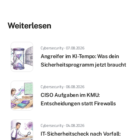
Weiterlesen
Cybersecurity · 07.08.2026
Angreifer im KI-Tempo: Was dein
Sicherheitsprogramm jetzt braucht
Cybersecurity · 06.08.2026
CISO Aufgaben im KMU:
Entscheidungen statt Firewalls
Cybersecurity · 04.08.2026
IT-Sicherheitscheck nach Vorfall: