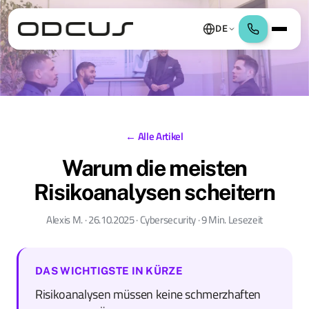
DE
← Alle Artikel
Warum die meisten
Risikoanalysen scheitern
Alexis M. · 26.10.2025 · Cybersecurity · 9 Min. Lesezeit
DAS WICHTIGSTE IN KÜRZE
Risikoanalysen müssen keine schmerzhaften