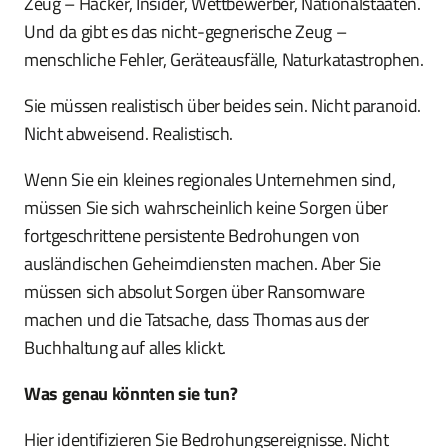
Zeug – Hacker, Insider, Wettbewerber, Nationalstaaten.
Und da gibt es das nicht-gegnerische Zeug –
menschliche Fehler, Geräteausfälle, Naturkatastrophen.
Sie müssen realistisch über beides sein. Nicht paranoid.
Nicht abweisend. Realistisch.
Wenn Sie ein kleines regionales Unternehmen sind,
müssen Sie sich wahrscheinlich keine Sorgen über
fortgeschrittene persistente Bedrohungen von
ausländischen Geheimdiensten machen. Aber Sie
müssen sich absolut Sorgen über Ransomware
machen und die Tatsache, dass Thomas aus der
Buchhaltung auf alles klickt.
Was genau könnten sie tun?
Hier identifizieren Sie Bedrohungsereignisse. Nicht