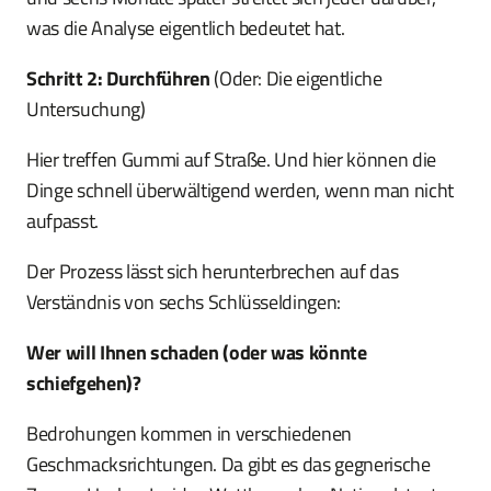
was die Analyse eigentlich bedeutet hat.
Schritt 2: Durchführen
(Oder: Die eigentliche
Untersuchung)
Hier treffen Gummi auf Straße. Und hier können die
Dinge schnell überwältigend werden, wenn man nicht
aufpasst.
Der Prozess lässt sich herunterbrechen auf das
Verständnis von sechs Schlüsseldingen:
Wer will Ihnen schaden (oder was könnte
schiefgehen)?
Bedrohungen kommen in verschiedenen
Geschmacksrichtungen. Da gibt es das gegnerische