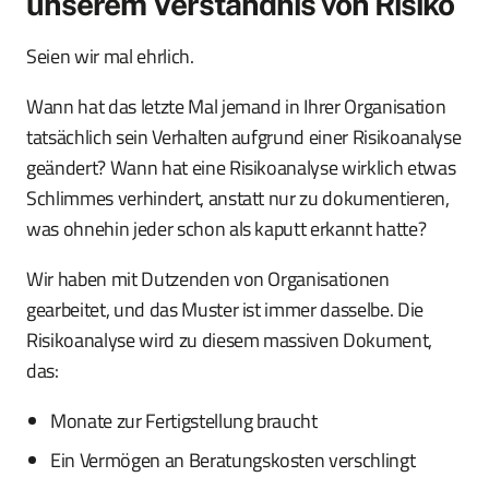
unserem Verständnis von Risiko
Seien wir mal ehrlich.
Wann hat das letzte Mal jemand in Ihrer Organisation
tatsächlich sein Verhalten aufgrund einer Risikoanalyse
geändert? Wann hat eine Risikoanalyse wirklich etwas
Schlimmes verhindert, anstatt nur zu dokumentieren,
was ohnehin jeder schon als kaputt erkannt hatte?
Wir haben mit Dutzenden von Organisationen
gearbeitet, und das Muster ist immer dasselbe. Die
Risikoanalyse wird zu diesem massiven Dokument,
das:
Monate zur Fertigstellung braucht
Ein Vermögen an Beratungskosten verschlingt