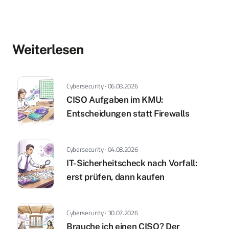
Weiterlesen
Cybersecurity · 06.08.2026
CISO Aufgaben im KMU:
Entscheidungen statt Firewalls
Cybersecurity · 04.08.2026
IT-Sicherheitscheck nach Vorfall:
erst prüfen, dann kaufen
Cybersecurity · 30.07.2026
Brauche ich einen CISO? Der