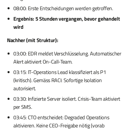
08:00: Erste Entscheidungen werden getroffen.
Ergebnis: 5 Stunden vergangen, bevor gehandelt
wird
Nachher (mit Struktur):
03:00: EDR meldet Verschlüsselung. Automatischer
Alert aktiviert On-Call-Team.
03:15: IT-Operations Lead klassifiziert als P1
(kritisch). Gemäss RACI: Sofortige Isolation
autorisiert.
03:30: Infizierte Server isoliert. Crisis-Team aktiviert
per SMS.
03:45: CTO entscheidet: Degraded Operations
aktivieren. Keine CEO-Freigabe nötig (vorab