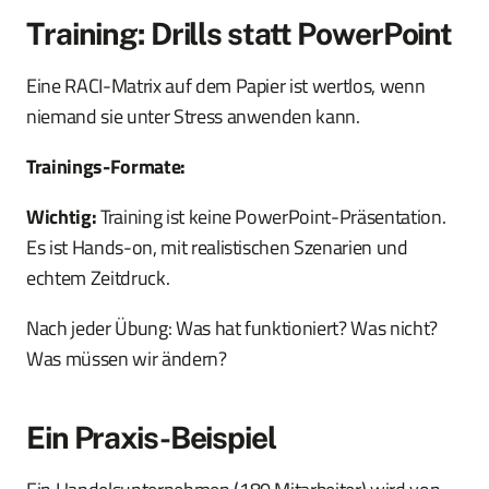
Training: Drills statt PowerPoint
Eine RACI-Matrix auf dem Papier ist wertlos, wenn
niemand sie unter Stress anwenden kann.
Trainings-Formate:
Wichtig:
Training ist keine PowerPoint-Präsentation.
Es ist Hands-on, mit realistischen Szenarien und
echtem Zeitdruck.
Nach jeder Übung: Was hat funktioniert? Was nicht?
Was müssen wir ändern?
Ein Praxis-Beispiel