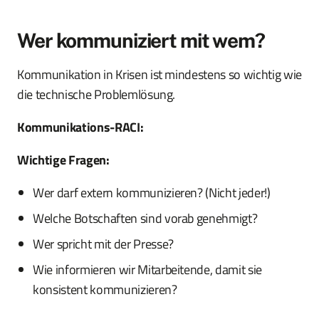
Wer kommuniziert mit wem?
Kommunikation in Krisen ist mindestens so wichtig wie
die technische Problemlösung.
Kommunikations-RACI:
Wichtige Fragen:
Wer darf extern kommunizieren? (Nicht jeder!)
Welche Botschaften sind vorab genehmigt?
Wer spricht mit der Presse?
Wie informieren wir Mitarbeitende, damit sie
konsistent kommunizieren?