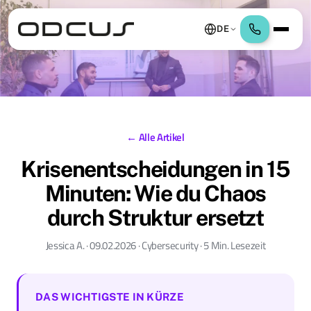
DE
← Alle Artikel
Krisenentscheidungen in 15
Minuten: Wie du Chaos
durch Struktur ersetzt
Jessica A. · 09.02.2026 · Cybersecurity · 5 Min. Lesezeit
DAS WICHTIGSTE IN KÜRZE