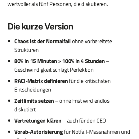
wertvoller als fünf Personen, die diskutieren.
Die kurze Version
Chaos ist der Normalfall
ohne vorbereitete
Strukturen
80% in 15 Minuten > 100% in 4 Stunden
–
Geschwindigkeit schlägt Perfektion
RACI-Matrix definieren
für die kritischsten
Entscheidungen
Zeitlimits setzen
– ohne Frist wird endlos
diskutiert
Vertretungen klären
– auch für den CEO
Vorab-Autorisierung
für Notfall-Massnahmen und