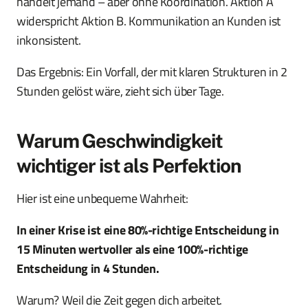
handelt jemand – aber ohne Koordination. Aktion A
widerspricht Aktion B. Kommunikation an Kunden ist
inkonsistent.
Das Ergebnis: Ein Vorfall, der mit klaren Strukturen in 2
Stunden gelöst wäre, zieht sich über Tage.
Warum Geschwindigkeit
wichtiger ist als Perfektion
Hier ist eine unbequeme Wahrheit:
In einer Krise ist eine 80%-richtige Entscheidung in
15 Minuten wertvoller als eine 100%-richtige
Entscheidung in 4 Stunden.
Warum? Weil die Zeit gegen dich arbeitet.