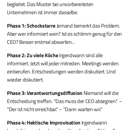
begleitet. Das Muster bei unvorbereiteten
Unternehmen ist immer dasselbe:
Phase 1: Schockstarre
Jemand bemerkt das Problem.
Aber wer informiert wen? Ist es schlimm genug für den
CEO? Besser erstmal abwarten...
Phase 2: Zu viele Köche
Irgendwann sind alle
informiert. Jetzt will jeder mitreden. Meetings werden
einberufen. Entscheidungen werden diskutiert. Und
wieder diskutiert.
Phase 3: Verantwortungsdiffusion
Niemand will die
Entscheidung treffen. "Das muss der CEO absegnen." –
"Der ist nicht erreichbar." – "Dann warten wir."
Phase 4: Hektische Improvisation
Irgendwann