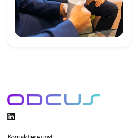
Kontaktiere uns!