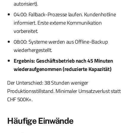
autorisiert).
04:00: Fallback-Prozesse laufen. Kundenhotline
informiert. Erste externe Kommunikation
vorbereitet.
08:00: Systeme werden aus Offline-Backup
wiederhergestellt.
Ergebnis: Geschäftsbetrieb nach 45 Minuten
wiederaufgenommen (reduzierte Kapazität)
Der Unterschied: 38 Stunden weniger
Produktionsstillstand. Minimaler Umsatzverlust statt
CHF 500K+.
Häufige Einwände