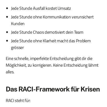
Jede Stunde Ausfall kostet Umsatz
Jede Stunde ohne Kommunikation verunsichert
Kunden
Jede Stunde Chaos demotiviert dein Team
Jede Stunde ohne Klarheit macht das Problem
grösser
Eine schnelle, imperfekte Entscheidung gibt dir die
Möglichkeit, zu korrigieren. Keine Entscheidung lähmt
alles.
Das RACI-Framework für Krisen
RACI steht für: