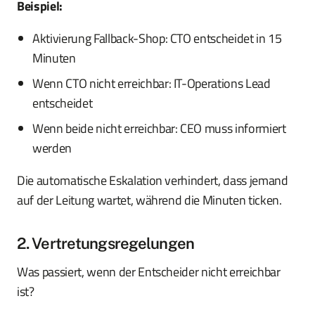
Beispiel:
Aktivierung Fallback-Shop: CTO entscheidet in 15
Minuten
Wenn CTO nicht erreichbar: IT-Operations Lead
entscheidet
Wenn beide nicht erreichbar: CEO muss informiert
werden
Die automatische Eskalation verhindert, dass jemand
auf der Leitung wartet, während die Minuten ticken.
2. Vertretungsregelungen
Was passiert, wenn der Entscheider nicht erreichbar
ist?