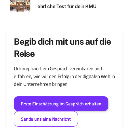
ehrliche Test für dein KMU
Begib dich mit uns auf die
Reise
Unkompliziert ein Gespräch vereinbaren und
erfahren, wie wir den Erfolg in der digitalen Welt in
dein Unternehmen bringen.
Erste Einschätzung im Gespräch erhalten
Sende uns eine Nachricht