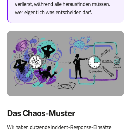
verlierst, während alle herausfinden müssen,
wer eigentlich was entscheiden darf.
Das Chaos-Muster
Wir haben dutzende Incident-Response-Einsätze