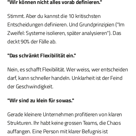
"Wir können nicht alles vorab definieren."
Stimmt. Aber du kannst die 10 kritischsten
Entscheidungen definieren. Und Grundprinzipien ("Im
Zweifel: Systeme isolieren, später analysieren"). Das
deckt 90% der Fälle ab.
"Das schränkt Flexibilität ein."
Nein, es schafft Flexibilität. Wer weiss, wer entscheiden
darf, kann schneller handeln. Unklarheit ist der Feind
der Geschwindigkeit.
"Wir sind zu klein für sowas."
Gerade kleinere Unternehmen profitieren von klaren
Strukturen. Ihr habt keine grossen Teams, die Chaos
auffangen. Eine Person mit klarer Befugnis ist