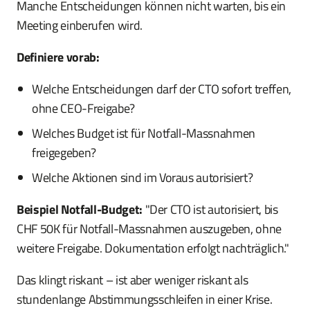
Manche Entscheidungen können nicht warten, bis ein
Meeting einberufen wird.
Definiere vorab:
Welche Entscheidungen darf der CTO sofort treffen,
ohne CEO-Freigabe?
Welches Budget ist für Notfall-Massnahmen
freigegeben?
Welche Aktionen sind im Voraus autorisiert?
Beispiel Notfall-Budget:
"Der CTO ist autorisiert, bis
CHF 50K für Notfall-Massnahmen auszugeben, ohne
weitere Freigabe. Dokumentation erfolgt nachträglich."
Das klingt riskant – ist aber weniger riskant als
stundenlange Abstimmungsschleifen in einer Krise.