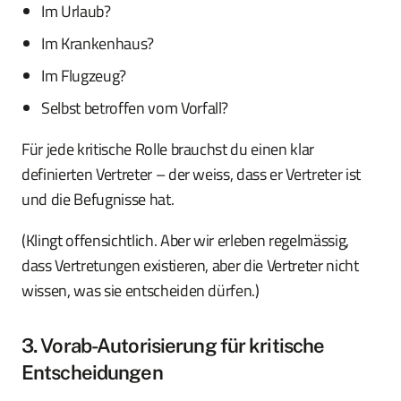
Im Urlaub?
Im Krankenhaus?
Im Flugzeug?
Selbst betroffen vom Vorfall?
Für jede kritische Rolle brauchst du einen klar
definierten Vertreter – der weiss, dass er Vertreter ist
und die Befugnisse hat.
(Klingt offensichtlich. Aber wir erleben regelmässig,
dass Vertretungen existieren, aber die Vertreter nicht
wissen, was sie entscheiden dürfen.)
3. Vorab-Autorisierung für kritische
Entscheidungen