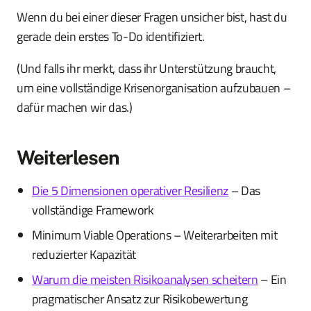
Wenn du bei einer dieser Fragen unsicher bist, hast du
gerade dein erstes To-Do identifiziert.
(Und falls ihr merkt, dass ihr Unterstützung braucht,
um eine vollständige Krisenorganisation aufzubauen –
dafür machen wir das.)
Weiterlesen
Die 5 Dimensionen operativer Resilienz
– Das
vollständige Framework
Minimum Viable Operations – Weiterarbeiten mit
reduzierter Kapazität
Warum die meisten Risikoanalysen scheitern
– Ein
pragmatischer Ansatz zur Risikobewertung