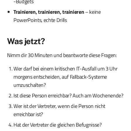
-Budgets
Trainieren, trainieren, trainieren
– keine
PowerPoints, echte Drills
Was jetzt?
Nimm dir 30 Minuten und beantworte diese Fragen:
Wer darf bei einem kritischen IT-Ausfall um 3 Uhr
morgens entscheiden, auf Fallback-Systeme
umzuschalten?
Ist diese Person erreichbar? Auch am Wochenende?
Wer ist der Vertreter, wenn die Person nicht
erreichbar ist?
Hat der Vertreter die gleichen Befugnisse?