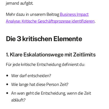
jemand aufgibt.
Mehr dazu in unserem Beitrag
Business Impact
Analyse: Kritische Geschäftsprozesse identifizieren
.
Die 3 kritischen Elemente
1. Klare Eskalationswege mit Zeitlimits
Für jede kritische Entscheidung definierst du:
Wer darf entscheiden?
Wie lange hat diese Person Zeit?
An wen geht die Entscheidung, wenn die Zeit
abläuft?