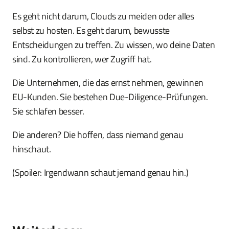
Es geht nicht darum, Clouds zu meiden oder alles
selbst zu hosten. Es geht darum, bewusste
Entscheidungen zu treffen. Zu wissen, wo deine Daten
sind. Zu kontrollieren, wer Zugriff hat.
Die Unternehmen, die das ernst nehmen, gewinnen
EU-Kunden. Sie bestehen Due-Diligence-Prüfungen.
Sie schlafen besser.
Die anderen? Die hoffen, dass niemand genau
hinschaut.
(Spoiler: Irgendwann schaut jemand genau hin.)