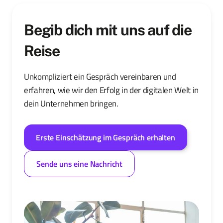
Begib dich mit uns auf die
Reise
Unkompliziert ein Gespräch vereinbaren und
erfahren, wie wir den Erfolg in der digitalen Welt in
dein Unternehmen bringen.
Erste Einschätzung im Gespräch erhalten
Sende uns eine Nachricht