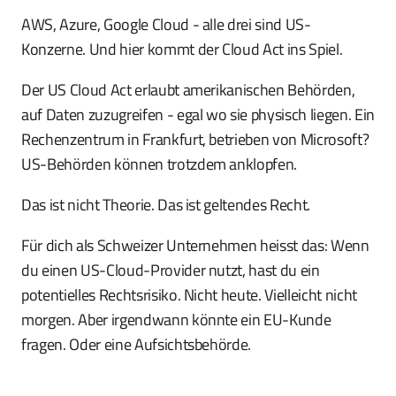
AWS, Azure, Google Cloud - alle drei sind US-
Konzerne. Und hier kommt der Cloud Act ins Spiel.
Der US Cloud Act erlaubt amerikanischen Behörden,
auf Daten zuzugreifen - egal wo sie physisch liegen. Ein
Rechenzentrum in Frankfurt, betrieben von Microsoft?
US-Behörden können trotzdem anklopfen.
Das ist nicht Theorie. Das ist geltendes Recht.
Für dich als Schweizer Unternehmen heisst das: Wenn
du einen US-Cloud-Provider nutzt, hast du ein
potentielles Rechtsrisiko. Nicht heute. Vielleicht nicht
morgen. Aber irgendwann könnte ein EU-Kunde
fragen. Oder eine Aufsichtsbehörde.