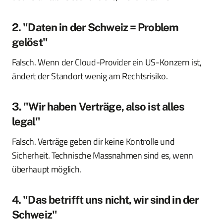
2. "Daten in der Schweiz = Problem
gelöst"
Falsch. Wenn der Cloud-Provider ein US-Konzern ist,
ändert der Standort wenig am Rechtsrisiko.
3. "Wir haben Verträge, also ist alles
legal"
Falsch. Verträge geben dir keine Kontrolle und
Sicherheit. Technische Massnahmen sind es, wenn
überhaupt möglich.
4. "Das betrifft uns nicht, wir sind in der
Schweiz"