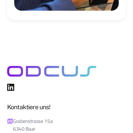
Kontaktiere uns!
Grabenstrasse 15a
6340 Baar