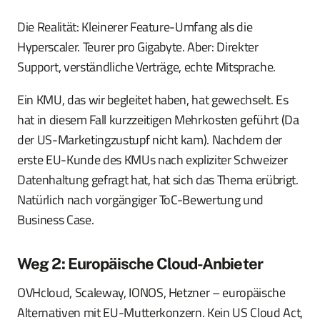
Die Realität: Kleinerer Feature-Umfang als die
Hyperscaler. Teurer pro Gigabyte. Aber: Direkter
Support, verständliche Verträge, echte Mitsprache.
Ein KMU, das wir begleitet haben, hat gewechselt. Es
hat in diesem Fall kurzzeitigen Mehrkosten geführt (Da
der US-Marketingzustupf nicht kam). Nachdem der
erste EU-Kunde des KMUs nach expliziter Schweizer
Datenhaltung gefragt hat, hat sich das Thema erübrigt.
Natürlich nach vorgängiger ToC-Bewertung und
Business Case.
Weg 2: Europäische Cloud-Anbieter
OVHcloud, Scaleway, IONOS, Hetzner – europäische
Alternativen mit EU-Mutterkonzern. Kein US Cloud Act,