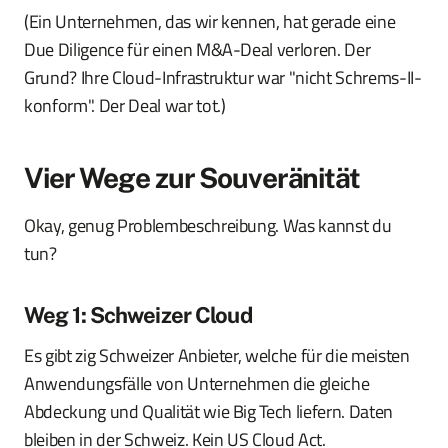
(Ein Unternehmen, das wir kennen, hat gerade eine
Due Diligence für einen M&A-Deal verloren. Der
Grund? Ihre Cloud-Infrastruktur war "nicht Schrems-II-
konform". Der Deal war tot.)
Vier Wege zur Souveränität
Okay, genug Problembeschreibung. Was kannst du
tun?
Weg 1: Schweizer Cloud
Es gibt zig Schweizer Anbieter, welche für die meisten
Anwendungsfälle von Unternehmen die gleiche
Abdeckung und Qualität wie Big Tech liefern. Daten
bleiben in der Schweiz. Kein US Cloud Act.