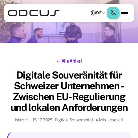
DE
← Alle Artikel
Digitale Souveränität für
Schweizer Unternehmen -
Zwischen EU-Regulierung
und lokalen Anforderungen
Marc H. · 15.12.2025 · Digitale Souveränität · 4 Min. Lesezeit