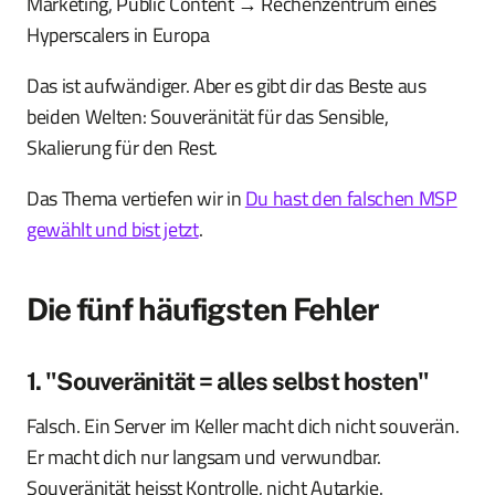
Marketing, Public Content → Rechenzentrum eines
Hyperscalers in Europa
Das ist aufwändiger. Aber es gibt dir das Beste aus
beiden Welten: Souveränität für das Sensible,
Skalierung für den Rest.
Das Thema vertiefen wir in
Du hast den falschen MSP
gewählt und bist jetzt
.
Die fünf häufigsten Fehler
1. "Souveränität = alles selbst hosten"
Falsch. Ein Server im Keller macht dich nicht souverän.
Er macht dich nur langsam und verwundbar.
Souveränität heisst Kontrolle, nicht Autarkie.