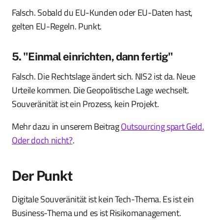
Falsch. Sobald du EU-Kunden oder EU-Daten hast,
gelten EU-Regeln. Punkt.
5. "Einmal einrichten, dann fertig"
Falsch. Die Rechtslage ändert sich. NIS2 ist da. Neue
Urteile kommen. Die Geopolitische Lage wechselt.
Souveränität ist ein Prozess, kein Projekt.
Mehr dazu in unserem Beitrag
Outsourcing spart Geld.
Oder doch nicht?
.
Der Punkt
Digitale Souveränität ist kein Tech-Thema. Es ist ein
Business-Thema und es ist Risikomanagement.