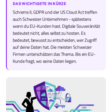
DAS WICHTIGSTE IN KÜRZE
Schrems II, GDPR und der US Cloud Act treffen
auch Schweizer Unternehmen - spätestens
wenn du EU-Kunden hast. Digitale Souveränität
bedeutet nicht, alles selbst zu hosten. Es
bedeutet, bewusst zu entscheiden, wer Zugriff
auf deine Daten hat. Die meisten Schweizer
Firmen unterschätzen das Thema. Bis ein EU-
Kunde fragt, wo seine Daten liegen.