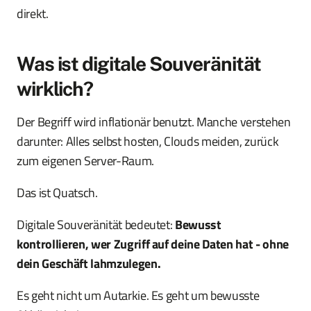
direkt.
Was ist digitale Souveränität
wirklich?
Der Begriff wird inflationär benutzt. Manche verstehen
darunter: Alles selbst hosten, Clouds meiden, zurück
zum eigenen Server-Raum.
Das ist Quatsch.
Digitale Souveränität bedeutet:
Bewusst
kontrollieren, wer Zugriff auf deine Daten hat - ohne
dein Geschäft lahmzulegen.
Es geht nicht um Autarkie. Es geht um bewusste