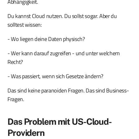
Abhängigkeit.
Du kannst Cloud nutzen. Du sollst sogar. Aber du
solltest wissen:
- Wo liegen deine Daten physisch?
- Wer kann darauf zugreifen - und unter welchem
Recht?
- Was passiert, wenn sich Gesetze ändern?
Das sind keine paranoiden Fragen. Das sind Business-
Fragen.
Das Problem mit US-Cloud-
Providern