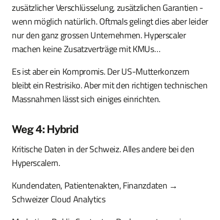
zusätzlicher Verschlüsselung, zusätzlichen Garantien -
wenn möglich natürlich. Oftmals gelingt dies aber leider
nur den ganz grossen Unternehmen. Hyperscaler
machen keine Zusatzverträge mit KMUs…
Es ist aber ein Kompromis. Der US-Mutterkonzern
bleibt ein Restrisiko. Aber mit den richtigen technischen
Massnahmen lässt sich einiges einrichten.
Weg 4: Hybrid
Kritische Daten in der Schweiz. Alles andere bei den
Hyperscalern.
Kundendaten, Patientenakten, Finanzdaten →
Schweizer Cloud Analytics