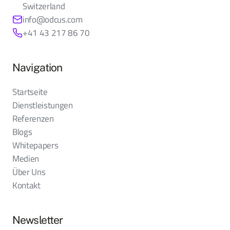
Switzerland
info@odcus.com
+41 43 217 86 70
Navigation
Startseite
Dienstleistungen
Referenzen
Blogs
Whitepapers
Medien
Über Uns
Kontakt
Newsletter