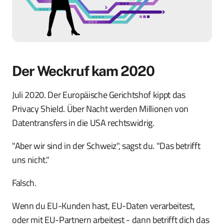
Der Weckruf kam 2020
Juli 2020. Der Europäische Gerichtshof kippt das
Privacy Shield. Über Nacht werden Millionen von
Datentransfers in die USA rechtswidrig.
"Aber wir sind in der Schweiz", sagst du. "Das betrifft
uns nicht."
Falsch.
Wenn du EU-Kunden hast, EU-Daten verarbeitest,
oder mit EU-Partnern arbeitest - dann betrifft dich das