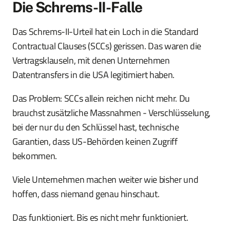
Die Schrems-II-Falle
Das Schrems-II-Urteil hat ein Loch in die Standard
Contractual Clauses (SCCs) gerissen. Das waren die
Vertragsklauseln, mit denen Unternehmen
Datentransfers in die USA legitimiert haben.
Das Problem: SCCs allein reichen nicht mehr. Du
brauchst zusätzliche Massnahmen - Verschlüsselung,
bei der nur du den Schlüssel hast, technische
Garantien, dass US-Behörden keinen Zugriff
bekommen.
Viele Unternehmen machen weiter wie bisher und
hoffen, dass niemand genau hinschaut.
Das funktioniert. Bis es nicht mehr funktioniert.