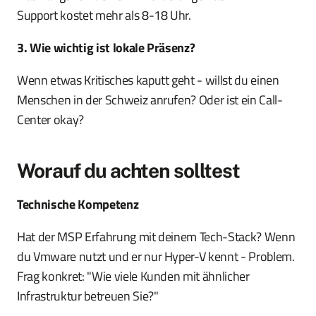
Support kostet mehr als 8-18 Uhr.
3. Wie wichtig ist lokale Präsenz?
Wenn etwas Kritisches kaputt geht - willst du einen
Menschen in der Schweiz anrufen? Oder ist ein Call-
Center okay?
Worauf du achten solltest
Technische Kompetenz
Hat der MSP Erfahrung mit deinem Tech-Stack? Wenn
du Vmware nutzt und er nur Hyper-V kennt - Problem.
Frag konkret: "Wie viele Kunden mit ähnlicher
Infrastruktur betreuen Sie?"