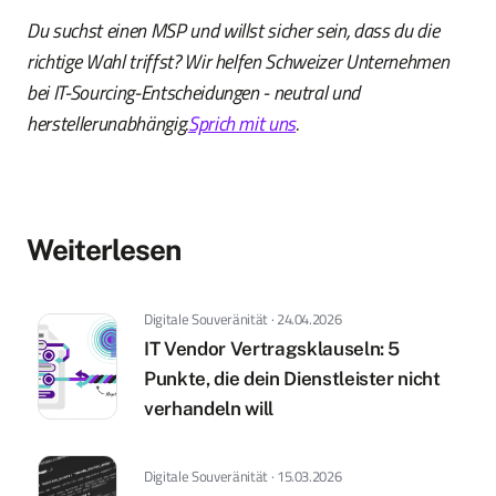
Du suchst einen MSP und willst sicher sein, dass du die
richtige Wahl triffst? Wir helfen Schweizer Unternehmen
bei IT-Sourcing-Entscheidungen - neutral und
herstellerunabhängig.
Sprich mit uns
.
Weiterlesen
Digitale Souveränität · 24.04.2026
IT Vendor Vertragsklauseln: 5
Punkte, die dein Dienstleister nicht
verhandeln will
Digitale Souveränität · 15.03.2026