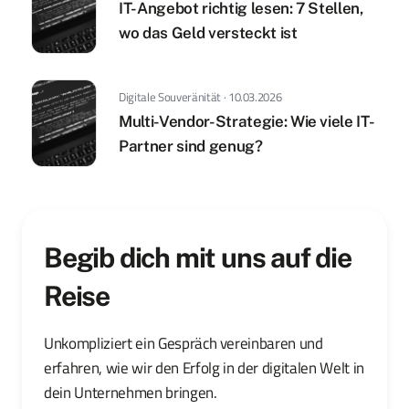
IT-Angebot richtig lesen: 7 Stellen,
wo das Geld versteckt ist
Digitale Souveränität · 10.03.2026
Multi-Vendor-Strategie: Wie viele IT-
Partner sind genug?
Begib dich mit uns auf die
Reise
Unkompliziert ein Gespräch vereinbaren und
erfahren, wie wir den Erfolg in der digitalen Welt in
dein Unternehmen bringen.