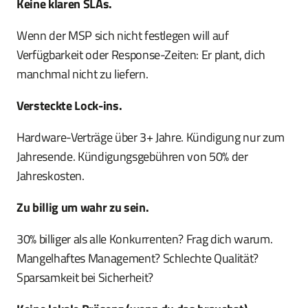
Keine klaren SLAs.
Wenn der MSP sich nicht festlegen will auf
Verfügbarkeit oder Response-Zeiten: Er plant, dich
manchmal nicht zu liefern.
Versteckte Lock-ins.
Hardware-Verträge über 3+ Jahre. Kündigung nur zum
Jahresende. Kündigungsgebühren von 50% der
Jahreskosten.
Zu billig um wahr zu sein.
30% billiger als alle Konkurrenten? Frag dich warum.
Mangelhaftes Management? Schlechte Qualität?
Sparsamkeit bei Sicherheit?