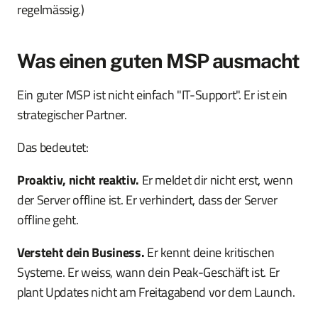
regelmässig.)
Was einen guten MSP ausmacht
Ein guter MSP ist nicht einfach "IT-Support". Er ist ein
strategischer Partner.
Das bedeutet:
Proaktiv, nicht reaktiv.
Er meldet dir nicht erst, wenn
der Server offline ist. Er verhindert, dass der Server
offline geht.
Versteht dein Business.
Er kennt deine kritischen
Systeme. Er weiss, wann dein Peak-Geschäft ist. Er
plant Updates nicht am Freitagabend vor dem Launch.