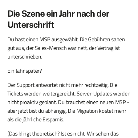
Die Szene ein Jahr nach der
Unterschrift
Du hast einen MSP ausgewählt. Die Gebühren sahen
gut aus, der Sales-Mensch war nett, der Vertrag ist
unterschrieben.
Ein Jahr später?
Der Support antwortet nicht mehr rechtzeitig. Die
Tickets werden weitergereicht. Server-Updates werden
nicht proaktiv geplant. Du brauchst einen neuen MSP -
aber jetzt bist du abhängig. Die Migration kostet mehr
als die jährliche Ersparnis.
(Das klingt theoretisch? Ist es nicht. Wir sehen das