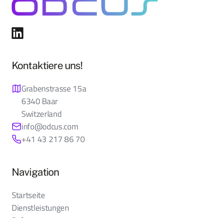
Kontaktiere uns!
Grabenstrasse 15a
6340 Baar
Switzerland
info@odcus.com
+41 43 217 86 70
Navigation
Startseite
Dienstleistungen