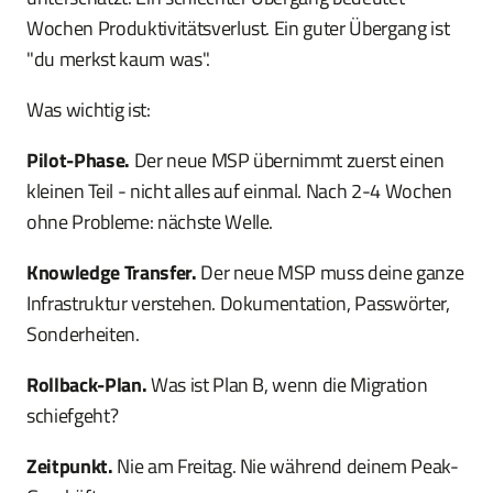
Wochen Produktivitätsverlust. Ein guter Übergang ist
"du merkst kaum was".
Was wichtig ist:
Pilot-Phase.
Der neue MSP übernimmt zuerst einen
kleinen Teil - nicht alles auf einmal. Nach 2-4 Wochen
ohne Probleme: nächste Welle.
Knowledge Transfer.
Der neue MSP muss deine ganze
Infrastruktur verstehen. Dokumentation, Passwörter,
Sonderheiten.
Rollback-Plan.
Was ist Plan B, wenn die Migration
schiefgeht?
Zeitpunkt.
Nie am Freitag. Nie während deinem Peak-