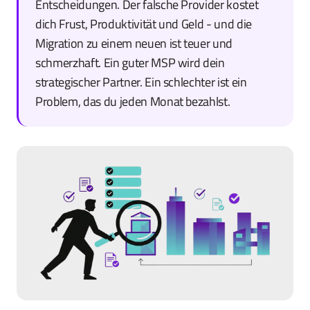
Entscheidungen. Der falsche Provider kostet
dich Frust, Produktivität und Geld - und die
Migration zu einem neuen ist teuer und
schmerzhaft. Ein guter MSP wird dein
strategischer Partner. Ein schlechter ist ein
Problem, das du jeden Monat bezahlst.