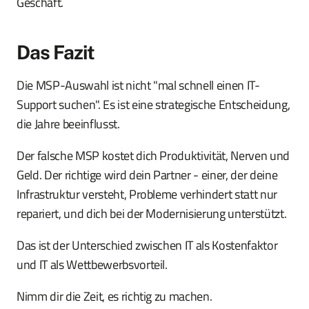
Geschäft.
Das Fazit
Die MSP-Auswahl ist nicht "mal schnell einen IT-
Support suchen". Es ist eine strategische Entscheidung,
die Jahre beeinflusst.
Der falsche MSP kostet dich Produktivität, Nerven und
Geld. Der richtige wird dein Partner - einer, der deine
Infrastruktur versteht, Probleme verhindert statt nur
repariert, und dich bei der Modernisierung unterstützt.
Das ist der Unterschied zwischen IT als Kostenfaktor
und IT als Wettbewerbsvorteil.
Nimm dir die Zeit, es richtig zu machen.