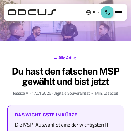
DE
← Alle Artikel
Du hast den falschen MSP
gewählt und bist jetzt
Jessica A. · 17.01.2026 · Digitale Souveränität · 4 Min. Lesezeit
DAS WICHTIGSTE IN KÜRZE
Die MSP-Auswahl ist eine der wichtigsten IT-