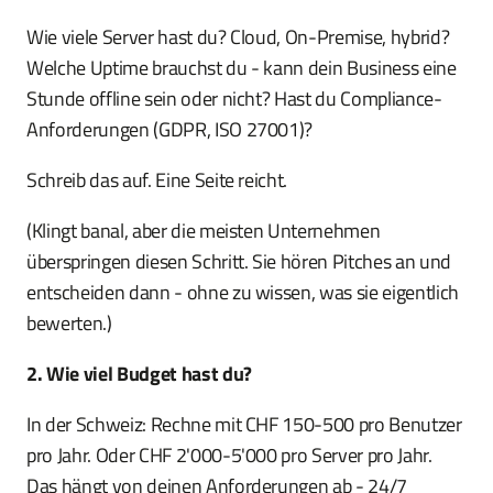
Wie viele Server hast du? Cloud, On-Premise, hybrid?
Welche Uptime brauchst du - kann dein Business eine
Stunde offline sein oder nicht? Hast du Compliance-
Anforderungen (GDPR, ISO 27001)?
Schreib das auf. Eine Seite reicht.
(Klingt banal, aber die meisten Unternehmen
überspringen diesen Schritt. Sie hören Pitches an und
entscheiden dann - ohne zu wissen, was sie eigentlich
bewerten.)
2. Wie viel Budget hast du?
In der Schweiz: Rechne mit CHF 150-500 pro Benutzer
pro Jahr. Oder CHF 2'000-5'000 pro Server pro Jahr.
Das hängt von deinen Anforderungen ab - 24/7