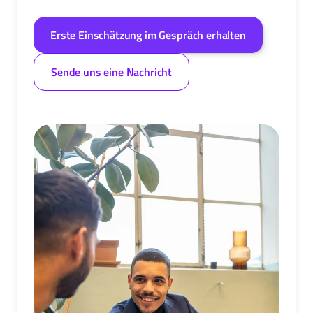
Erste Einschätzung im Gespräch erhalten
Sende uns eine Nachricht