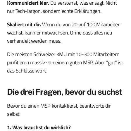
Kommuniziert klar.
Du verstehst, was er sagt. Nicht
nur Tech-Jargon, sondern echte Erklärungen.
Skaliert mit dir.
Wenn du von 20 auf 100 Mitarbeiter
wächst, kann er mitwachsen. Ohne dass alles neu
verhandelt werden muss.
Die meisten Schweizer KMU mit 10-300 Mitarbeitern
profitieren massiv von einem guten MSP. Aber "gut" ist
das Schlüsselwort.
Die drei Fragen, bevor du suchst
Bevor du einen MSP kontaktierst, beantworte dir
selbst:
1. Was brauchst du wirklich?