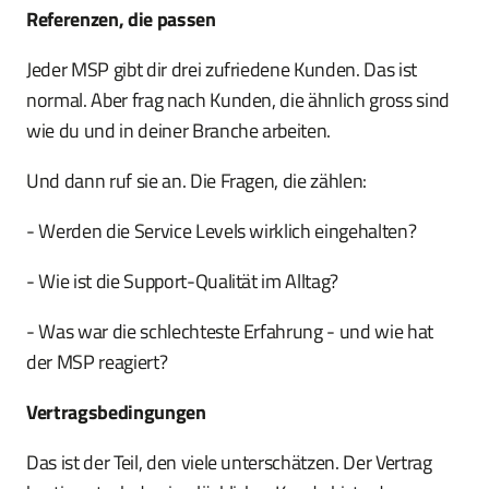
Referenzen, die passen
Jeder MSP gibt dir drei zufriedene Kunden. Das ist
normal. Aber frag nach Kunden, die ähnlich gross sind
wie du und in deiner Branche arbeiten.
Und dann ruf sie an. Die Fragen, die zählen:
- Werden die Service Levels wirklich eingehalten?
- Wie ist die Support-Qualität im Alltag?
- Was war die schlechteste Erfahrung - und wie hat
der MSP reagiert?
Vertragsbedingungen
Das ist der Teil, den viele unterschätzen. Der Vertrag