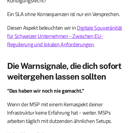
Kündigungsrecht?
Ein SLA ohne Konsequenzen ist nur ein Versprechen.
Diesen Aspekt beleuchten wir in
Digitale Souveränität
für Schweizer Unternehmen - Zwischen EU-
Regulierung und lokalen Anforderungen
.
Die Warnsignale, die dich sofort
weitergehen lassen sollten
"Das haben wir noch nie gemacht."
Wenn der MSP mit einem Kernaspekt deiner
Infrastruktur keine Erfahrung hat - weiter. MSPs
arbeiten täglich mit dutzenden ähnlichen Setups.