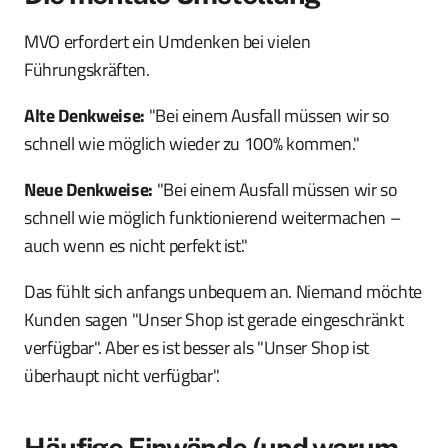
MVO erfordert ein Umdenken bei vielen
Führungskräften.
Alte Denkweise:
"Bei einem Ausfall müssen wir so
schnell wie möglich wieder zu 100% kommen."
Neue Denkweise:
"Bei einem Ausfall müssen wir so
schnell wie möglich funktionierend weitermachen –
auch wenn es nicht perfekt ist."
Das fühlt sich anfangs unbequem an. Niemand möchte
Kunden sagen "Unser Shop ist gerade eingeschränkt
verfügbar". Aber es ist besser als "Unser Shop ist
überhaupt nicht verfügbar".
Häufige Einwände (und warum