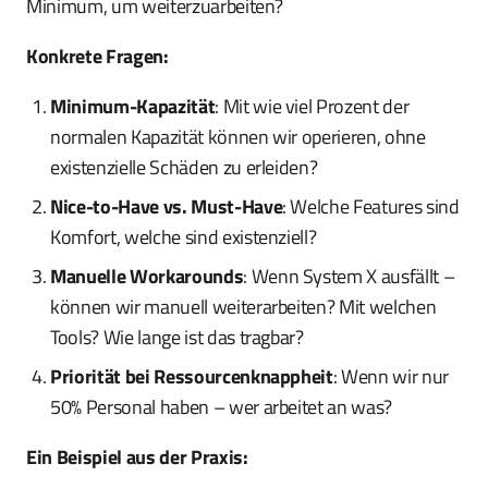
Minimum, um weiterzuarbeiten?
Konkrete Fragen:
Minimum-Kapazität
: Mit wie viel Prozent der
normalen Kapazität können wir operieren, ohne
existenzielle Schäden zu erleiden?
Nice-to-Have vs. Must-Have
: Welche Features sind
Komfort, welche sind existenziell?
Manuelle Workarounds
: Wenn System X ausfällt –
können wir manuell weiterarbeiten? Mit welchen
Tools? Wie lange ist das tragbar?
Priorität bei Ressourcenknappheit
: Wenn wir nur
50% Personal haben – wer arbeitet an was?
Ein Beispiel aus der Praxis: