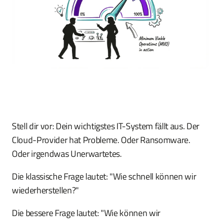
Stell dir vor: Dein wichtigstes IT-System fällt aus. Der
Cloud-Provider hat Probleme. Oder Ransomware.
Oder irgendwas Unerwartetes.
Die klassische Frage lautet: "Wie schnell können wir
wiederherstellen?"
Die bessere Frage lautet: "Wie können wir