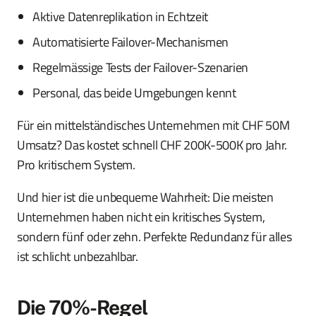
Aktive Datenreplikation in Echtzeit
Automatisierte Failover-Mechanismen
Regelmässige Tests der Failover-Szenarien
Personal, das beide Umgebungen kennt
Für ein mittelständisches Unternehmen mit CHF 50M
Umsatz? Das kostet schnell CHF 200K-500K pro Jahr.
Pro kritischem System.
Und hier ist die unbequeme Wahrheit: Die meisten
Unternehmen haben nicht ein kritisches System,
sondern fünf oder zehn. Perfekte Redundanz für alles
ist schlicht unbezahlbar.
Die 70%-Regel