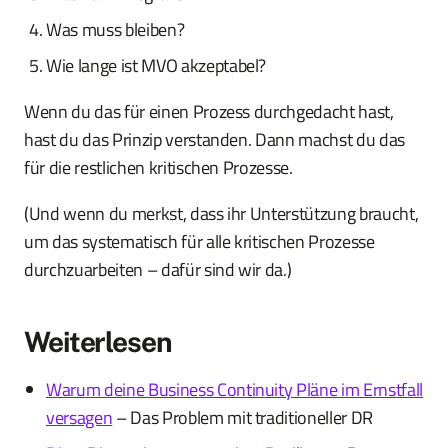
Was muss bleiben?
Wie lange ist MVO akzeptabel?
Wenn du das für einen Prozess durchgedacht hast,
hast du das Prinzip verstanden. Dann machst du das
für die restlichen kritischen Prozesse.
(Und wenn du merkst, dass ihr Unterstützung braucht,
um das systematisch für alle kritischen Prozesse
durchzuarbeiten – dafür sind wir da.)
Weiterlesen
Warum deine Business Continuity Pläne im Ernstfall
versagen
– Das Problem mit traditioneller DR