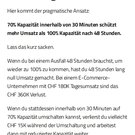
Hier kommt der pragmatische Ansatz:
70% Kapazität innerhalb von 30 Minuten schützt
mehr Umsatz als 100% Kapazität nach 48 Stunden.
Lass das kurz sacken.
Wenn du bei einem Ausfall 48 Stunden brauchst, um
wieder zu 100% zu kommen, hast du 48 Stunden lang
null Umsatz gemacht. Bei einem E-Commerce-
Unternehmen mit CHF 180K Tagesumsatz sind das
CHF 360K Verlust.
Wenn du stattdessen innerhalb von 30 Minuten auf
70% Kapazität umschalten kannst, verlierst du vielleicht
CHF 15K während der Umschaltung und arbeitest
dann mit reduzierter Kapazität weiter.