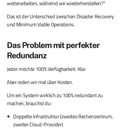
weiterarbeiten, während wir wiederherstellen?"
Das ist der Unterschied zwischen Disaster Recovery
und Minimum Viable Operations.
Das Problem mit perfekter
Redundanz
Jeder möchte 100% Verfügbarkeit. Klar.
Aber reden wir mal über Kosten.
Um ein System wirklich zu 100% redundant zu
machen, brauchst du:
Doppelte Infrastruktur (zweites Rechenzentrum,
zweiter Cloud-Provider)