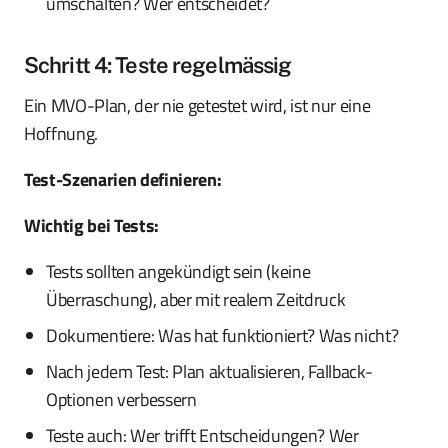
umschalten? Wer entscheidet?
Schritt 4: Teste regelmässig
Ein MVO-Plan, der nie getestet wird, ist nur eine
Hoffnung.
Test-Szenarien definieren:
Wichtig bei Tests:
Tests sollten angekündigt sein (keine
Überraschung), aber mit realem Zeitdruck
Dokumentiere: Was hat funktioniert? Was nicht?
Nach jedem Test: Plan aktualisieren, Fallback-
Optionen verbessern
Teste auch: Wer trifft Entscheidungen? Wer