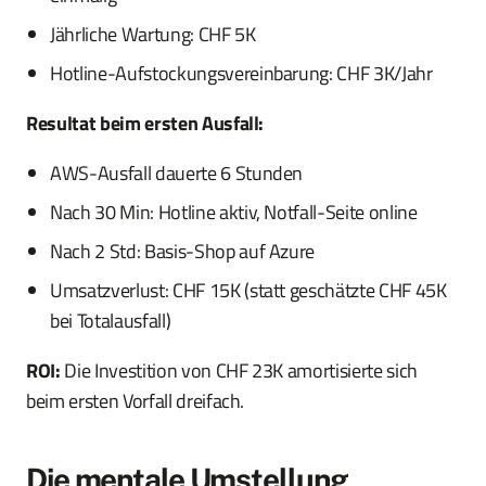
Jährliche Wartung: CHF 5K
Hotline-Aufstockungsvereinbarung: CHF 3K/Jahr
Resultat beim ersten Ausfall:
AWS-Ausfall dauerte 6 Stunden
Nach 30 Min: Hotline aktiv, Notfall-Seite online
Nach 2 Std: Basis-Shop auf Azure
Umsatzverlust: CHF 15K (statt geschätzte CHF 45K
bei Totalausfall)
ROI:
Die Investition von CHF 23K amortisierte sich
beim ersten Vorfall dreifach.
Die mentale Umstellung