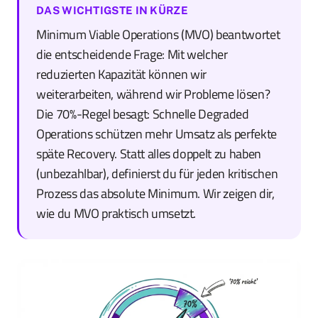
DAS WICHTIGSTE IN KÜRZE
Minimum Viable Operations (MVO) beantwortet
die entscheidende Frage: Mit welcher
reduzierten Kapazität können wir
weiterarbeiten, während wir Probleme lösen?
Die 70%-Regel besagt: Schnelle Degraded
Operations schützen mehr Umsatz als perfekte
späte Recovery. Statt alles doppelt zu haben
(unbezahlbar), definierst du für jeden kritischen
Prozess das absolute Minimum. Wir zeigen dir,
wie du MVO praktisch umsetzt.