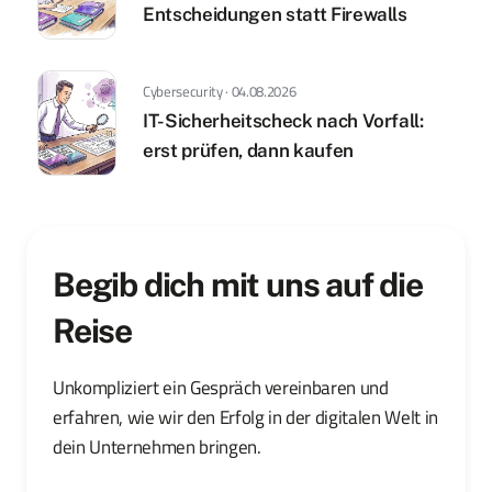
Entscheidungen statt Firewalls
Cybersecurity · 04.08.2026
IT-Sicherheitscheck nach Vorfall:
erst prüfen, dann kaufen
Begib dich mit uns auf die
Reise
Unkompliziert ein Gespräch vereinbaren und
erfahren, wie wir den Erfolg in der digitalen Welt in
dein Unternehmen bringen.