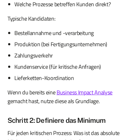
Welche Prozesse betreffen Kunden direkt?
Typische Kandidaten:
Bestellannahme und -verarbeitung
Produktion (bei Fertigungsunternehmen)
Zahlungsverkehr
Kundenservice (für kritische Anfragen)
Lieferketten-Koordination
Wenn du bereits eine
Business Impact Analyse
gemacht hast, nutze diese als Grundlage.
Schritt 2: Definiere das Minimum
Für jeden kritischen Prozess: Was ist das absolute