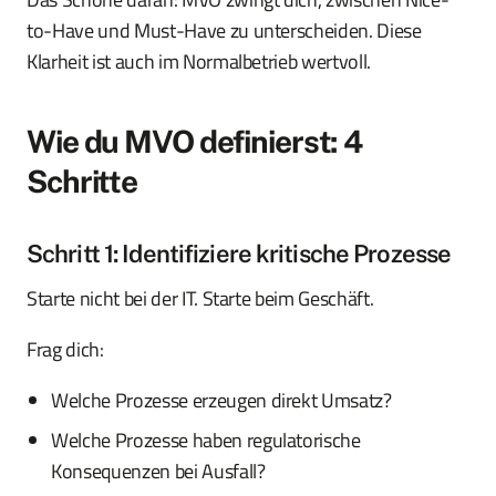
to-Have und Must-Have zu unterscheiden. Diese
Klarheit ist auch im Normalbetrieb wertvoll.
Wie du MVO definierst: 4
Schritte
Schritt 1: Identifiziere kritische Prozesse
Starte nicht bei der IT. Starte beim Geschäft.
Frag dich:
Welche Prozesse erzeugen direkt Umsatz?
Welche Prozesse haben regulatorische
Konsequenzen bei Ausfall?