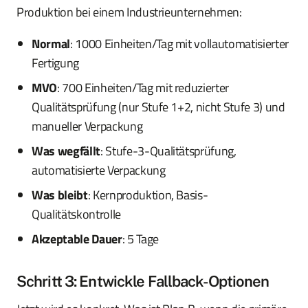
Produktion bei einem Industrieunternehmen:
Normal
: 1000 Einheiten/Tag mit vollautomatisierter
Fertigung
MVO
: 700 Einheiten/Tag mit reduzierter
Qualitätsprüfung (nur Stufe 1+2, nicht Stufe 3) und
manueller Verpackung
Was wegfällt
: Stufe-3-Qualitätsprüfung,
automatisierte Verpackung
Was bleibt
: Kernproduktion, Basis-
Qualitätskontrolle
Akzeptable Dauer
: 5 Tage
Schritt 3: Entwickle Fallback-Optionen