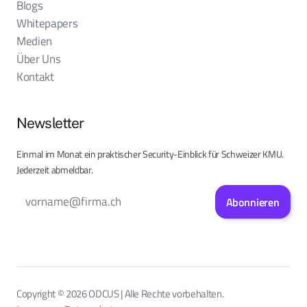
Blogs
Whitepapers
Medien
Über Uns
Kontakt
Newsletter
Einmal im Monat ein praktischer Security-Einblick für Schweizer KMU.
Jederzeit abmeldbar.
Abonnieren
Copyright © 2026 ODCUS | Alle Rechte vorbehalten.