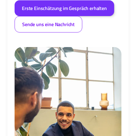
Erste Einschätzung im Gespräch erhalten
Sende uns eine Nachricht