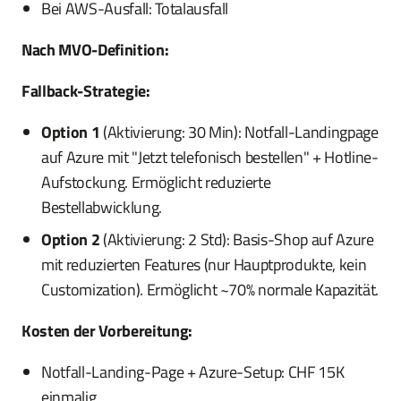
Bei AWS-Ausfall: Totalausfall
Nach MVO-Definition:
Fallback-Strategie:
Option 1
(Aktivierung: 30 Min): Notfall-Landingpage
auf Azure mit "Jetzt telefonisch bestellen" + Hotline-
Aufstockung. Ermöglicht reduzierte
Bestellabwicklung.
Option 2
(Aktivierung: 2 Std): Basis-Shop auf Azure
mit reduzierten Features (nur Hauptprodukte, kein
Customization). Ermöglicht ~70% normale Kapazität.
Kosten der Vorbereitung:
Notfall-Landing-Page + Azure-Setup: CHF 15K
einmalig