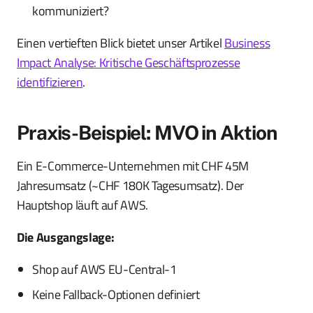
kommuniziert?
Einen vertieften Blick bietet unser Artikel
Business
Impact Analyse: Kritische Geschäftsprozesse
identifizieren
.
Praxis-Beispiel: MVO in Aktion
Ein E-Commerce-Unternehmen mit CHF 45M
Jahresumsatz (~CHF 180K Tagesumsatz). Der
Hauptshop läuft auf AWS.
Die Ausgangslage:
Shop auf AWS EU-Central-1
Keine Fallback-Optionen definiert