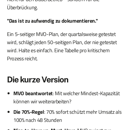
Überbrückung.
"Das ist zu aufwendig zu dokumentieren."
Ein 5-seitiger MVO-Plan, der quartalsweise getestet
wird, schlägt jeden 50-seitigen Plan, der nie getestet
wird. Halte es einfach. Eine Tabelle pro kritischem
Prozess reicht.
Die kurze Version
MVO beantwortet
: Mit welcher Mindest-Kapazität
können wir weiterarbeiten?
Die 70%-Regel
: 70% sofort schützt mehr Umsatz als
100% nach 48 Stunden