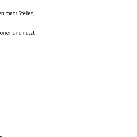
n mehr Stellen,
ionen und nutzt