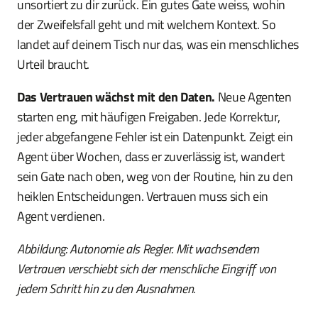
unsortiert zu dir zurück. Ein gutes Gate weiss, wohin
der Zweifelsfall geht und mit welchem Kontext. So
landet auf deinem Tisch nur das, was ein menschliches
Urteil braucht.
Das Vertrauen wächst mit den Daten.
Neue Agenten
starten eng, mit häufigen Freigaben. Jede Korrektur,
jeder abgefangene Fehler ist ein Datenpunkt. Zeigt ein
Agent über Wochen, dass er zuverlässig ist, wandert
sein Gate nach oben, weg von der Routine, hin zu den
heiklen Entscheidungen. Vertrauen muss sich ein
Agent verdienen.
Abbildung: Autonomie als Regler. Mit wachsendem
Vertrauen verschiebt sich der menschliche Eingriff von
jedem Schritt hin zu den Ausnahmen.