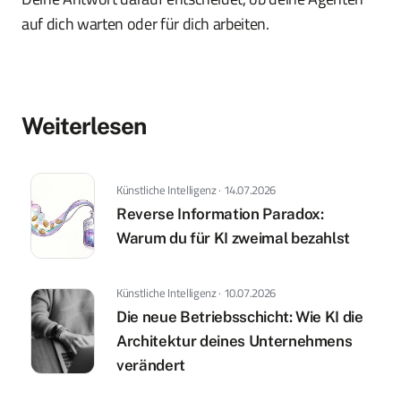
auf dich warten oder für dich arbeiten.
Weiterlesen
Künstliche Intelligenz · 14.07.2026
Reverse Information Paradox:
Warum du für KI zweimal bezahlst
Künstliche Intelligenz · 10.07.2026
Die neue Betriebsschicht: Wie KI die
Architektur deines Unternehmens
verändert