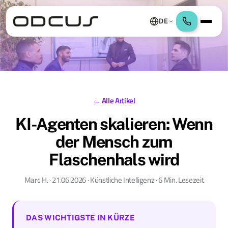
DE
← Alle Artikel
KI-Agenten skalieren: Wenn
der Mensch zum
Flaschenhals wird
Marc H. · 21.06.2026 · Künstliche Intelligenz · 6 Min. Lesezeit
DAS WICHTIGSTE IN KÜRZE