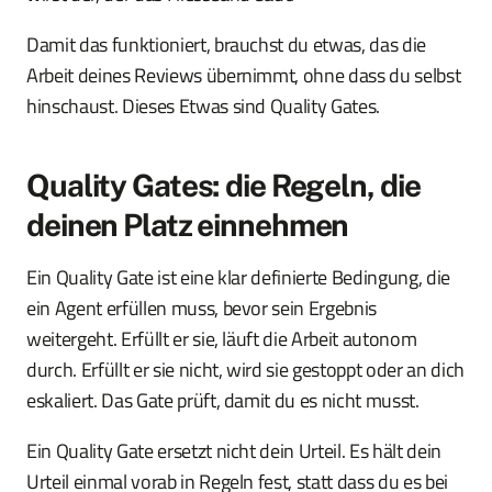
Damit das funktioniert, brauchst du etwas, das die
Arbeit deines Reviews übernimmt, ohne dass du selbst
hinschaust. Dieses Etwas sind Quality Gates.
Quality Gates: die Regeln, die
deinen Platz einnehmen
Ein Quality Gate ist eine klar definierte Bedingung, die
ein Agent erfüllen muss, bevor sein Ergebnis
weitergeht. Erfüllt er sie, läuft die Arbeit autonom
durch. Erfüllt er sie nicht, wird sie gestoppt oder an dich
eskaliert. Das Gate prüft, damit du es nicht musst.
Ein Quality Gate ersetzt nicht dein Urteil. Es hält dein
Urteil einmal vorab in Regeln fest, statt dass du es bei