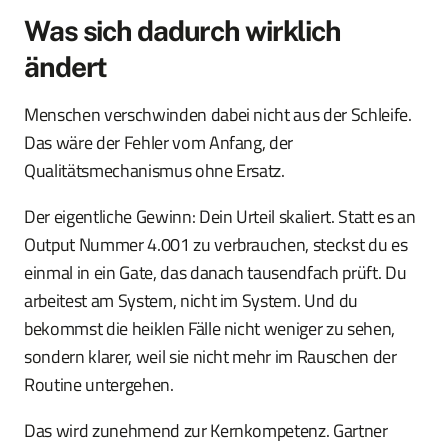
Was sich dadurch wirklich
ändert
Menschen verschwinden dabei nicht aus der Schleife.
Das wäre der Fehler vom Anfang, der
Qualitätsmechanismus ohne Ersatz.
Der eigentliche Gewinn: Dein Urteil skaliert. Statt es an
Output Nummer 4.001 zu verbrauchen, steckst du es
einmal in ein Gate, das danach tausendfach prüft. Du
arbeitest am System, nicht im System. Und du
bekommst die heiklen Fälle nicht weniger zu sehen,
sondern klarer, weil sie nicht mehr im Rauschen der
Routine untergehen.
Das wird zunehmend zur Kernkompetenz. Gartner