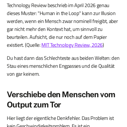
Technology Review beschrieb im April 2026 genau
dieses Muster: "Human in the Loop" kann zur Illusion
werden, wenn ein Mensch zwar nominell freigibt, aber
gar nicht mehr den Kontext hat, um sinnvoll zu
beurteilen. Aufsicht, die nur noch auf dem Papier
existiert. (Quelle:
MIT Technology Review, 2026
)
Du hast dann das Schlechteste aus beiden Welten: den
Stau eines menschlichen Engpasses und die Qualität
von gar keinem.
Verschiebe den Menschen vom
Output zum Tor
Hier liegt der eigentliche Denkfehler. Das Problem ist
kein Geschwindigkeitsproblem. Es ist ein