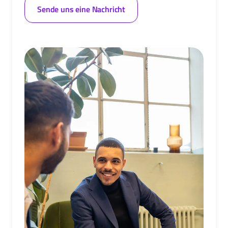
Sende uns eine Nachricht