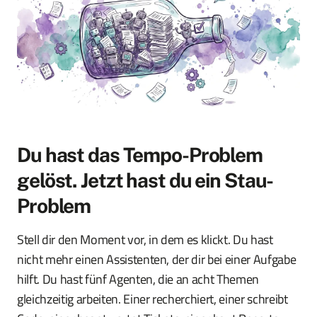
Du hast das Tempo-Problem
gelöst. Jetzt hast du ein Stau-
Problem
Stell dir den Moment vor, in dem es klickt. Du hast
nicht mehr einen Assistenten, der dir bei einer Aufgabe
hilft. Du hast fünf Agenten, die an acht Themen
gleichzeitig arbeiten. Einer recherchiert, einer schreibt