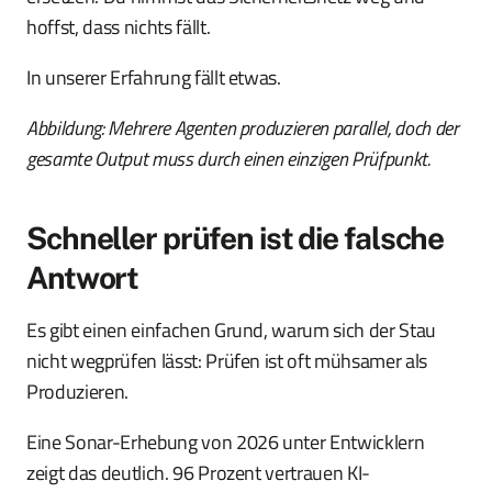
hoffst, dass nichts fällt.
In unserer Erfahrung fällt etwas.
Abbildung: Mehrere Agenten produzieren parallel, doch der
gesamte Output muss durch einen einzigen Prüfpunkt.
Schneller prüfen ist die falsche
Antwort
Es gibt einen einfachen Grund, warum sich der Stau
nicht wegprüfen lässt: Prüfen ist oft mühsamer als
Produzieren.
Eine Sonar-Erhebung von 2026 unter Entwicklern
zeigt das deutlich. 96 Prozent vertrauen KI-