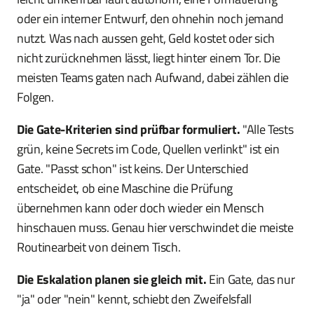
oder ein interner Entwurf, den ohnehin noch jemand
nutzt. Was nach aussen geht, Geld kostet oder sich
nicht zurücknehmen lässt, liegt hinter einem Tor. Die
meisten Teams gaten nach Aufwand, dabei zählen die
Folgen.
Die Gate-Kriterien sind prüfbar formuliert.
"Alle Tests
grün, keine Secrets im Code, Quellen verlinkt" ist ein
Gate. "Passt schon" ist keins. Der Unterschied
entscheidet, ob eine Maschine die Prüfung
übernehmen kann oder doch wieder ein Mensch
hinschauen muss. Genau hier verschwindet die meiste
Routinearbeit von deinem Tisch.
Die Eskalation planen sie gleich mit.
Ein Gate, das nur
"ja" oder "nein" kennt, schiebt den Zweifelsfall