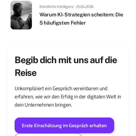
Künstliche Intelligenz · 25.04.2026
Warum KI-Strategien scheitern: Die
5 häufigsten Fehler
Begib dich mit uns auf die
Reise
Unkompliziert ein Gespräch vereinbaren und
erfahren, wie wir den Erfolg in der digitalen Welt in
dein Unternehmen bringen.
Erste Einschätzung im Gespräch erhalten