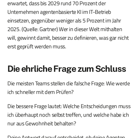
erwartet, dass bis 2029 rund 70 Prozent der
Unternehmen agentenbasierte KI im IT-Betrieb
einsetzen, gegenüber weniger als 5 Prozent im Jahr
2025. (Quelle: Gartner) Wer in dieser Welt mithalten
will, gewinnt damit, besser zu definieren, was gar nicht
erst geprüft werden muss.
Die ehrliche Frage zum Schluss
Die meisten Teams stellen die falsche Frage: Wie werde
ich schneller mit dem Prüfen?
Die bessere Frage lautet: Welche Entscheidungen muss
ich überhaupt noch selbst treffen, und welche habe ich
nur aus Gewohnheit behalten?
Deine Antwort darauf entscheidet, ob deine Agenten