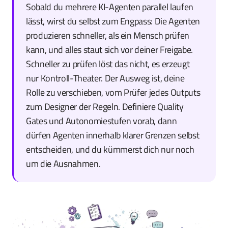
Sobald du mehrere KI-Agenten parallel laufen
lässt, wirst du selbst zum Engpass: Die Agenten
produzieren schneller, als ein Mensch prüfen
kann, und alles staut sich vor deiner Freigabe.
Schneller zu prüfen löst das nicht, es erzeugt
nur Kontroll-Theater. Der Ausweg ist, deine
Rolle zu verschieben, vom Prüfer jedes Outputs
zum Designer der Regeln. Definiere Quality
Gates und Autonomiestufen vorab, dann
dürfen Agenten innerhalb klarer Grenzen selbst
entscheiden, und du kümmerst dich nur noch
um die Ausnahmen.