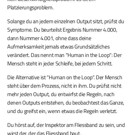
Platzierungsproblem.
Solange du an jedem einzelnen Output sitzt, prüfst du
Symptome. Du beurteilst Ergebnis Nummer 4.000,
dann Nummer 4.001, ohne dass deine
Aufmerksamkeit jemals etwas Grundsätzliches
verändert. Das nennt man "Human in the Loop": Der
Mensch steht in jeder Schleife, bei jedem Schritt.
Die Alternative ist "Human on the Loop". Der Mensch
steht über dem Prozess, nicht in ihm. Du prüfst nicht
mehr jeden Output, du entwirfst die Regeln, nach
denen Outputs entstehen, du beobachtest das Ganze,
und du greifst ein, wenn etwas die Regeln verletzt.
Du hörst auf, der Inspektor am Fliessband zu sein, und
wirst der, der das Fliessband baut.